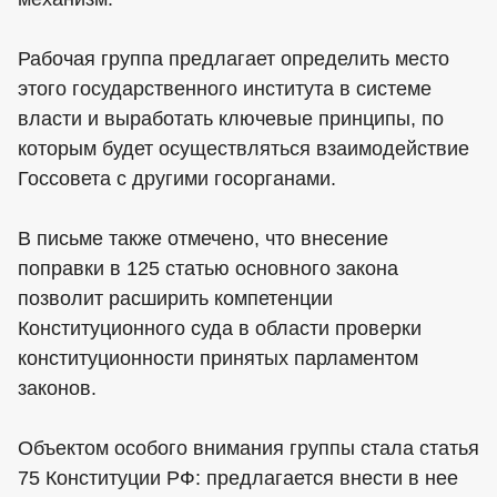
Рабочая группа предлагает определить место
этого государственного института в системе
власти и выработать ключевые принципы, по
которым будет осуществляться взаимодействие
Госсовета с другими госорганами.
В письме также отмечено, что внесение
поправки в 125 статью основного закона
позволит расширить компетенции
Конституционного суда в области проверки
конституционности принятых парламентом
законов.
Объектом особого внимания группы стала статья
75 Конституции РФ: предлагается внести в нее