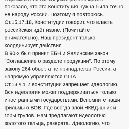
показало, что эта Конституция нужна была точно
не народу России. Поэтому я повторюсь.
Ст.15,17,18, Конституции говорит, что власть
российская идёт извне. (Почитайте
внимательно). Наш президент только
координирует действия.
В 90-х был принят ЕБН и Явлинским закон
"Соглашение о разделе продукции". По этому
закону 264 объекта не принадлежат России, а
напрямую управляются США.
Ст.13 ч.1-2 Конституции запрещает идеологию.
Вся идеология может поддерживаться только
иностранными государствами. Вспомните наши
фильмы о ВОВ. Где всегда злой НКВД-шник и
горы трупов. Нам предлагают идеологию
золотого тельца, разврата. Идеологию, что