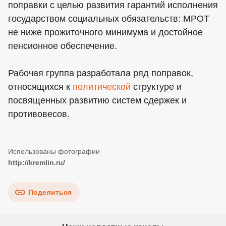
поправки с целью развития гарантий исполнения
государством социальных обязательств: МРОТ
не ниже прожиточного минимума и достойное
пенсионное обеспечение.
Рабочая группа разработала ряд поправок,
относящихся к
политической
структуре и
посвященных развитию систем сдержек и
противовесов.
http://kremlin.ru/
Поделиться