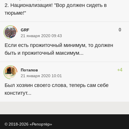
2. Национализация! "Вор должен сидеть в
тюрьме!"
0
GRF
21 января 2020 09:43
Если есть прожиточный минимум, то должен
быть и прожиточный максимум...
+4
Потапов
21 января 2020 10:01
Был хозяин своего слова, теперь сам себе
конститут...
© 2018-2026 «Репортёр»