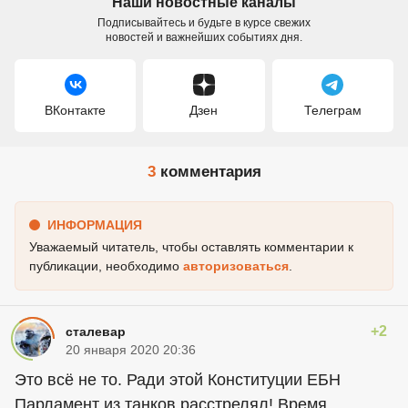
Наши новостные каналы
Подписывайтесь и будьте в курсе свежих
новостей и важнейших событиях дня.
ВКонтакте
Дзен
Телеграм
3
комментария
ИНФОРМАЦИЯ
Уважаемый читатель, чтобы оставлять комментарии к
публикации, необходимо
авторизоваться
.
+2
сталевар
20 января 2020 20:36
Это всё не то. Ради этой Конституции ЕБН
Парламент из танков расстрелял! Время