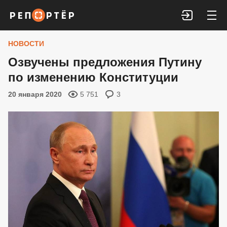
Войти
НОВОСТИ
Озвучены предложения Путину
по изменению Конституции
20 января 2020
5 751
3