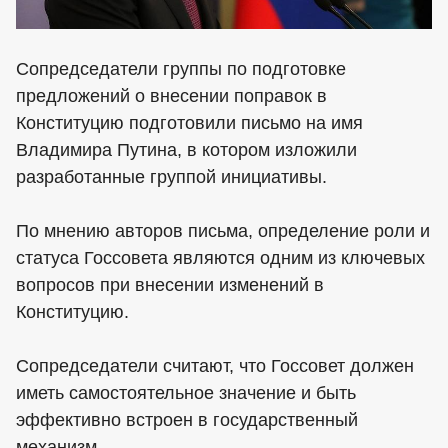
Сопредседатели группы по подготовке
предложений о внесении поправок в
Конституцию подготовили письмо на имя
Владимира Путина, в котором изложили
разработанные группой инициативы.
По мнению авторов письма, определение роли и
статуса Госсовета являются одним из ключевых
вопросов при внесении изменений в
Конституцию.
Сопредседатели считают, что Госсовет должен
иметь самостоятельное значение и быть
эффективно встроен в государственный
механизм.