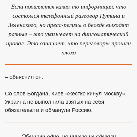
Если появляется какая-то информация, что
состоялся телефонный разговор Путина и
Зеленского, но пресс-релизы о беседе выходят
разные – это указывает на дипломатический
провал. Это означает, что переговоры прошли
плохо
– объяснил он.
Со слов Богдана, Киев «жестко кинул Москву».
Украина не выполнила взятых на себя
обязательств и обманула Россию.
Обещали одно, но ничего не сделали