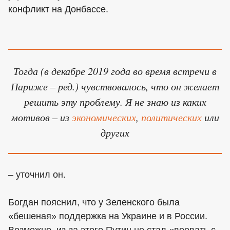
конфликт на Донбассе.
Тогда (в декабре 2019 года во время встречи в
Париже – ред.) чувствовалось, что он желает
решить эту проблему. Я не знаю из каких
мотивов – из
экономических
,
политических
или
других
– уточнил он.
Богдан пояснил, что у Зеленского была
«бешеная» поддержка на Украине и в России.