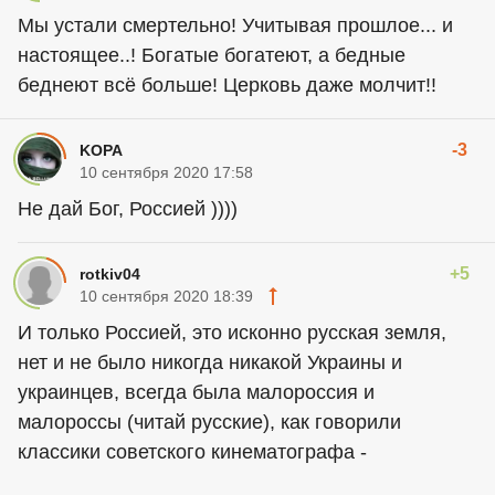
Мы устали смертельно! Учитывая прошлое... и
настоящее..! Богатые богатеют, а бедные
беднеют всё больше! Церковь даже молчит!!
-3
KOPA
10 сентября 2020 17:58
Не дай Бог, Россией ))))
+5
rotkiv04
10 сентября 2020 18:39
И только Россией, это исконно русская земля,
нет и не было никогда никакой Украины и
украинцев, всегда была малороссия и
малороссы (читай русские), как говорили
классики советского кинематографа -