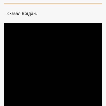
– сказал Богдан.