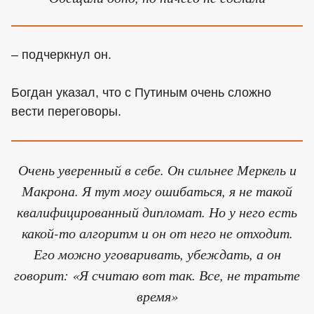
– подчеркнул он.
Богдан указал, что с Путиным очень сложно
вести переговоры.
Очень уверенный в себе. Он сильнее Меркель и
Макрона. Я тут могу ошибаться, я не такой
квалифицированный дипломат. Но у него есть
какой-то алгоритм и он от него не отходит.
Его можно уговаривать, убеждать, а он
говорит: «Я считаю вот так. Все, не тратьте
время»