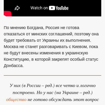
По мнению Богдана, Россия не готова
отказаться от минских соглашений, поэтому она
будет требовать от Украины их выполнения.
Москва не станет разговаривать с Киевом, пока
не будут внесены изменения в украинскую
Конституцию, в которой закрепят особый статус
Донбасса.
У них (в России – ред.) все четко и логично
построено. Но у нас (на Украине – ред.)
общество
не готово обсуждать этот вопрос