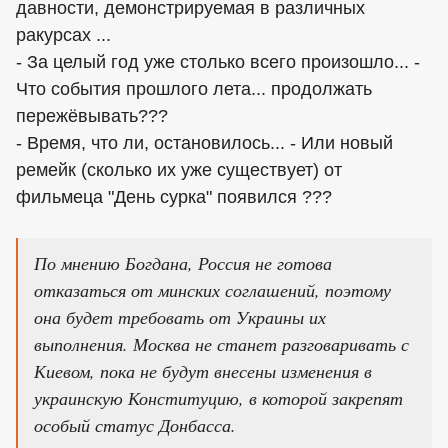
давности, демонстрируемая в различных
ракурсах ...
- За целый год уже столько всего произошло... -
Что события прошлого лета... продолжать
пережёвывать???
- Время, что ли, остановилось... - Или новый
ремейк (сколько их уже существует) от
фильмеца "День сурка" появился ???
По мнению Богдана, Россия не готова
отказаться от минских соглашений, поэтому
она будет требовать от Украины их
выполнения. Москва не станет разговаривать с
Киевом, пока не будут внесены изменения в
украинскую Конституцию, в которой закрепят
особый статус Донбасса.