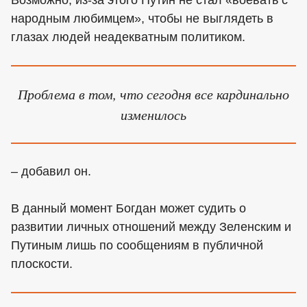
Возможно, из-за этого Путин не стал «воевать с
народным любимцем», чтобы не выглядеть в
глазах людей неадекватным политиком.
Проблема в том, что сегодня все кардинально
изменилось
– добавил он.
В данный момент Богдан может судить о
развитии личных отношений между Зеленским и
Путиным лишь по сообщениям в публичной
плоскости.