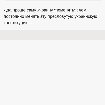
- Да проще саму Украину "поменять" ; чем
постоянно менять эту пресловутую украинскую
конституцию...