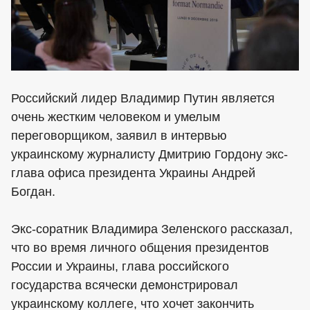
Российский лидер Владимир Путин является
очень жестким человеком и умелым
переговорщиком, заявил в интервью
украинскому журналисту Дмитрию Гордону экс-
глава офиса президента Украины Андрей
Богдан.
Экс-соратник Владимира Зеленского рассказал,
что во время личного общения президентов
России и Украины, глава российского
государства всячески демонстрировал
украинскому коллеге, что хочет закончить