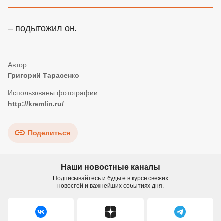
– подытожил он.
Григорий Тарасенко
http://kremlin.ru/
Поделиться
Наши новостные каналы
Подписывайтесь и будьте в курсе свежих
новостей и важнейших событиях дня.