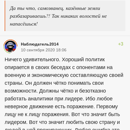
Да ты что, самозванец, казённые земли
разбазариваешь?! Так никаких волостей не
напасёшься!
+3
Наблюдатель2014
10 сентября 2020 18:06
Ничего удивительного. Хороший политик
опирается в своих беседах с опонентами на
военную и экономическую составляющую своей
страны. Он должен чётко понимать свои
возможности. Должны чётко и безотказно
работать аналитики при лидере. Ибо любое
неверное движение есть поражение. Первому
лицу не к лицу поражения. Вот что значит быть
лидером. Вот что значит любить свою страну и