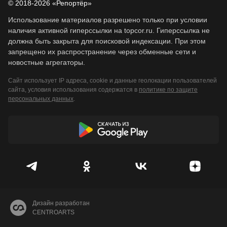
© 2018-2026 «Репортёр»
Использование материалов разрешено только при условии
наличия активной гиперссылки на topcor.ru. Гиперссылка не
должна быть закрыта для поисковой индексации. При этом
запрещено их распространение через обменные сети и
новостные агрегаторы.
Сайт использует IP адреса, cookie и данные геолокации пользователей
сайта, условия использования содержатся в
политике по защите
персональных данных
.
Дизайн разработан
CENTROARTS