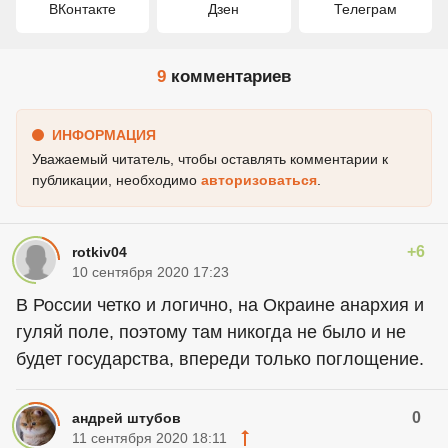
ВКонтакте
Дзен
Телеграм
9
комментариев
ИНФОРМАЦИЯ
Уважаемый читатель, чтобы оставлять комментарии к
публикации, необходимо
авторизоваться
.
+6
rotkiv04
10 сентября 2020 17:23
В России четко и логично, на Окраине анархия и
гуляй поле, поэтому там никогда не было и не
будет государства, впереди только поглощение.
0
андрей штубов
11 сентября 2020 18:11