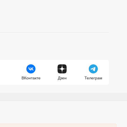
ВКонтакте
Дзен
Телеграм