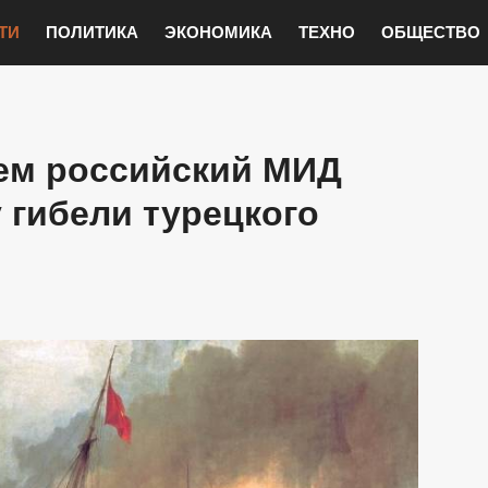
ТИ
ПОЛИТИКА
ЭКОНОМИКА
ТЕХНО
ОБЩЕСТВО
чем российский МИД
 гибели турецкого