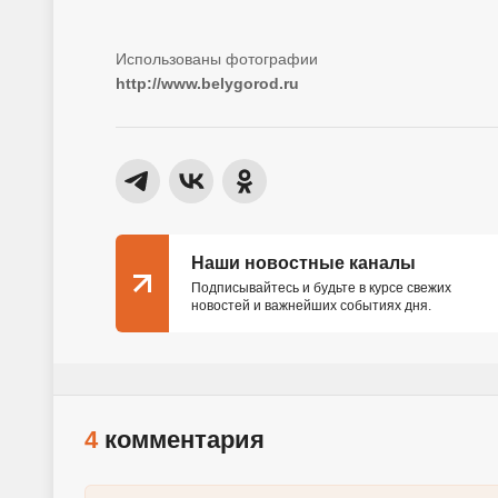
http://www.belygorod.ru
Наши новостные каналы
Подписывайтесь и будьте в курсе свежих
новостей и важнейших событиях дня.
4
комментария