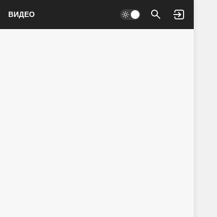
ВИДЕО
Войти