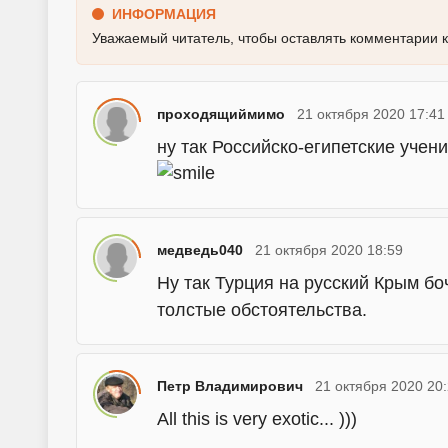
ИНФОРМАЦИЯ
Уважаемый читатель, чтобы оставлять комментарии 
проходящиймимо
21 октября 2020 17:41
ну так Российско-египетские учени
медведь040
21 октября 2020 18:59
Ну так Турция на русский Крым боч
толстые обстоятельства.
Петр Владимирович
21 октября 2020 20
All this is very exotic... )))