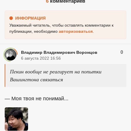
6
комментариев
ИНФОРМАЦИЯ
Уважаемый читатель, чтобы оставлять комментарии к
публикации, необходимо
авторизоваться
.
0
Владимир Владимирович Воронцов
6 августа 2022 16:56
Пекин вообще не реагирует на попытки
Вашингтона связаться
— Моя твоя не понимай...