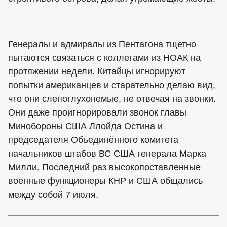
Генералы и адмиралы из Пентагона тщетно
пытаются связаться с коллегами из НОАК на
протяжении недели. Китайцы игнорируют
попытки американцев и старательно делаю вид,
что они слепоглухонемые, не отвечая на звонки.
Они даже проигнорировали звонок главы
Минобороны США Ллойда Остина и
председателя Объединённого комитета
начальников штабов ВС США генерала Марка
Милли. Последний раз высокопоставленные
военные функционеры КНР и США общались
между собой 7 июля.