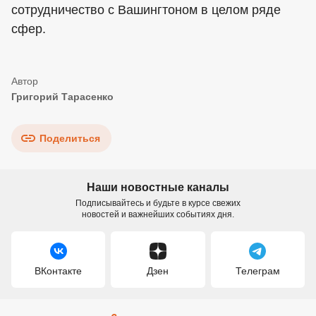
сотрудничество с Вашингтоном в целом ряде
сфер.
Григорий Тарасенко
Поделиться
Наши новостные каналы
Подписывайтесь и будьте в курсе свежих
новостей и важнейших событиях дня.
ВКонтакте
Дзен
Телеграм