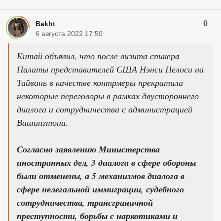
0
Bakht
6 августа 2022 17:50
Китай объявил, что после визита спикера
Палаты представителей США Нэнси Пелоси на
Тайвань в качестве контрмеры прекратила
некоторые переговоры в рамках двустороннего
диалога и сотрудничества с администрацией
Вашингтона.
Согласно заявлению Министерства
иностранных дел, 3 диалога в сфере обороны
были отменены, а 5 механизмов диалога в
сфере нелегальной иммиграции, судебного
сотрудничества, трансграничной
преступности, борьбы с наркотиками и