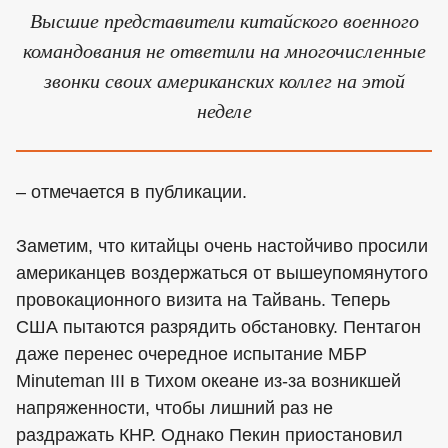
Высшие представители китайского военного
командования не ответили на многочисленные
звонки своих американских коллег на этой
неделе
– отмечается в публикации.
Заметим, что китайцы очень настойчиво просили
американцев воздержаться от вышеупомянутого
провокационного визита на Тайвань. Теперь
США пытаются разрядить обстановку. Пентагон
даже перенес очередное испытание МБР
Minuteman III в Тихом океане из-за возникшей
напряженности, чтобы лишний раз не
раздражать КНР. Однако Пекин приостановил