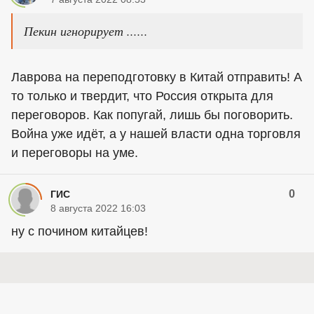
Пекин игнорирует ......
Лаврова на переподготовку в Китай отправить! А
то только и твердит, что Россия открыта для
переговоров. Как попугай, лишь бы поговорить.
Война уже идёт, а у нашей власти одна торговля
и переговоры на уме.
0
ГИС
8 августа 2022 16:03
ну с почином китайцев!