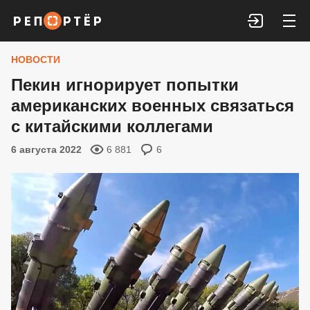
Войти
НОВОСТИ
Пекин игнорирует попытки
американских военных связаться
с китайскими коллегами
6 августа 2022
6 881
6