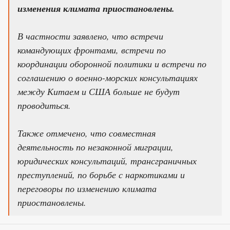
изменения климата приостановлены.
В частности заявлено, что встречи
командующих фронтами, встречи по
координации оборонной политики и встречи по
соглашению о военно-морских консультациях
между Китаем и США больше не будут
проводиться.
Также отмечено, что совместная
деятельность по незаконной миграции,
юридических консультаций, трансграничных
преступлений, по борьбе с наркотиками и
переговоры по изменению климата
приостановлены.