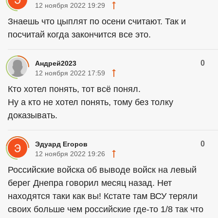
12 ноября 2022 19:29
Знаешь что цыплят по осени считают. Так и
посчитай когда закончится все это.
0
Андрей2023
12 ноября 2022 17:59
Кто хотел понять, тот всё понял.
Ну а кто не хотел понять, тому без толку
доказывать.
0
Эдуард Егоров
12 ноября 2022 19:26
Российские войска об выводе войск на левый
берег Днепра говорил месяц назад. Нет
находятся таки как вы! Кстате там ВСУ теряли
своих больше чем российские где-то 1/8 так что