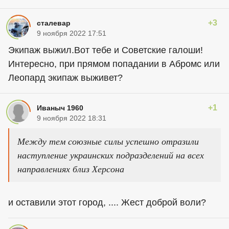
+3
сталевар
9 ноября 2022 17:51
Экипаж выжил.Вот тебе и Советские галоши!
Интересно, при прямом попадании в Абромс или
Леопард экипаж выживет?
+1
Иваныч 1960
9 ноября 2022 18:31
Между тем союзные силы успешно отразили
наступление украинских подразделений на всех
направлениях близ Херсона
и оставили этот город, .... Жест доброй воли?