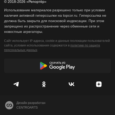
© 2018-2026 «Репортёр»
Использование материалов разрешено только при условии
наличия активной гиперссылки на topcor.ru. Гиперссылка не
должна быть закрыта для поисковой индексации. При этом
запрещено их распространение через обменные сети и
новостные агрегаторы.
Сайт использует IP адреса, cookie и данные геолокации пользователей
сайта, условия использования содержатся в
политике по защите
персональных данных
.
Дизайн разработан
CENTROARTS