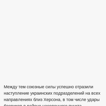
Между тем союзные силы успешно отразили
наступление украинских подразделений на всех
направлениях близ Херсона, в том числе удары