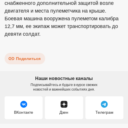
снабженного дополнительной защитой возле
двигателя и места пулеметчика на крыше.
Боевая машина вооружена пулеметом калибра
12,7 мм, ее экипаж может транспортировать до
девяти солдат.
Поделиться
Наши новостные каналы
Подписывайтесь и будьте в курсе свежих
новостей и важнейших событиях дня.
ВКонтакте
Дзен
Телеграм