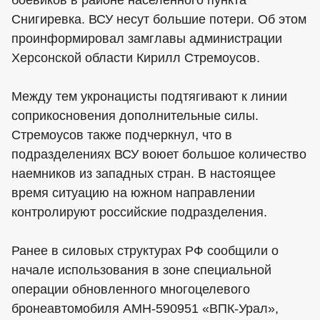
боевиков в районе населенного пункта
Снигиревка. ВСУ несут большие потери. Об этом
проинформировал замглавы администрации
Херсонской области Кирилл Стремоусов.
Между тем укронацисты подтягивают к линии
соприкосновения дополнительные силы.
Стремоусов также подчеркнул, что в
подразделениях ВСУ воюет большое количество
наемников из западных стран. В настоящее
время ситуацию на южном направлении
контролируют российские подразделения.
Ранее в силовых структурах РФ сообщили о
начале использования в зоне специальной
операции обновленного многоцелевого
бронеавтомобиля АМН-590951 «ВПК-Урал»,