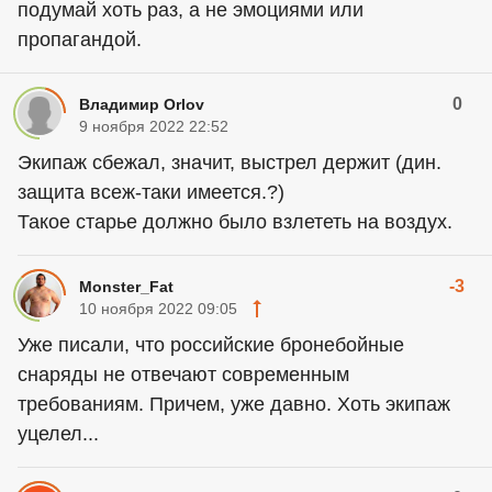
подумай хоть раз, а не эмоциями или
пропагандой.
0
Владимир Orlov
9 ноября 2022 22:52
Экипаж сбежал, значит, выстрел держит (дин.
защита всеж-таки имеется.?)
Такое старье должно было взлететь на воздух.
-3
Monster_Fat
10 ноября 2022 09:05
Уже писали, что российские бронебойные
снаряды не отвечают современным
требованиям. Причем, уже давно. Хоть экипаж
уцелел...