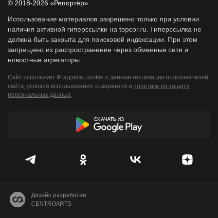
© 2018-2026 «Репортёр»
Использование материалов разрешено только при условии
наличия активной гиперссылки на topcor.ru. Гиперссылка не
должна быть закрыта для поисковой индексации. При этом
запрещено их распространение через обменные сети и
новостные агрегаторы.
Сайт использует IP адреса, cookie и данные геолокации пользователей
сайта, условия использования содержатся в
политике по защите
персональных данных
.
Дизайн разработан
CENTROARTS