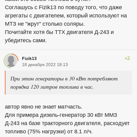
Соглашусь с Fizik13 по поводу того, что даже
агрегаты с двигателем, который используют на
МТЗ не "жрут" столько соляры.
Почитайте хотя бы ТТХ двигателя Д-243 и
убедитесь сами.
+2
Fizik13
18 декабря 2022 18:13
При этом генераторы в 30 кВт потребляют
порядка 120 литров топлива в час.
автор явно не знает матчасть.
Для примера дизель-генератор 30 кВт ММЗ
Д-243 на базе тракторного двигателя, расходует
топливо (75% нагрузки) от 8.1 л/ч.