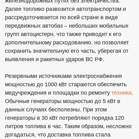
железнодорожных путях без электричества.
Далее топливо развозится автотранспортом и
рассредоточивается по всей стране в виде
передвижных автобаз – небольших мобильных
групп автоцистерн, что также приводит к его
дополнительному расходованию, но позволяет
сохранить значительную его часть, уберегая от
выявления и ракетных ударов ВС РФ.
Резервными источниками электроснабжения
мощностью до 1000 кВт стараются обеспечить
медучреждения и площадки по ремонту
техники
.
Обычные генераторы мощностью до 5 кВт в
данных случаях бесполезны. При этом
генераторы в 30 кВт потребляют порядка 120
литров топлива в час. Таким образом, несложно
догадаться, что доставка топлива стала