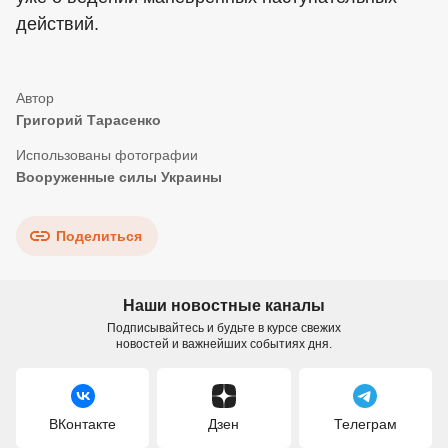
действий.
Григорий Тарасенко
Вооруженные силы Украины
Поделиться
Наши новостные каналы
Подписывайтесь и будьте в курсе свежих
новостей и важнейших событиях дня.
ВКонтакте
Дзен
Телеграм