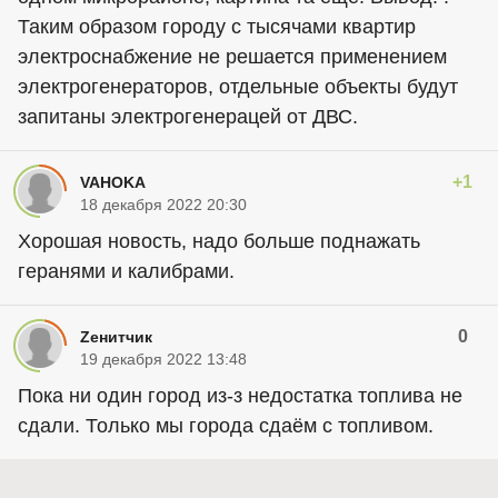
Таким образом городу с тысячами квартир
электроснабжение не решается применением
электрогенераторов, отдельные объекты будут
запитаны электрогенерацей от ДВС.
+1
VAHOKA
18 декабря 2022 20:30
Хорошая новость, надо больше поднажать
геранями и калибрами.
0
Zенитчик
19 декабря 2022 13:48
Пока ни один город из-з недостатка топлива не
сдали. Только мы города сдаём с топливом.