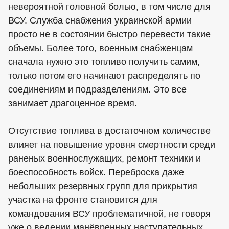
невероятной головной болью, в том числе для
ВСУ. Служба снабжения украинской армии
просто не в состоянии быстро перевести такие
объемы. Более того, военным снабженцам
сначала нужно это топливо получить самим,
только потом его начинают распределять по
соединениям и подразделениям. Это все
занимает драгоценное время.
Отсутствие топлива в достаточном количестве
влияет на повышение уровня смертности среди
раненых военнослужащих, ремонт техники и
боеспособность войск. Переброска даже
небольших резервных групп для прикрытия
участка на фронте становится для
командования ВСУ проблематичной, не говоря
уже о ведении манёвренных наступательных