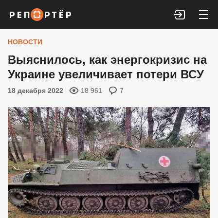
Войти
НОВОСТИ
Выяснилось, как энергокризис на
Украине увеличивает потери ВСУ
18 декабря 2022
18 961
7