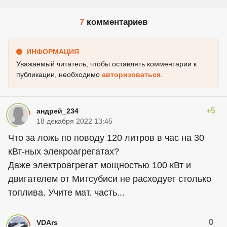
7
комментариев
ИНФОРМАЦИЯ
Уважаемый читатель, чтобы оставлять комментарии к
публикации, необходимо
авторизоваться
.
+5
андрей_234
18 декабря 2022 13:45
Что за ложь по поводу 120 литров в час на 30
кВт-ных элекроагрегатах?
Даже электроагрегат мощностью 100 кВт и
двигателем от Митсубиси не расходует столько
топлива. Учите мат. часть...
0
VDArs