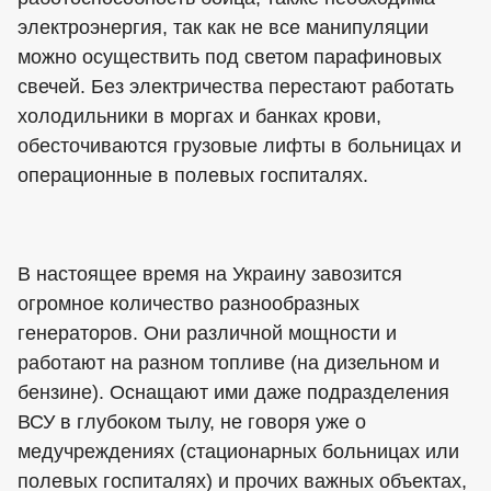
электроэнергия, так как не все манипуляции
можно осуществить под светом парафиновых
свечей. Без электричества перестают работать
холодильники в моргах и банках крови,
обесточиваются грузовые лифты в больницах и
операционные в полевых госпиталях.
В настоящее время на Украину завозится
огромное количество разнообразных
генераторов. Они различной мощности и
работают на разном топливе (на дизельном и
бензине). Оснащают ими даже подразделения
ВСУ в глубоком тылу, не говоря уже о
медучреждениях (стационарных больницах или
полевых госпиталях) и прочих важных объектах,