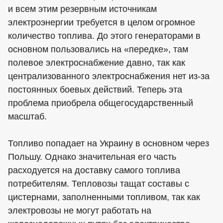
и всем этим резервным источникам
электроэнергии требуется в целом огромное
количество топлива. До этого генераторами в
основном пользовались на «передке», там
полевое электроснабжение давно, так как
централизованного электроснабжения нет из-за
постоянных боевых действий. Теперь эта
проблема приобрела общегосударственный
масштаб.
Топливо попадает на Украину в основном через
Польшу. Однако значительная его часть
расходуется на доставку самого топлива
потребителям. Тепловозы тащат составы с
цистернами, заполненными топливом, так как
электровозы не могут работать на