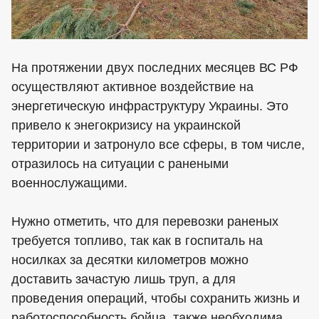
На протяжении двух последних месяцев ВС РФ
осуществляют активное воздействие на
энергетическую инфраструктуру Украины. Это
привело к энегокризису на украинской
территории и затронуло все сферы, в том числе,
отразилось на ситуации с ранеными
военнослужащими.
Нужно отметить, что для перевозки раненых
требуется топливо, так как в госпиталь на
носилках за десятки километров можно
доставить зачастую лишь труп, а для
проведения операций, чтобы сохранить жизнь и
работоспособность бойца, также необходима