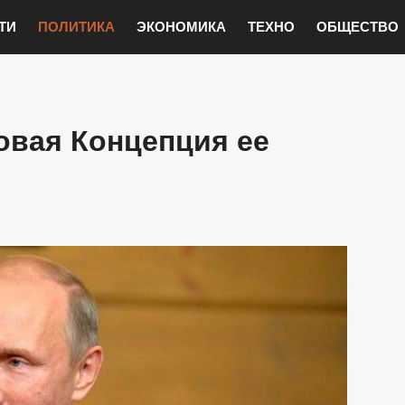
ТИ
ПОЛИТИКА
ЭКОНОМИКА
ТЕХНО
ОБЩЕСТВО
овая Концепция ее