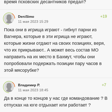
время псковских десантников предал?
+19
DeniSimo
11 мая 2023 15:29
Пока они в игрища играют - гибнут парни из
Вагнера, которые в эти игрища не играют,
которые жизни отдают на своих позициях, веря,
что их прикрывают.. А может весь состав МО
направить на их место в Бахмут, чтобы они
попробовали подержать позиции пару часов в
этой мясорубке?
+7
Владимир Р.
11 мая 2023 18:45
Да в конце то концов у нас где командование ? В
отпусках на юге отдыхает или работает ?