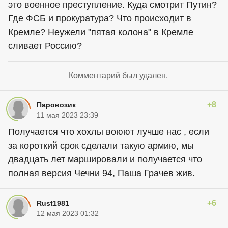
это военное преступление. Куда смотрит Путин?
Где ФСБ и прокуратура? Что происходит в
Кремле? Неужели "пятая колона" в Кремле
сливает Россию?
Комментарий был удален.
+8
Паровозик
11 мая 2023 23:39
Получается что хохлы воюют лучше нас , если
за короткий срок сделали такую армию, мы
двадцать лет маршировали и получается что
полная версия Чечни 94, Паша Грачев жив.
+6
Rust1981
12 мая 2023 01:32