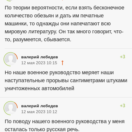
По теории вероятности, если взять бесконечное
количество обезьян и дать им печатные
машинки, то однажды они напечатают всю
мировую литературу. Он так много говорит, что-
то, разумеется, сбывается.
+3
валерий лебедев
12 мая 2023 10:15
Но наше военное руководство меряет наши
наступательные прорывы сантиметрами штуками
уничтоженных автомобилей
+3
валерий лебедев
12 мая 2023 10:12
По поводу нашего военного руководства у меня
осталась только русская речь.