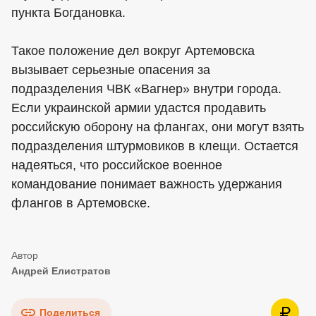
пункта Богдановка.
Такое положение дел вокруг Артемовска
вызывает серьезные опасения за
подразделения ЧВК «Вагнер» внутри города.
Если украинской армии удастся продавить
российскую оборону на флангах, они могут взять
подразделения штурмовиков в клещи. Остается
надеяться, что российское военное
командование понимает важность удержания
флангов в Артемовске.
Андрей Елистратов
Поделиться