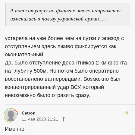
А вот ситуация на флангах этого направления
изменилась в пользу украинской армии.....
устарела на уже более чем на сутки и эпизод с
отступлением здесь лживо фиксируется как
окончательный.
Да, было отступление десантников 2 км фронта
на глубину 500м. Но потом было оперативно
восстановлено вагнеровцами. Возможно был
концентрированный удар ВСУ, который
невозможно было отразить сразу.
+5
Cetron
11 мая 2023 21:21
Именно