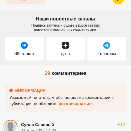
Наши новостные каналы
Подписывайтесь и будьте в курсе свежих
новостей и важнейших событиях дня.
ВКонтакте
Дзен
Телеграм
29
комментариев
ИНФОРМАЦИЯ
Уважаемый читатель, чтобы оставлять комментарии к
публикации, необходимо
авторизоваться
.
+14
Сулла Славный
11 мая 2023 14:32