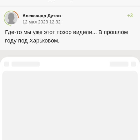
+3
Александр Дутов
12 мая 2023 12:32
Где-то мы уже этот позор видели... В прошлом
году под Харьковом.