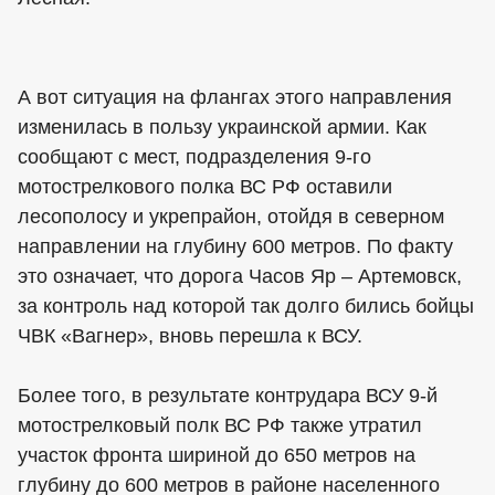
А вот ситуация на флангах этого направления
изменилась в пользу украинской армии. Как
сообщают с мест, подразделения 9-го
мотострелкового полка ВС РФ оставили
лесополосу и укрепрайон, отойдя в северном
направлении на глубину 600 метров. По факту
это означает, что дорога Часов Яр – Артемовск,
за контроль над которой так долго бились бойцы
ЧВК «Вагнер», вновь перешла к ВСУ.
Более того, в результате контрудара ВСУ 9-й
мотострелковый полк ВС РФ также утратил
участок фронта шириной до 650 метров на
глубину до 600 метров в районе населенного