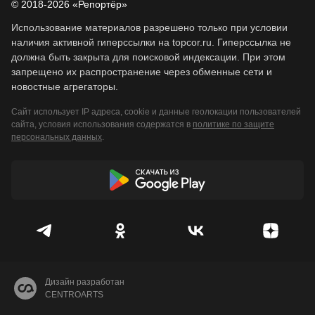
© 2018-2026 «Репортёр»
Использование материалов разрешено только при условии
наличия активной гиперссылки на topcor.ru. Гиперссылка не
должна быть закрыта для поисковой индексации. При этом
запрещено их распространение через обменные сети и
новостные агрегаторы.
Сайт использует IP адреса, cookie и данные геолокации пользователей
сайта, условия использования содержатся в
политике по защите
персональных данных
.
Дизайн разработан
CENTROARTS