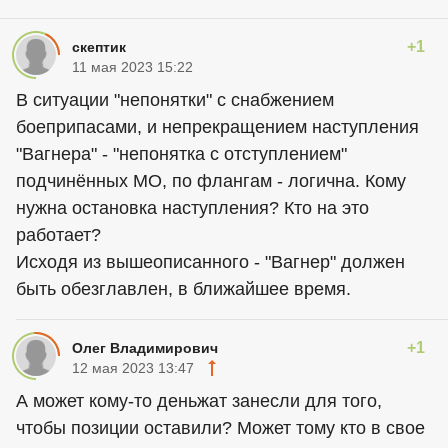
+1
скептик
11 мая 2023 15:22
В ситуации "непонятки" с снабжением
боеприпасами, и непрекращением наступления
"Вагнера" - "непонятка с отступлением"
подчинённых МО, по флангам - логична. Кому
нужна остановка наступления? Кто на это
работает?
Исходя из вышеописанного - "Вагнер" должен
быть обезглавлен, в ближайшее время.
+1
Олег Владимирович
12 мая 2023 13:47
А может кому-то деньжат занесли для того,
чтобы позиции оставили? Может тому кто в свое