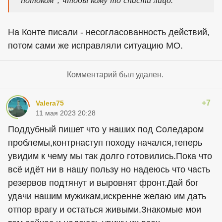
На Конте писали - несогласованность действий,
потом сами же исправляли ситуацию МО.
Комментарий был удален.
+7
Valera75
11 мая 2023 20:28
Поддубный пишет что у наших под Соледаром
проблемы,контрнаступ походу начался,теперь
увидим к чему мы так долго готовились.Пока что
всё идёт ни в нашу пользу но надеюсь что часть
резервов подтянут и выровнят фронт.Дай бог
удачи нашим мужикам,искренне желаю им дать
отпор врагу и остаться живыми.Знакомые мои