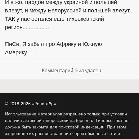
И в жо, пардон между украиной и польшей
влезут, и между Белоруссией и польшей влезут...
ТАК у нас остался еще тихоокеанский
регион.................
ПиСи. Я забыл про Африку и Южную
Америку.......
Комментарий был удален.
© 2018-2026 «Репортёр»
Использование материалов разрешено только при условии
наличия активной гиперссылки на topcor.ru. Гиперссылка не
должна быть закрыта для поисковой индексации. При этом
запрещено их распространение через обменные сети и