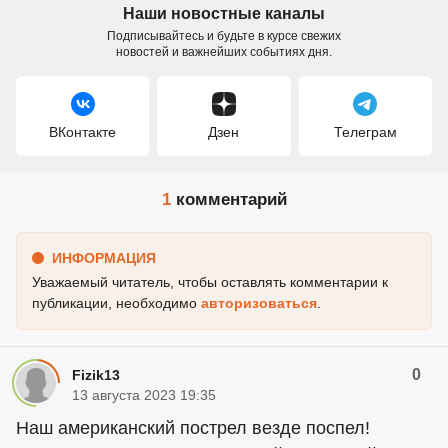
Наши новостные каналы
Подписывайтесь и будьте в курсе свежих
новостей и важнейших событиях дня.
ВКонтакте
Дзен
Телеграм
1
комментарий
ИНФОРМАЦИЯ
Уважаемый читатель, чтобы оставлять комментарии к
публикации, необходимо
авторизоваться
.
0
Fizik13
13 августа 2023 19:35
Наш американский пострел везде поспел!