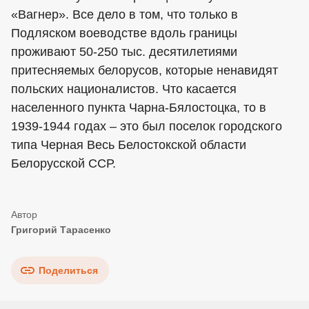
«Вагнер». Все дело в том, что только в
Подляском воеводстве вдоль границы
проживают 50-250 тыс. десятилетиями
притесняемых белорусов, которые ненавидят
польских националистов. Что касается
населенного пункта Чарна-Бялостоцка, то в
1939-1944 годах – это был поселок городского
типа Черная Весь Белостокской области
Белорусской ССР.
Григорий Тарасенко
Поделиться