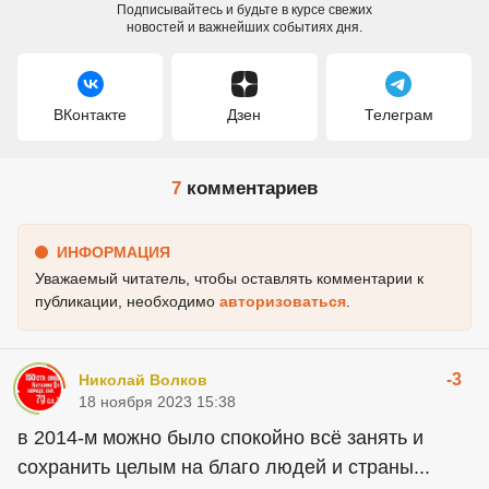
Подписывайтесь и будьте в курсе свежих
новостей и важнейших событиях дня.
ВКонтакте
Дзен
Телеграм
7
комментариев
ИНФОРМАЦИЯ
Уважаемый читатель, чтобы оставлять комментарии к
публикации, необходимо
авторизоваться
.
-3
Николай Волков
18 ноября 2023 15:38
в 2014-м можно было спокойно всё занять и
сохранить целым на благо людей и страны...