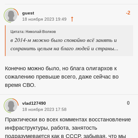
-2
guest
18 ноября 2023 19:49
Цитата: Николай Волков
в 2014-м можно было спокойно всё занять и
сохранить целым на благо людей и страны...
Конечно можно было, но блага олигархов к
сожалению превыше всего, даже сейчас во
время СВО.
0
vlad127490
18 ноября 2023 17:58
Практически во всех комментах восстановление
инфраструктуры, работа, занятость
подразумевается как в СССР, забывая, что мы