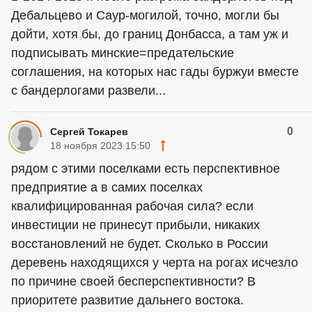
Дебальцево и Саур-могилой, точно, могли бы
дойти, хотя бы, до границ Донбасса, а там уж и
подписывать минские=предательские
соглашения, на которых нас гады буржуи вместе
с бандерлогами развели...
0
Сергей Токарев
18 ноября 2023 15:50
рядом с этими поселками есть перспективное
предприятие а в самих поселках
квалифицированная рабочая сила? если
инвестиции не принесут прибыли, никаких
восстановлений не будет. Сколько в России
деревень находящихся у черта на рогах исчезло
по причине своей бесперспективности? В
приоритете развитие дальнего востока.