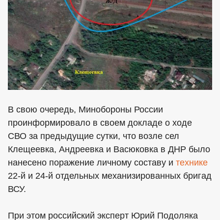
В свою очередь, Минобороны России
проинформировало в своем докладе о ходе
СВО за предыдущие сутки, что возле сел
Клещеевка, Андреевка и Васюковка в ДНР было
нанесено поражение личному составу и
технике
22-й и 24-й отдельных механизированных бригад
ВСУ.
При этом российский эксперт Юрий Подоляка