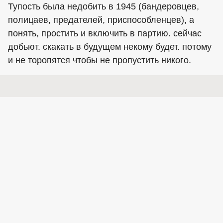
Тупость была недобить в 1945 (бандеровцев,
полицаев, предателей, приспособленцев), а
понять, простить и включить в партию. сейчас
добьют. скакать в будущем некому будет. потому
и не торопятся чтобы не пропустить никого.