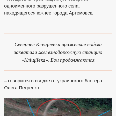
одноименного разрушенного села,
находящегося южнее города Артемовск.
Севернее Клещеевки вражеские войска
захватили железнодорожную станцию
«Кліщіївка». Бои продолжаются
– говорится в сводке от украинского блогера
Олега Петренко.