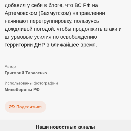
добавил у себя в блоге, что ВС РФ на
Артемовском (Бахмутском) направлении
начинают перегруппировку, пользуясь
дождливой погодой, чтобы продолжить атаки и
штурмовые усилия по освобождению
территории ДНР в ближайшее время.
Григорий Тарасенко
Минобороны РФ
Поделиться
Наши новостные каналы