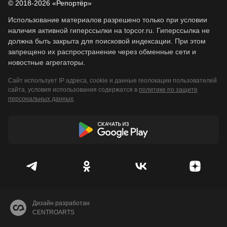
© 2018-2026 «Репортёр»
Использование материалов разрешено только при условии
наличия активной гиперссылки на topcor.ru. Гиперссылка не
должна быть закрыта для поисковой индексации. При этом
запрещено их распространение через обменные сети и
новостные агрегаторы.
Сайт использует IP адреса, cookie и данные геолокации пользователей
сайта, условия использования содержатся в
политике по защите
персональных данных
.
Дизайн разработан
CENTROARTS