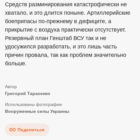
Средств разминирования катастрофически не
хватало, и это длится поныне. Артиллерийские
боеприпасы по-прежнему в дефиците, а
прикрытие с воздуха практически отсутствует.
Резервный план Генштаб ВСУ так и не
удосужился разработать, и это лишь часть
причин провала, так как проблем значительно
больше.
Григорий Тарасенко
Вооруженные силы Украины
Поделиться