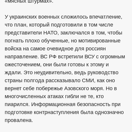
«мясных штурмах».
У украинских военных сложилось впечатление,
что план, который подготовили в том числе
представители НАТО, заключался в том, чтобы
погнать плохо обученные, но мотивированные
войска на самое очевидное для россиян
направление. ВС РФ встретили ВСУ с огромным
ожесточением, они были готовы к этому и
ждали. Это неудивительно, ведь руководство
страны полгода рассказывало СМИ, как оно
вернет себе побережье Азовского моря. Но в
многочисленных атаках гибли не те, кто
пиарился. Информационная безопасность при
подготовке контрнаступления была однозначно
провалена.