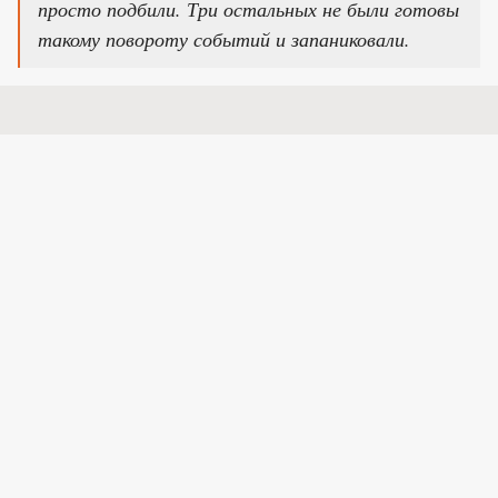
просто подбили. Три остальных не были готовы
такому повороту событий и запаниковали.