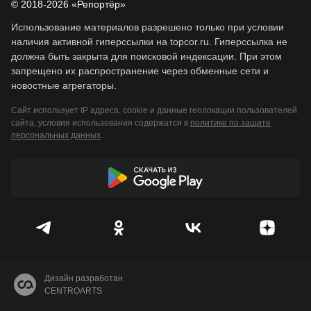
© 2018-2026 «Репортёр»
Использование материалов разрешено только при условии
наличия активной гиперссылки на topcor.ru. Гиперссылка не
должна быть закрыта для поисковой индексации. При этом
запрещено их распространение через обменные сети и
новостные агрегаторы.
Сайт использует IP адреса, cookie и данные геолокации пользователей
сайта, условия использования содержатся в
политике по защите
персональных данных
.
Дизайн разработан
CENTROARTS