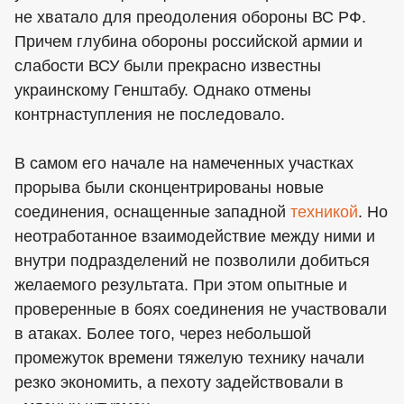
не хватало для преодоления обороны ВС РФ.
Причем глубина обороны российской армии и
слабости ВСУ были прекрасно известны
украинскому Генштабу. Однако отмены
контрнаступления не последовало.
В самом его начале на намеченных участках
прорыва были сконцентрированы новые
соединения, оснащенные западной
техникой
. Но
неотработанное взаимодействие между ними и
внутри подразделений не позволили добиться
желаемого результата. При этом опытные и
проверенные в боях соединения не участвовали
в атаках. Более того, через небольшой
промежуток времени тяжелую технику начали
резко экономить, а пехоту задействовали в