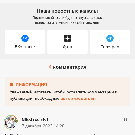
Наши новостные каналы
Подписывайтесь и будьте в курсе свежих
новостей и важнейших событиях дня.
ВКонтакте
Дзен
Телеграм
4
комментария
ИНФОРМАЦИЯ
Уважаемый читатель, чтобы оставлять комментарии к
публикации, необходимо
авторизоваться
.
0
Nikolaevich I
7 декабря 2023 14:28