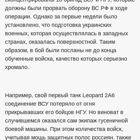
должны были прорвать оборону ВС РФ в ходе
операции. Однако за первые недели было
установлено, что подготовка украинских
военных, которая осуществлялась в западных
странах, оказалась поверхностной. Таким
образом, в бой были посланы не до конца
обученные войска, качество которых серьезно
хромало.
Например, свой первый танк Leopard 2A6
соединение ВСУ потеряло от огня
прикрывавших его бойцов НГУ. Но виноват в
случившемся оказался сам экипаж гусеничной
боевой машины. При этом количества войск,
учитывая мощь защитных полос россиян, также