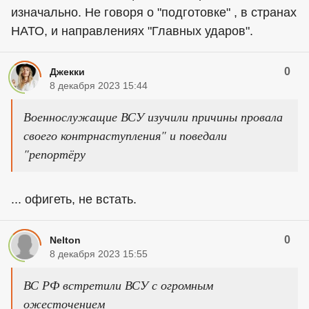
изначально. Не говоря о "подготовке" , в странах
НАТО, и направлениях "Главных ударов".
0
Джекки
8 декабря 2023 15:44
Военнослужащие ВСУ изучили причины провала
своего контрнаступления" и поведали
"репортёру
... офигеть, не встать.
0
Nelton
8 декабря 2023 15:55
ВС РФ встретили ВСУ с огромным
ожесточением