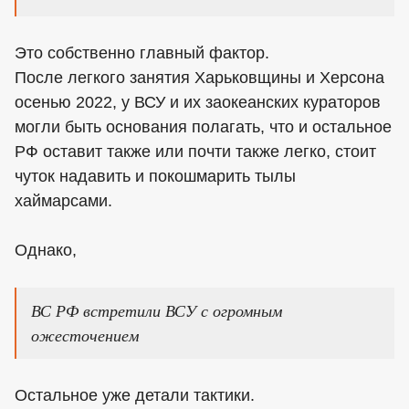
Это собственно главный фактор.
После легкого занятия Харьковщины и Херсона
осенью 2022, у ВСУ и их заокеанских кураторов
могли быть основания полагать, что и остальное
РФ оставит также или почти также легко, стоит
чуток надавить и покошмарить тылы
хаймарсами.
Однако,
ВС РФ встретили ВСУ с огромным
ожесточением
Остальное уже детали тактики.