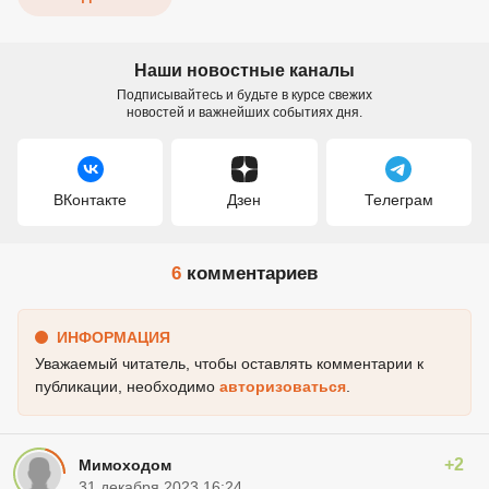
Наши новостные каналы
Подписывайтесь и будьте в курсе свежих
новостей и важнейших событиях дня.
ВКонтакте
Дзен
Телеграм
6
комментариев
ИНФОРМАЦИЯ
Уважаемый читатель, чтобы оставлять комментарии к
публикации, необходимо
авторизоваться
.
+2
Мимоходом
31 декабря 2023 16:24