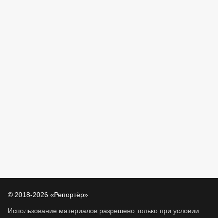
© 2018-2026 «Репортёр»
Использование материалов разрешено только при условии