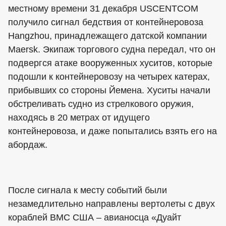
местному времени 31 декабря USCENTCOM
получило сигнал бедствия от контейнеровоза
Hangzhou, принадлежащего датской компании
Maersk. Экипаж торгового судна передал, что он
подвергся атаке вооруженных хуситов, которые
подошли к контейнеровозу на четырех катерах,
прибывших со стороны Йемена. Хуситы начали
обстреливать судно из стрелкового оружия,
находясь в 20 метрах от идущего
контейнеровоза, и даже попытались взять его на
абордаж.
После сигнала к месту событий были
незамедлительно направлены вертолеты с двух
кораблей ВМС США – авианосца «Дуайт