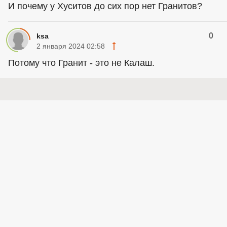
И почему у Хуситов до сих пор нет Гранитов?
0
ksa
2 января 2024 02:58
Потому что Гранит - это не Калаш.