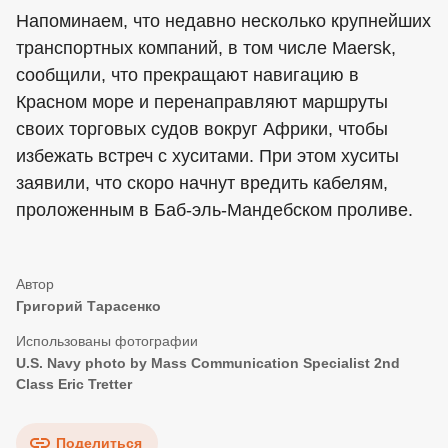
Напоминаем, что недавно несколько крупнейших
транспортных компаний, в том числе Maersk,
сообщили, что прекращают навигацию в
Красном море и перенаправляют маршруты
своих торговых судов вокруг Африки, чтобы
избежать встреч с хуситами. При этом хуситы
заявили, что скоро начнут вредить кабелям,
проложенным в Баб-эль-Мандебском проливе.
Григорий Тарасенко
U.S. Navy photo by Mass Communication Specialist 2nd
Class Eric Tretter
Поделиться