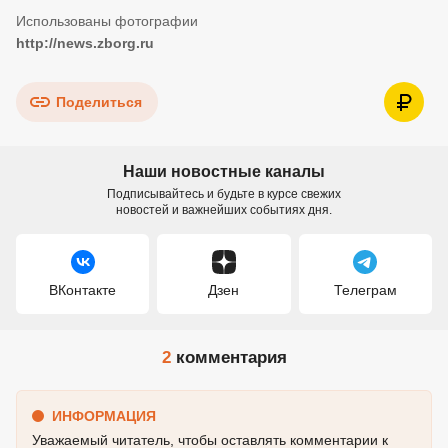
http://news.zborg.ru
Поделиться
Наши новостные каналы
Подписывайтесь и будьте в курсе свежих
новостей и важнейших событиях дня.
ВКонтакте
Дзен
Телеграм
2
комментария
ИНФОРМАЦИЯ
Уважаемый читатель, чтобы оставлять комментарии к