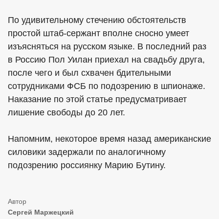
По удивительному стечению обстоятельств
простой штаб-сержант вполне сносно умеет
изъясняться на русском языке. В последний раз
в Россию Пол Уилан приехал на свадьбу друга,
после чего и был схвачен бдительными
сотрудниками ФСБ по подозрению в шпионаже.
Наказание по этой статье предусматривает
лишение свободы до 20 лет.
Напомним, некоторое время назад американские
силовики задержали по аналогичному
подозрению россиянку Марию Бутину.
Сергей Маржецкий