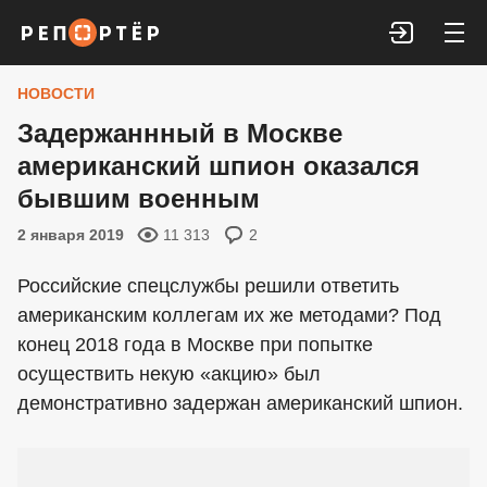
Войти
НОВОСТИ
Задержаннный в Москве
американский шпион оказался
бывшим военным
2 января 2019
11 313
2
Российские спецслужбы решили ответить
американским коллегам их же методами? Под
конец 2018 года в Москве при попытке
осуществить некую «акцию» был
демонстративно задержан американский шпион.