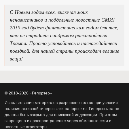
С Новым годом всех, включая моих
ненавистников и поддельные новостные СМИ!
2019 год будет фантастическим годом для тех,
кто не страдает синдромом расстройства
Трампа. Просто успокойтесь и наслаждайтесь
поездкой, для нашей страны происходят великие
вещи!
© 2018-2026 «Репортёр»
Использование материалов разрешено только при условии
наличия активной гиперссылки на topcor.ru. Гиперссылка не
должна быть закрыта для поисковой индексации. При этом
запрещено их распространение через обменные сети и
новостные агрегаторы.