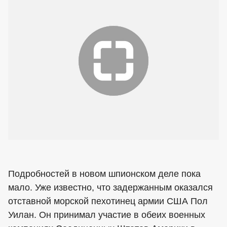
Подробностей в новом шпионском деле пока
мало. Уже известно, что задержанным оказался
отставной морской пехотинец армии США Пол
Уилан. Он принимал участие в обеих военных