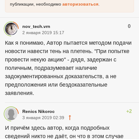
публикации, необходимо
авторизоваться
.
0
nov_tech.vrn
2 января 2019 15:17
Как я понимаю, Автор пытается методом подачи
новости навести тень на плетень. "При попытке
провести некую акцию" - дядя, задержан с
поличным, подразумевает наличие
задокументированных доказательств, а не
предположения или бездоказательные
заявления.
+2
Renics Nikoroc
3 января 2019 02:39
И причём здесь автор, когда подробных
сведений никто не даёт, он что в этом случае