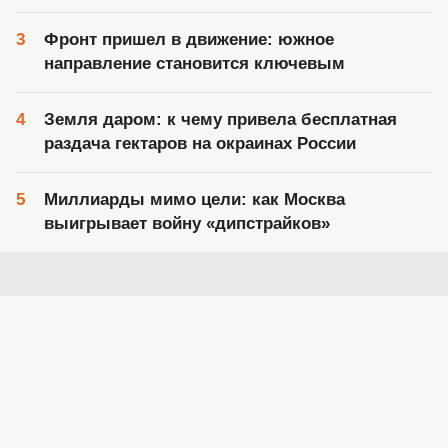
Фронт пришел в движение: южное
направление становится ключевым
Земля даром: к чему привела бесплатная
раздача гектаров на окраинах России
Миллиарды мимо цели: как Москва
выигрывает войну «дипстрайков»