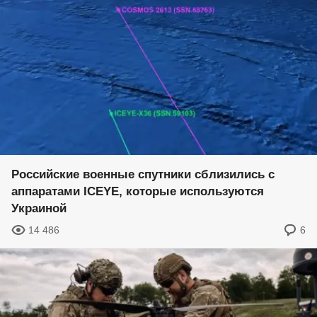
Российские военные спутники сблизились с
аппаратами ICEYE, которые используются
Украиной
14 486
6