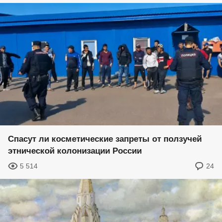
Спасут ли косметические запреты от ползучей
этнической колонизации России
5 514
24