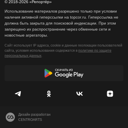
© 2018-2026 «Репортёр»
Использование материалов разрешено только при условии
наличия активной гиперссылки на topcor.ru. Гиперссылка не
должна быть закрыта для поисковой индексации. При этом
запрещено их распространение через обменные сети и
новостные агрегаторы.
Сайт использует IP адреса, cookie и данные геолокации пользователей
сайта, условия использования содержатся в
политике по защите
персональных данных
.
Дизайн разработан
CENTROARTS