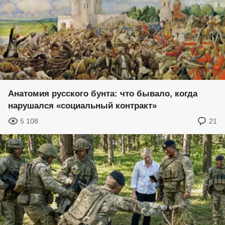
Анатомия русского бунта: что бывало, когда
нарушался «социальный контракт»
5 108
21