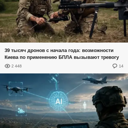
39 тысяч дронов с начала года: возможности
Киева по применению БПЛА вызывают тревогу
2 448
14