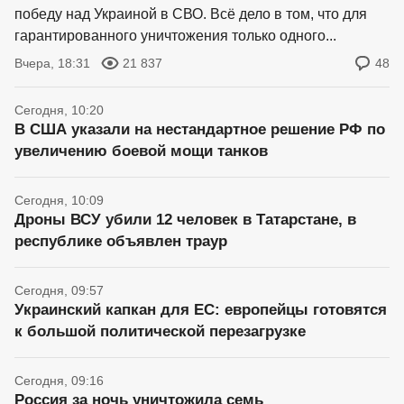
победу над Украиной в СВО. Всё дело в том, что для
гарантированного уничтожения только одного...
Вчера, 18:31
21 837
48
Сегодня, 10:20
В США указали на нестандартное решение РФ по
увеличению боевой мощи танков
Сегодня, 10:09
Дроны ВСУ убили 12 человек в Татарстане, в
республике объявлен траур
Сегодня, 09:57
Украинский капкан для ЕС: европейцы готовятся
к большой политической перезагрузке
Сегодня, 09:16
Россия за ночь уничтожила семь