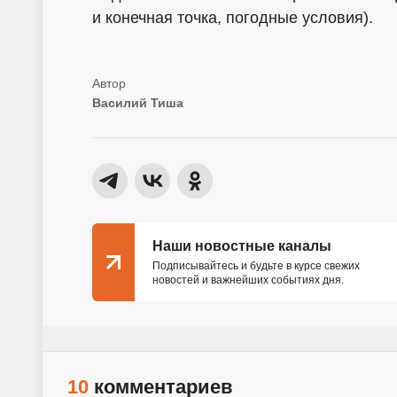
и конечная точка, погодные условия).
Василий Тиша
Наши новостные каналы
Подписывайтесь и будьте в курсе свежих
новостей и важнейших событиях дня.
10
комментариев