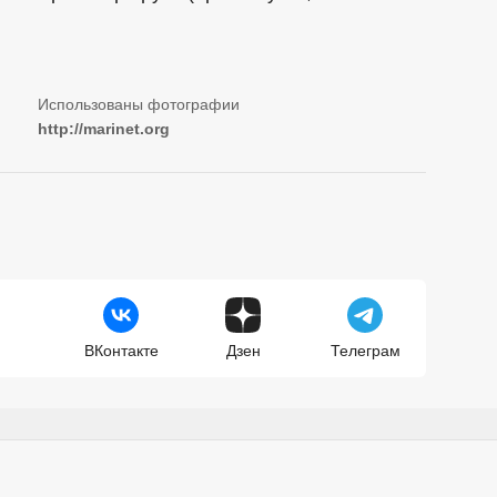
http://marinet.org
ВКонтакте
Дзен
Телеграм