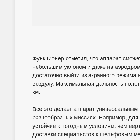
Функционер отметил, что аппарат сможет
небольшим уклоном и даже на аэродром
достаточно выйти из экранного режима 
воздуху. Максимальная дальность полета
км.
Все это делает аппарат универсальным 
разнообразных миссиях. Например, для 
устойчив к погодным условиям, чем вер
доставки специалистов к шельфовым м