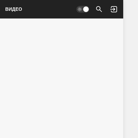
ВИДЕО
Войти