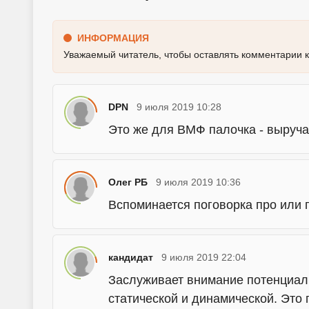
ИНФОРМАЦИЯ
Уважаемый читатель, чтобы оставлять комментарии 
DPN
9 июля 2019 10:28
Это же для ВМФ палочка - выруча
Олег РБ
9 июля 2019 10:36
Вспоминается поговорка про или
кандидат
9 июля 2019 22:04
Заслуживает внимание потенциал
статической и динамической. Это 