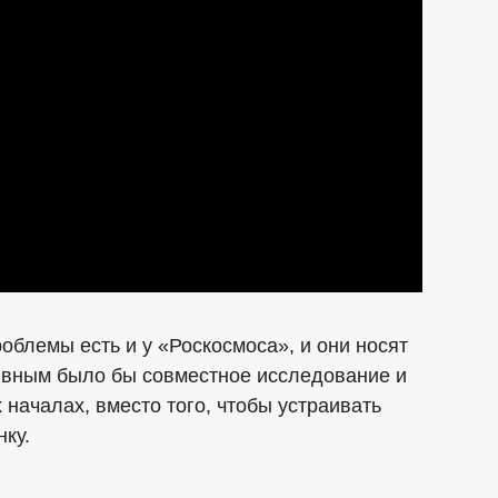
облемы есть и у «Роскосмоса», и они носят
ивным было бы совместное исследование и
началах, вместо того, чтобы устраивать
ку.