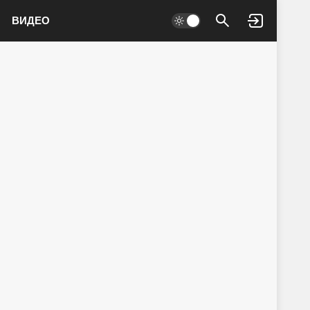
ВИДЕО
Войти