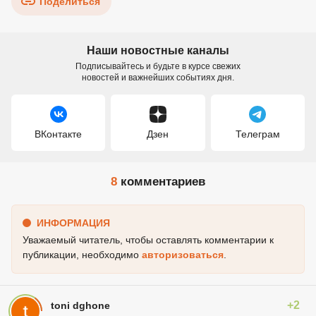
Поделиться
Наши новостные каналы
Подписывайтесь и будьте в курсе свежих
новостей и важнейших событиях дня.
ВКонтакте
Дзен
Телеграм
8
комментариев
ИНФОРМАЦИЯ
Уважаемый читатель, чтобы оставлять комментарии к
публикации, необходимо
авторизоваться
.
+2
toni dghone