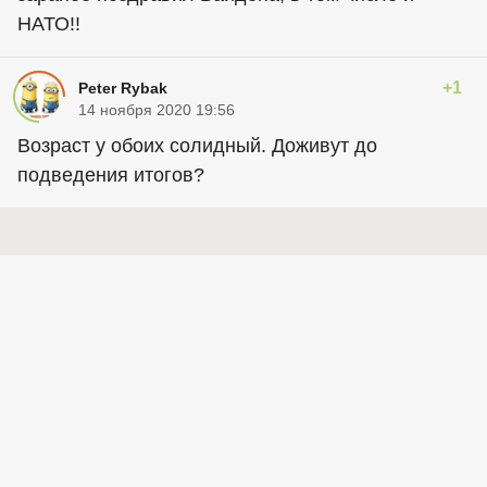
НАТО!!
+1
Peter Rybak
14 ноября 2020 19:56
Возраст у обоих солидный. Доживут до
подведения итогов?