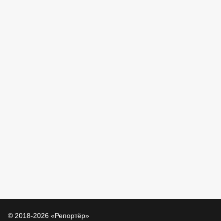
© 2018-2026 «Репортёр»