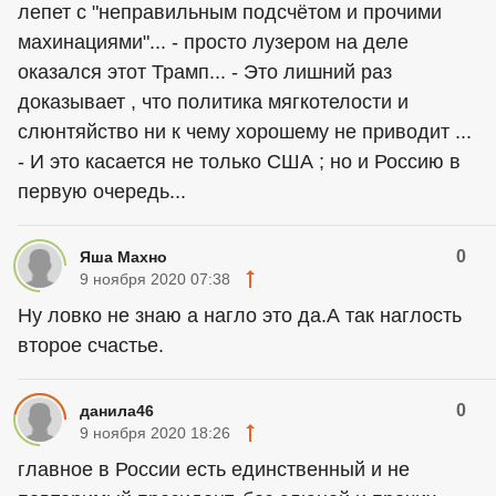
лепет с "неправильным подсчётом и прочими
махинациями"... - просто лузером на деле
оказался этот Трамп... - Это лишний раз
доказывает , что политика мягкотелости и
слюнтяйство ни к чему хорошему не приводит ...
- И это касается не только США ; но и Россию в
первую очередь...
0
Яша Махно
9 ноября 2020 07:38
Ну ловко не знаю а нагло это да.А так наглость
второе счастье.
0
данила46
9 ноября 2020 18:26
главное в России есть единственный и не