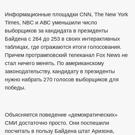
Информационные площадки CNN, The New York
Times, NBC и АВС уменьшили число
выборщиков за кандидата в президенты
Байдена с 264 до 253 в своих интерактивных
таблицах, где отражаются итоги голосования.
Причем протрамповский телеканал Fox News не
стал ничего менять. По американскому
законодательству, кандидату в президенты
нужно набрать 270 голосов выборщиков для
победы.
Объясняется поведение «демократических»
СМИ достаточно просто. Они поспешили
посчитать в пользу Байдена штат Аризона,