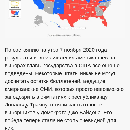
По состоянию на утро 7 ноября 2020 года
результаты волеизъявления американцев на
выборах главы государства в США все еще не
подведены. Некоторые штаты никак не могут
досчитать остатки бюллетеней. Ведущие
американские СМИ, которых просто невозможно
заподозрить в симпатиях к республиканцу
Дональду Трампу, отняли часть голосов
выборщиков у демократа Джо Байдена. Его
победа теперь стала не столь очевидной для
них.