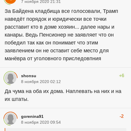
7 ноября 2020 21:31
За Байдена кладбища все голосовали, Трамп
наведёт порядок и юридически все точки
расставит кто в доме хозяин... далее нары и
канары. Ведь Пенсионер не заявляет что он
победил так как он понимает что этим
заявлением он не оставит себе место для
манёвра от уголовного приследовпния
+6
shonsu
8 ноября 2020 02:12
Да чума на оба их дома. Наплевать на них и на
их штаты.
-2
gorenina91
8 ноября 2020 09:54