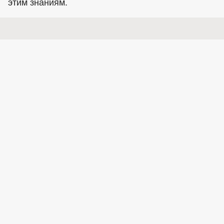
этим знаниям.