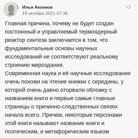
+1
Илья Аксенов
19 октября 2021 07:36
Главная причина, почему не будет создан
постоянный и управляемый термоядерный
реактор синтеза заключается в том, что
фундаментальные основы научных
исследований не соответствуют реальному
строению мироздания.
Современная наука и её научные исследования
очень похожи на чтение книжки с середины, у
которой очень давно оторвали обложку с
названием книги и первые самые главные
страницы о причинно-следственных связях
начала всего. Причем, некоторые персонажи
этой книги называют название книги и
поэтическим, и метафорическим языком