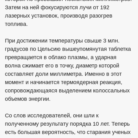
Затем на ней фокусируются лучи от 192
лазерных установок, производя разогрев
топлива.
При достижении температуры свыше 3 млн.
градусов по Цельсию вышеупомянутая таблетка
превращается в облако плазмы, а ударная
волна сжимает его в точку, диаметр которой
составляет доли миллиметра. Именно в этот
момент и начинается термоядерная реакция,
сопровождающаяся выделением колоссальных
объемов энергии.
Со слов исследователей, они шли к
полученному результату порядка 10 лет. Теперь
есть большая вероятность, что старания ученых