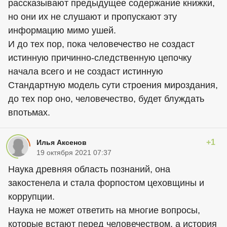
рассказывают предыдущее содержание книжки,
но они их не слушают и пропускают эту
информацию мимо ушей.
И до тех пор, пока человечество не создаст
истинную причинно-следственную цепочку
начала всего и не создаст истинную
Стандартную модель сути строения мироздания,
до тех пор оно, человечество, будет блуждать
впотьмах.
+1
Илья Аксенов
19 октября 2021 07:37
Наука древняя область познаний, она
закостенела и стала форпостом цеховщины и
коррупции.
Наука не может ответить на многие вопросы,
которые встают перед человечеством, а история