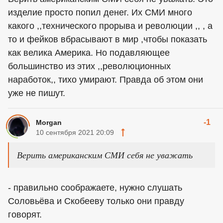
изделие просто попил денег. Их СМИ много
какого ,,технического прорыва и революции ,, , а
то и фейков вбрасывают в мир ,чтобы показать
как велика Америка. Но подавляющее
большинство из этих ,,революционных
наработок,, тихо умирают. Правда об этом они
уже не пишут.
-1
Morgan
10 сентября 2021 20:09
Верить американским СМИ себя не уважать
- правильно соображаете, нужно слушать
Соловьёва и Скобееву только они правду
говорят.