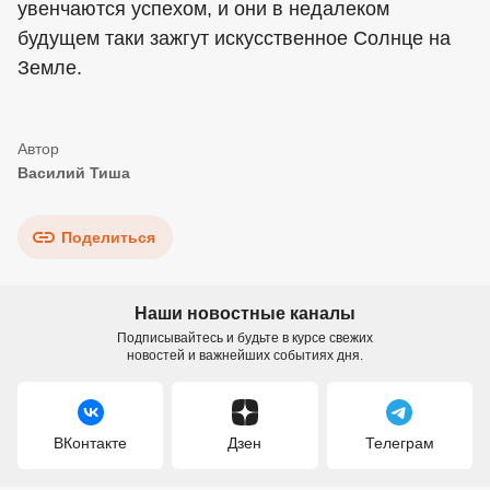
увенчаются успехом, и они в недалеком
будущем таки зажгут искусственное Солнце на
Земле.
Василий Тиша
Поделиться
Наши новостные каналы
Подписывайтесь и будьте в курсе свежих
новостей и важнейших событиях дня.
ВКонтакте
Дзен
Телеграм