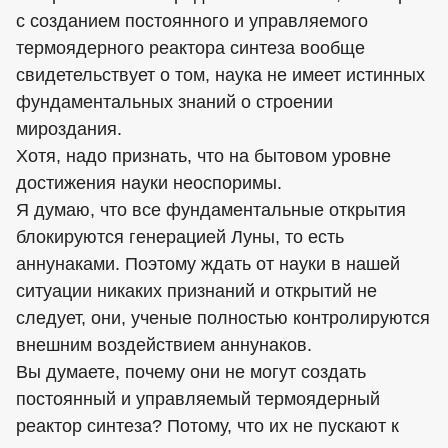
с созданием постоянного и управляемого
термоядерного реактора синтеза вообще
свидетельствует о том, наука не имеет истинных
фундаментальных знаний о строении
мироздания.
Хотя, надо признать, что на бытовом уровне
достижения науки неоспоримы.
Я думаю, что все фундаментальные открытия
блокируются генерацией Луны, то есть
аннунаками. Поэтому ждать от науки в нашей
ситуации никаких признаний и открытий не
следует, они, ученые полностью контролируются
внешним воздействием аннунаков.
Вы думаете, почему они не могут создать
постоянный и управляемый термоядерный
реактор синтеза? Потому, что их не пускают к