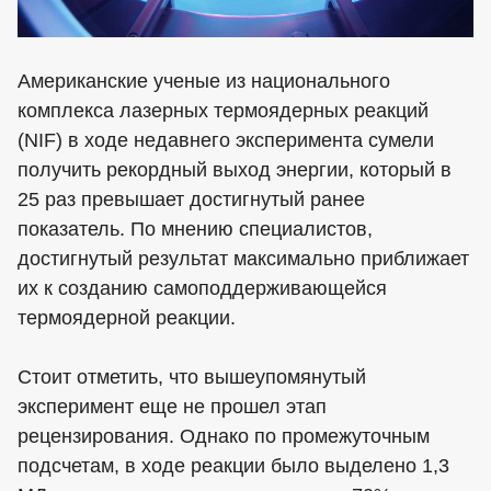
Американские ученые из национального
комплекса лазерных термоядерных реакций
(NIF) в ходе недавнего эксперимента сумели
получить рекордный выход энергии, который в
25 раз превышает достигнутый ранее
показатель. По мнению специалистов,
достигнутый результат максимально приближает
их к созданию самоподдерживающейся
термоядерной реакции.
Стоит отметить, что вышеупомянутый
эксперимент еще не прошел этап
рецензирования. Однако по промежуточным
подсчетам, в ходе реакции было выделено 1,3