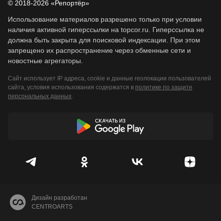
© 2018-2026 «Репортёр»
Использование материалов разрешено только при условии
наличия активной гиперссылки на topcor.ru. Гиперссылка не
должна быть закрыта для поисковой индексации. При этом
запрещено их распространение через обменные сети и
новостные агрегаторы.
Сайт использует IP адреса, cookie и данные геолокации пользователей
сайта, условия использования содержатся в
политике по защите
персональных данных
.
Дизайн разработан
CENTROARTS