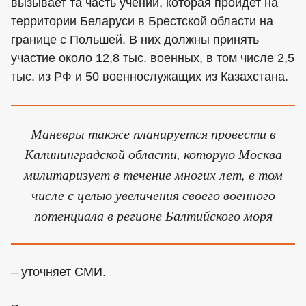
вызывает та часть учений, которая пройдет на
территории Беларуси в Брестской области на
границе с Польшей. В них должны принять
участие около 12,8 тыс. военных, в том числе 2,5
тыс. из РФ и 50 военнослужащих из Казахстана.
Маневры также планируется провести в
Калининградской области, которую Москва
милитаризует в течение многих лет, в том
числе с целью увеличения своего военного
потенциала в регионе Балтийского моря
– уточняет СМИ.