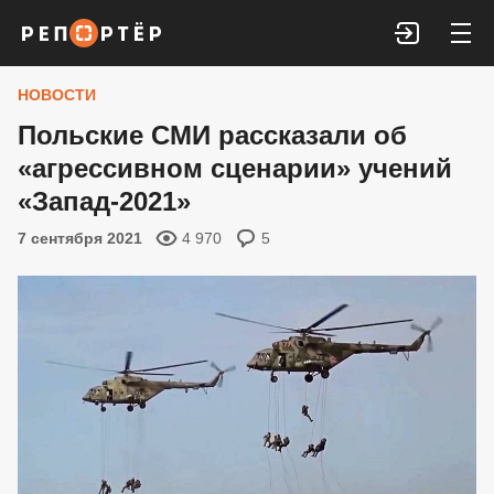
Войти
НОВОСТИ
Польские СМИ рассказали об
«агрессивном сценарии» учений
«Запад-2021»
7 сентября 2021
4 970
5