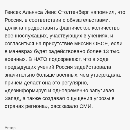
Генсек Альянса Йенс Столтенберг напомнил, что
Россия, в соответствии с обязательствами,
должна предоставить фактическое количество
военнослужащих, участвующих в учениях, и
согласиться на присутствие миссии ОБСЕ, если
в маневрах будет задействовано более 13 тыс.
военных. В НАТО подозревают, что в ходе
предыдущих учений Россия задействовала
значительно больше военных, чем утверждала,
причем делает она это регулярно,
«дезинформируя и одновременно запугивая
Запад, а также создавая ощущения угрозы в
странах региона», рассказало СМИ.