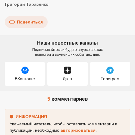
Григорий Тарасенко
Поделиться
Наши новостные каналы
Подписывайтесь и будьте в курсе свежих
новостей и важнейших событиях дня.
ВКонтакте
Дзен
Телеграм
5
комментариев
ИНФОРМАЦИЯ
Уважаемый читатель, чтобы оставлять комментарии к
публикации, необходимо
авторизоваться
.