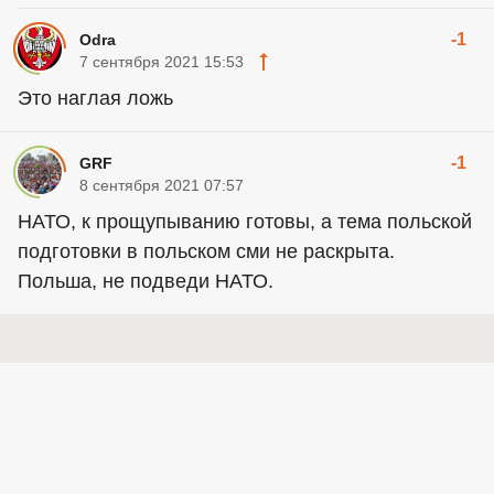
-1
Odra
7 сентября 2021 15:53
Это наглая ложь
-1
GRF
8 сентября 2021 07:57
НАТО, к прощупыванию готовы, а тема польской
подготовки в польском сми не раскрыта.
Польша, не подведи НАТО.