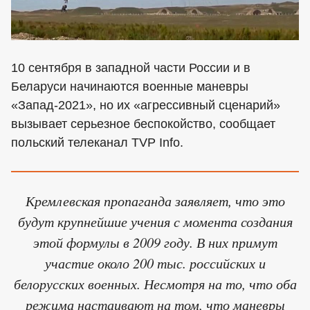
10 сентября в западной части России и в
Беларуси начинаются военные маневры
«Запад-2021», но их «агрессивный сценарий»
вызывает серьезное беспокойство, сообщает
польский телеканал TVP Info.
Кремлевская пропаганда заявляет, что это
будут крупнейшие учения с момента создания
этой формулы в 2009 году. В них примут
участие около 200 тыс. российских и
белорусских военных. Несмотря на то, что оба
режима настаивают на том, что маневры