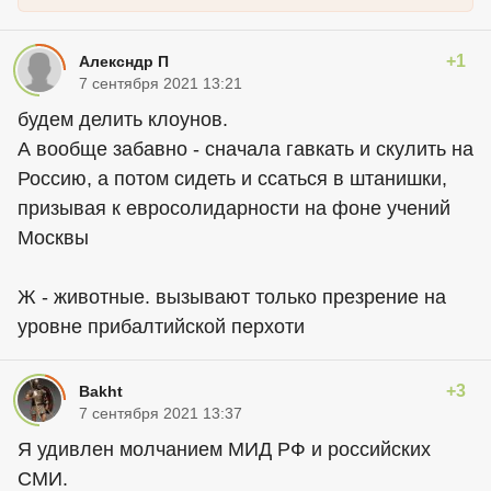
+1
Алексндр П
7 сентября 2021 13:21
будем делить клоунов.
А вообще забавно - сначала гавкать и скулить на
Россию, а потом сидеть и ссаться в штанишки,
призывая к евросолидарности на фоне учений
Москвы
Ж - животные. вызывают только презрение на
уровне прибалтийской перхоти
+3
Bakht
7 сентября 2021 13:37
Я удивлен молчанием МИД РФ и российских
СМИ.