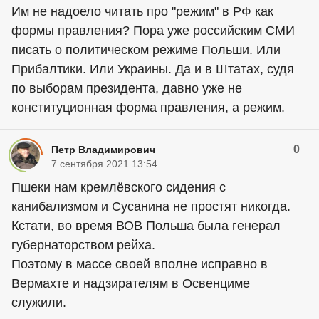
Им не надоело читать про "режим" в РФ как
формы правления? Пора уже российским СМИ
писать о политическом режиме Польши. Или
Прибалтики. Или Украины. Да и в Штатах, судя
по выборам президента, давно уже не
конституционная форма правления, а режим.
0
Петр Владимирович
7 сентября 2021 13:54
Пшеки нам кремлёвского сидения с
канибализмом и Сусанина не простят никогда.
Кстати, во время ВОВ Польша была генерал
губернаторством рейха.
Поэтому в массе своей вполне исправно в
Вермахте и надзирателям в Освенциме
служили.