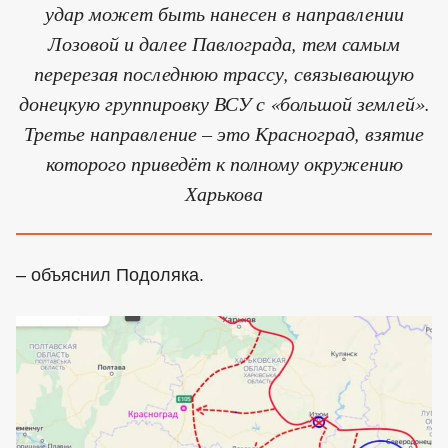
удар может быть нанесен в направлении
Лозовой и далее Павлограда, тем самым
перерезая последнюю трассу, связывающую
донецкую группировку ВСУ с «большой землей».
Третье направление – это Красноград, взятие
которого приведёт к полному окружению
Харькова
– объяснил Подоляка.