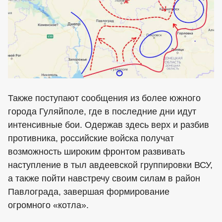
Также поступают сообщения из более южного
города Гуляйполе, где в последние дни идут
интенсивные бои. Одержав здесь верх и разбив
противника, российские войска получат
возможность широким фронтом развивать
наступление в тыл авдеевской группировки ВСУ,
а также пойти навстречу своим силам в район
Павлограда, завершая формирование
огромного «котла».