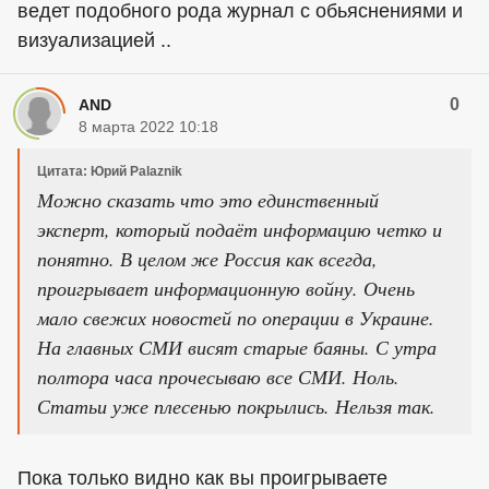
ведет подобного рода журнал с обьяснениями и
визуализацией ..
0
AND
8 марта 2022 10:18
Цитата: Юрий Palaznik
Можно сказать что это единственный
эксперт, который подаёт информацию четко и
понятно. В целом же Россия как всегда,
проигрывает информационную войну. Очень
мало свежих новостей по операции в Украине.
На главных СМИ висят старые баяны. С утра
полтора часа прочесываю все СМИ. Ноль.
Статьи уже плесенью покрылись. Нельзя так.
Пока только видно как вы проигрываете