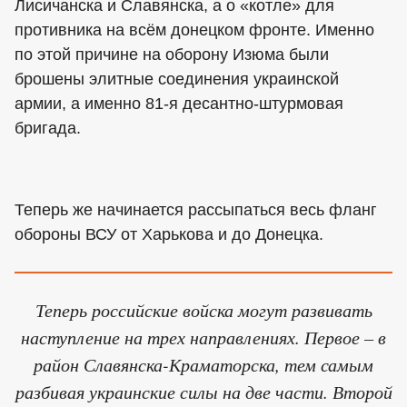
Лисичанска и Славянска, а о «котле» для
противника на всём донецком фронте. Именно
по этой причине на оборону Изюма были
брошены элитные соединения украинской
армии, а именно 81-я десантно-штурмовая
бригада.
Теперь же начинается рассыпаться весь фланг
обороны ВСУ от Харькова и до Донецка.
Теперь российские войска могут развивать
наступление на трех направлениях. Первое – в
район Славянска-Краматорска, тем самым
разбивая украинские силы на две части. Второй