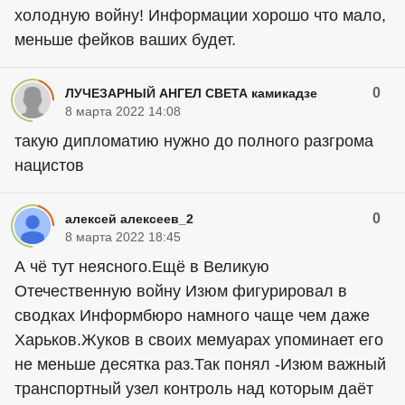
холодную войну! Информации хорошо что мало,
меньше фейков ваших будет.
0
ЛУЧЕЗАРНЫЙ АНГЕЛ СВЕТА камикадзе
8 марта 2022 14:08
такую дипломатию нужно до полного разгрома
нацистов
0
алексей алексеев_2
8 марта 2022 18:45
А чё тут неясного.Ещё в Великую
Отечественную войну Изюм фигурировал в
сводках Информбюро намного чаще чем даже
Харьков.Жуков в своих мемуарах упоминает его
не меньше десятка раз.Так понял -Изюм важный
транспортный узел контроль над которым даёт