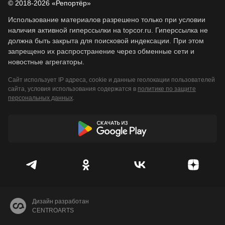
© 2018-2026 «Репортёр»
Использование материалов разрешено только при условии
наличия активной гиперссылки на topcor.ru. Гиперссылка не
должна быть закрыта для поисковой индексации. При этом
запрещено их распространение через обменные сети и
новостные агрегаторы.
Сайт использует IP адреса, cookie и данные геолокации пользователей
сайта, условия использования содержатся в
политике по защите
персональных данных
.
Дизайн разработан
CENTROARTS