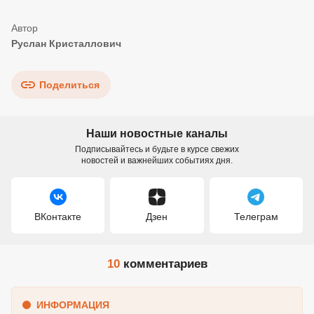
Руслан Кристаллович
Поделиться
Наши новостные каналы
Подписывайтесь и будьте в курсе свежих
новостей и важнейших событиях дня.
ВКонтакте
Дзен
Телеграм
10
комментариев
ИНФОРМАЦИЯ