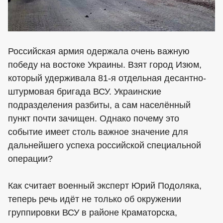
Российская армия одержала очень важную
победу на востоке Украины. Взят город Изюм,
который удерживала 81-я отдельная десантно-
штурмовая бригада ВСУ. Украинские
подразделения разбиты, а сам населённый
пункт почти зачищен. Однако почему это
событие имеет столь важное значение для
дальнейшего успеха российской специальной
операции?
Как считает военный эксперт Юрий Подоляка,
теперь речь идёт не только об окружении
группировки ВСУ в районе Краматорска,