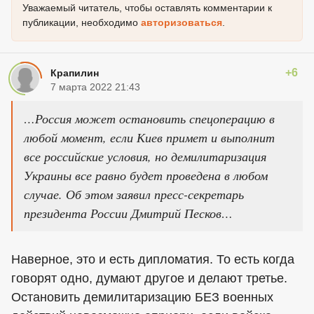
Уважаемый читатель, чтобы оставлять комментарии к
публикации, необходимо
авторизоваться
.
+6
Крапилин
7 марта 2022 21:43
…Россия может остановить спецоперацию в
любой момент, если Киев примет и выполнит
все российские условия, но демилитаризация
Украины все равно будет проведена в любом
случае. Об этом заявил пресс-секретарь
президента России Дмитрий Песков…
Наверное, это и есть дипломатия. То есть когда
говорят одно, думают другое и делают третье.
Остановить демилитаризацию БЕЗ военных