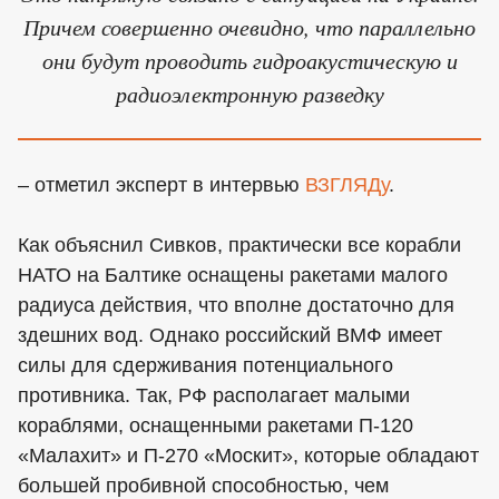
Причем совершенно очевидно, что параллельно
они будут проводить гидроакустическую и
радиоэлектронную разведку
– отметил эксперт в интервью
ВЗГЛЯДу
.
Как объяснил Сивков, практически все корабли
НАТО на Балтике оснащены ракетами малого
радиуса действия, что вполне достаточно для
здешних вод. Однако российский ВМФ имеет
силы для сдерживания потенциального
противника. Так, РФ располагает малыми
кораблями, оснащенными ракетами П-120
«Малахит» и П-270 «Москит», которые обладают
большей пробивной способностью, чем