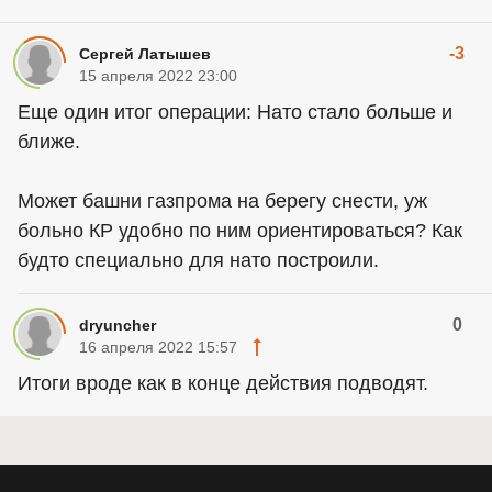
-3
Сергей Латышев
15 апреля 2022 23:00
Еще один итог операции: Нато стало больше и
ближе.
Может башни газпрома на берегу снести, уж
больно КР удобно по ним ориентироваться? Как
будто специально для нато построили.
0
dryuncher
16 апреля 2022 15:57
Итоги вроде как в конце действия подводят.