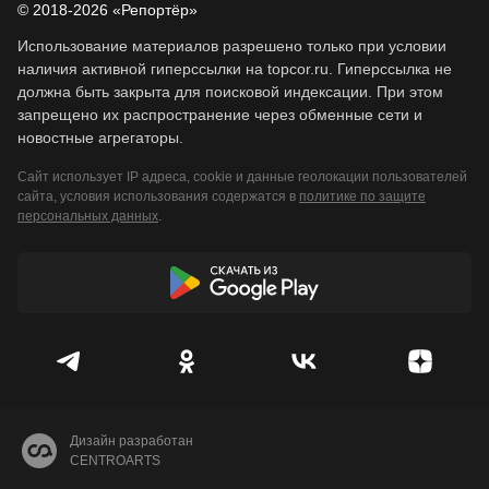
© 2018-2026 «Репортёр»
Использование материалов разрешено только при условии
наличия активной гиперссылки на topcor.ru. Гиперссылка не
должна быть закрыта для поисковой индексации. При этом
запрещено их распространение через обменные сети и
новостные агрегаторы.
Сайт использует IP адреса, cookie и данные геолокации пользователей
сайта, условия использования содержатся в
политике по защите
персональных данных
.
Дизайн разработан
CENTROARTS