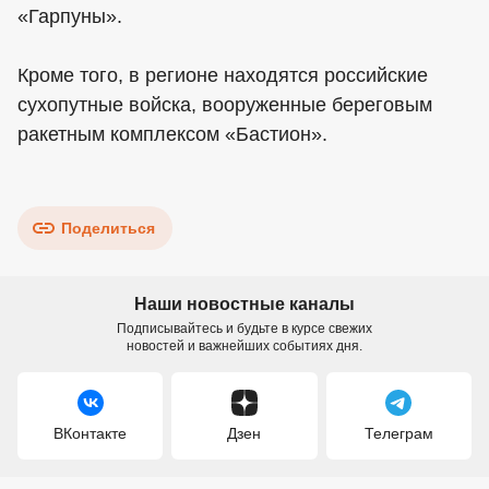
«Гарпуны».
Кроме того, в регионе находятся российские
сухопутные войска, вооруженные береговым
ракетным комплексом «Бастион».
Поделиться
Наши новостные каналы
Подписывайтесь и будьте в курсе свежих
новостей и важнейших событиях дня.
ВКонтакте
Дзен
Телеграм