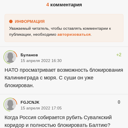
4
комментария
ИНФОРМАЦИЯ
Уважаемый читатель, чтобы оставлять комментарии к
публикации, необходимо
авторизоваться
.
+2
Буланов
15 апреля 2022 16:30
НАТО просматривает возможность блокирования
Калининграда с моря. С суши он уже
блокирован.
0
FGJCNJK
15 апреля 2022 17:05
Когда Россия собирается рубить Сувалкский
коридор и полностью блокировать Балтию?