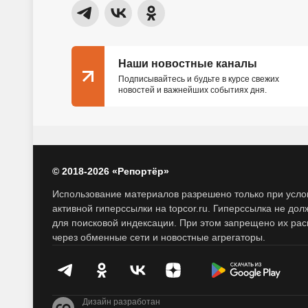
Наши новостные каналы
Подписывайтесь и будьте в курсе свежих
новостей и важнейших событиях дня.
© 2018-2026 «Репортёр»
Использование материалов разрешено только при усло
активной гиперссылки на topcor.ru. Гиперссылка не дол
для поисковой индексации. При этом запрещено их ра
через обменные сети и новостные агрегаторы.
Дизайн разработан