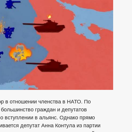
ор в отношении членства в НАТО. По
 большинство граждан и депутатов
 вступлении в альянс. Однако прямо
вается депутат Анна Контула из партии