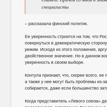
специалисты
– рассказала финский политик.
Ее уверенность строится на том, что Ро
повернуться в демократическую сторону 
режим. Исходя из этого положения, арг
двойственное значение. Но в данном во
уверенность в своем выборе.
Контула признает, что, скорее всего, е
а также у нее могут быть проблемы из-за
собирается, даже если большинство зат
Когда представитель «Левого союза» д