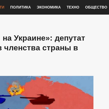
ТИ
ПОЛИТИКА
ЭКОНОМИКА
ТЕХНО
ОБЩЕСТВО
 на Украине»: депутат
 членства страны в