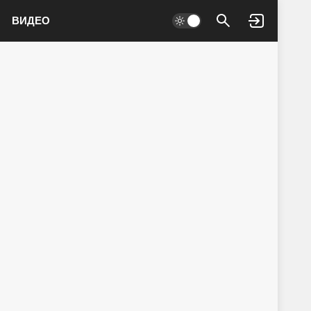
ВИДЕО
Войти