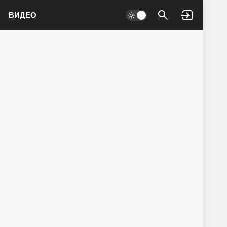
ВИДЕО
Войти