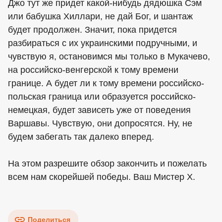
Джо тут же придет какой-нибудь дядюшка Сэм
или бабушка Хиллари, не дай Бог, и шантаж
будет продолжен. Значит, пока придется
разбираться с их украинскими подручными, и
чувствую я, остановимся мы только в Мукачево,
на российско-венгерской к тому времени
границе. А будет ли к тому времени российско-
польская граница или образуется российско-
немецкая, будет зависеть уже от поведения
Варшавы. Чувствую, они допросятся. Ну, не
будем забегать так далеко вперед.
На этом разрешите обзор закончить и пожелать
всем нам скорейшей победы. Ваш Мистер Х.
Поделиться