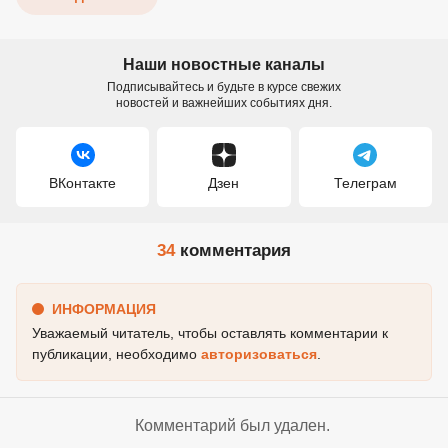
Наши новостные каналы
Подписывайтесь и будьте в курсе свежих
новостей и важнейших событиях дня.
ВКонтакте
Дзен
Телеграм
34
комментария
ИНФОРМАЦИЯ
Уважаемый читатель, чтобы оставлять комментарии к
публикации, необходимо
авторизоваться
.
Комментарий был удален.