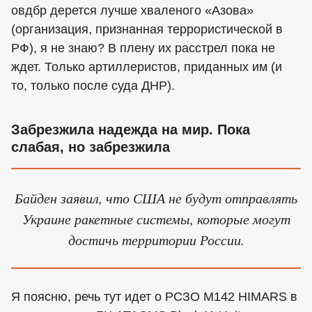
овдбр дерется лучше хваленого «Азова»
(организация, признанная террористической в
РФ), я не знаю? В плену их расстрел пока не
ждет. Только артиллеристов, приданных им (и
то, только после суда ДНР).
Забрезжила надежда на мир. Пока
слабая, но забрезжила
Байден заявил, что США не будут отправлять
Украине ракетные системы, которые могут
достичь территории России.
Я поясню, речь тут идет о РСЗО М142 HIMARS в