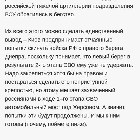
российской тяжелой артиллерии подразделения
ВСУ обратились в бегство.
Из всего этого можно сделать единственный
вывод – Киев предпринимает отчаянные
попытки скинуть войска РФ с правого берега
Днепра, поскольку понимает, что левый берег в
результате 2-го этапа СВО ему уже не удержать.
Надо закрепиться хотя бы на правом и
постараться сделать его неприступной
крепостью, но этому мешает захваченный
россиянами в ходе 1–го этапа СВО
автомобильный мост под Херсоном. А значит,
попытки эти будут продолжены. И мы к ним
готовы (почему, поймете ниже).