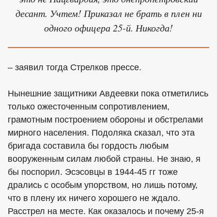
десант. Учтем! Приказал не брать в плен ни
одного офицера 25-й. Никогда!
– заявил тогда Стрелков прессе.
Нынешние защитники Авдеевки пока отметились
только ожесточенным сопротивлением,
грамотным построением обороны и обстрелами
мирного населения. Подоляка сказал, что эта
бригада составила бы гордость любым
вооруженным силам любой страны. Не знаю, я
бы поспорил. Эсэсовцы в 1944-45 гг тоже
дрались с особым упорством, но лишь потому,
что в плену их ничего хорошего не ждало.
Расстрел на месте. Как оказалось и почему 25-я