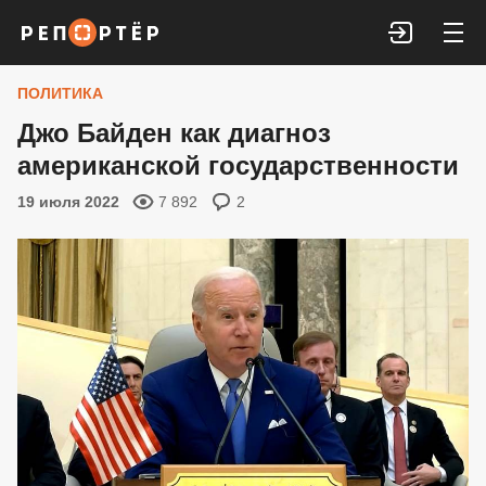
Войти
ПОЛИТИКА
Джо Байден как диагноз
американской государственности
19 июля 2022
7 892
2