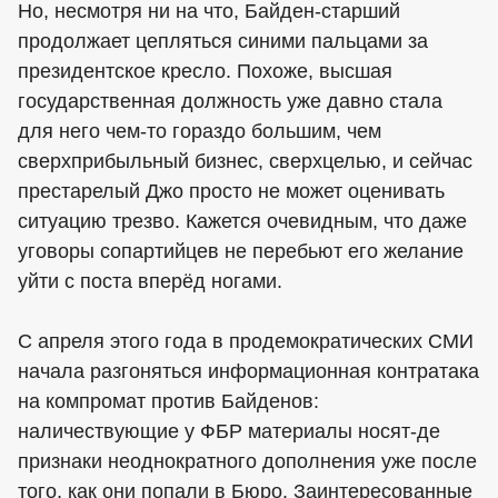
Но, несмотря ни на что, Байден-старший
продолжает цепляться синими пальцами за
президентское кресло. Похоже, высшая
государственная должность уже давно стала
для него чем-то гораздо большим, чем
сверхприбыльный бизнес, сверхцелью, и сейчас
престарелый Джо просто не может оценивать
ситуацию трезво. Кажется очевидным, что даже
уговоры сопартийцев не перебьют его желание
уйти с поста вперёд ногами.
С апреля этого года в продемократических СМИ
начала разгоняться информационная контратака
на компромат против Байденов:
наличествующие у ФБР материалы носят-де
признаки неоднократного дополнения уже после
того, как они попали в Бюро. Заинтересованные