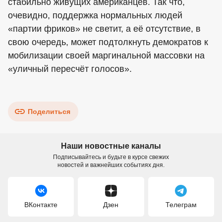
стабильно живущих американцев. Так что,
очевидно, поддержка нормальных людей
«партии фриков» не светит, а её отсутствие, в
свою очередь, может подтолкнуть демократов к
мобилизации своей маргинальной массовки на
«уличный пересчёт голосов».
Поделиться
Наши новостные каналы
Подписывайтесь и будьте в курсе свежих
новостей и важнейших событиях дня.
ВКонтакте
Дзен
Телеграм