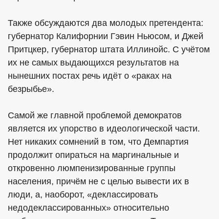
Также обсуждаются два молодых претендента:
губернатор Калифорнии Гэвин Ньюсом, и Джей
Притцкер, губернатор штата Иллинойс. С учётом
их не самых выдающихся результатов на
нынешних постах речь идёт о «раках на
безрыбье».
Самой же главной проблемой демократов
является их упорство в идеологической части.
Нет никаких сомнений в том, что Демпартия
продолжит опираться на маргинальные и
откровенно люмпенизированные группы
населения, причём не с целью вывести их в
люди, а, наоборот, «деклассировать
недодеклассированных» относительно