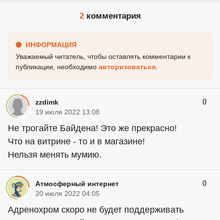
2
комментария
ИНФОРМАЦИЯ
Уважаемый читатель, чтобы оставлять комментарии к
публикации, необходимо
авторизоваться
.
0
zzdimk
19 июля 2022 13:08
Не трогайте Байдена! Это же прекрасно!
Что на витрине - то и в магазине!
Нельзя менять мумию.
0
Атмосферный интернет
20 июля 2022 04:05
Адренохром скоро не будет поддерживать