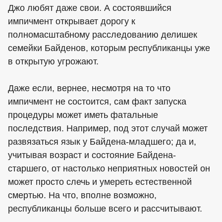
Джо любят даже свои. А состоявшийся
импичмент открывает дорогу к
полномасштабному расследованию делишек
семейки Байденов, которым республиканцы уже
в открытую угрожают.
Даже если, вернее, несмотря на то что
импичмент не состоится, сам факт запуска
процедуры может иметь фатальные
последствия. Например, под этот случай может
развязаться язык у Байдена-младшего; да и,
учитывая возраст и состояние Байдена-
старшего, от настолько неприятных новостей он
может просто слечь и умереть естественной
смертью. На что, вполне возможно,
республиканцы больше всего и рассчитывают.