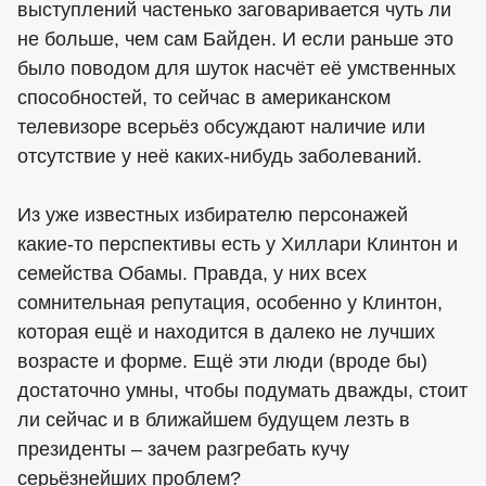
выступлений частенько заговаривается чуть ли
не больше, чем сам Байден. И если раньше это
было поводом для шуток насчёт её умственных
способностей, то сейчас в американском
телевизоре всерьёз обсуждают наличие или
отсутствие у неё каких-нибудь заболеваний.
Из уже известных избирателю персонажей
какие-то перспективы есть у Хиллари Клинтон и
семейства Обамы. Правда, у них всех
сомнительная репутация, особенно у Клинтон,
которая ещё и находится в далеко не лучших
возрасте и форме. Ещё эти люди (вроде бы)
достаточно умны, чтобы подумать дважды, стоит
ли сейчас и в ближайшем будущем лезть в
президенты – зачем разгребать кучу
серьёзнейших проблем?