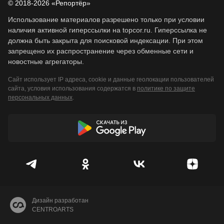
© 2018-2026 «Репортёр»
Использование материалов разрешено только при условии
наличия активной гиперссылки на topcor.ru. Гиперссылка не
должна быть закрыта для поисковой индексации. При этом
запрещено их распространение через обменные сети и
новостные агрегаторы.
Сайт использует IP адреса, cookie и данные геолокации пользователей
сайта, условия использования содержатся в
политике по защите
персональных данных
.
Дизайн разработан
CENTROARTS