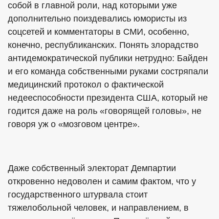
собой в главной роли, над которыми уже
дополнительно поиздевались юмористы из
соцсетей и комментаторы в СМИ, особенно,
конечно, республиканских. Понять злорадство
антидемократической публики нетрудно: Байден
и его команда собственными руками состряпали
медицинский протокол о фактической
недееспособности президента США, который не
годится даже на роль «говорящей головы», не
говоря уж о «мозговом центре».
Даже собственный электорат Демпартии
откровенно недоволен и самим фактом, что у
государственного штурвала стоит
тяжелобольной человек, и направлением, в