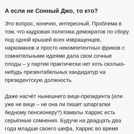
А если не Сонный Джо, то кто?
Это вопрос, конечно, интересный. Проблема в
том, что кадровая политика демократов по сбору
под одной крышей всех извращенцев,
наркоманов и просто некомпетентных фриков с
сомнительными идеями дала свои сочные
плоды – у партии практически нет хоть сколько-
нибудь презентабельных кандидатур на
президентскую должность.
Даже насчёт нынешнего вице-президента (или
уже не вице – не она ли пишет шпаргалки
бедному пенсионеру?) Камалы Харрис есть
серьёзные сомнения. Будучи на двадцать два
года младше своего шефа, Харрис во время