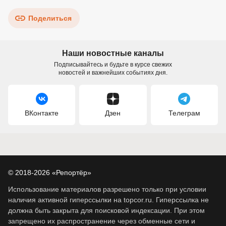
Поделиться
Наши новостные каналы
Подписывайтесь и будьте в курсе свежих
новостей и важнейших событиях дня.
ВКонтакте
Дзен
Телеграм
© 2018-2026 «Репортёр»
Использование материалов разрешено только при условии
наличия активной гиперссылки на topcor.ru. Гиперссылка не
должна быть закрыта для поисковой индексации. При этом
запрещено их распространение через обменные сети и