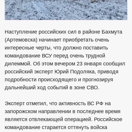
Наступление российских сил в районе Бахмута
(Артемовска) начинает приобретать очень
интересные черты, что должно поставить
командование ВСУ перед очень трудной
дилеммой. Об этом вечером 23 января сообщил
российский эксперт Юрий Подоляка, приводя
подробности происходящего и прогнозируя
дальнейший ход событий в зоне СВО.
Эксперт отметил, что активность ВС РФ на
запорожском направлении в последнее время
является отвлекающей операцией. Российское
командование старается оттянуть войска