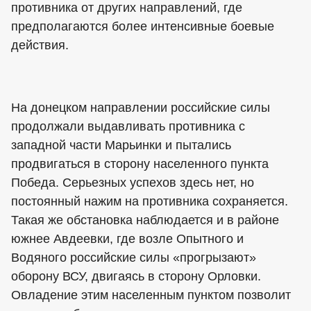
противника от других направлений, где
предполагаются более интенсивные боевые
действия.
На донецком направлении российские силы
продолжали выдавливать противника с
западной части Марьинки и пытались
продвигаться в сторону населенного пункта
Победа. Серьезных успехов здесь нет, но
постоянный нажим на противника сохраняется.
Такая же обстановка наблюдается и в районе
южнее Авдеевки, где возле Опытного и
Водяного российские силы «прогрызают»
оборону ВСУ, двигаясь в сторону Орловки.
Овладение этим населенным пунктом позволит