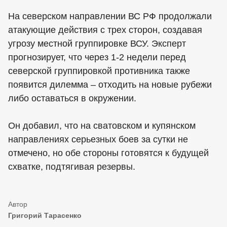
На северском направлении ВС РФ продолжали
атакующие действия с трех сторон, создавая
угрозу местной группировке ВСУ. Эксперт
прогнозирует, что через 1-2 недели перед
северской группировкой противника также
появится дилемма – отходить на новые рубежи
либо оставаться в окружении.
Он добавил, что на сватовском и купянском
направлениях серьезных боев за сутки не
отмечено, но обе стороны готовятся к будущей
схватке, подтягивая резервы.
Григорий Тарасенко