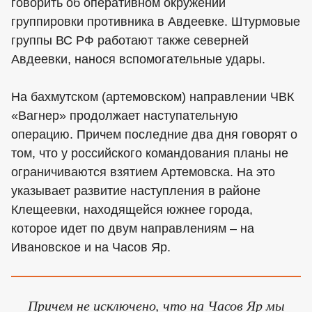
говорить об оперативном окружении
группировки противника в Авдеевке. Штурмовые
группы ВС РФ работают также северней
Авдеевки, нанося вспомогательные удары.
На бахмутском (артемовском) направлении ЧВК
«Вагнер» продолжает наступательную
операцию. Причем последние два дня говорят о
том, что у российского командования планы не
ограничиваются взятием Артемовска. На это
указывает развитие наступления в районе
Клещеевки, находящейся южнее города,
которое идет по двум направлениям – на
Ивановское и на Часов Яр.
Причем не исключено, что на Часов Яр мы