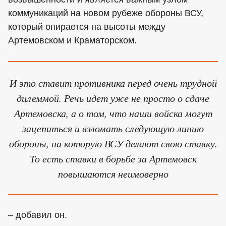
коммуникаций на новом рубеже обороны ВСУ,
который опирается на высоты между
Артемовском и Краматорском.
И это ставит противника перед очень трудной
дилеммой. Речь идет уже не просто о сдаче
Артемовска, а о том, что наши войска могут
зацепиться и взломать следующую линию
обороны, на которую ВСУ делают свою ставку.
То есть ставки в борьбе за Артемовск
повышаются неимоверно
– добавил он.