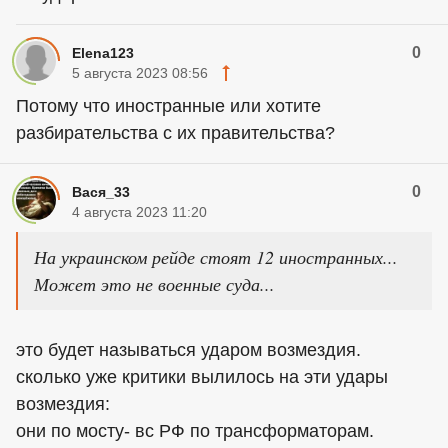
0
Elena123
5 августа 2023 08:56
Потому что иностранные или хотите
разбирательства с их правительства?
0
Вася_33
4 августа 2023 11:20
На украинском рейде стоят 12 иностранных...
Может это не военные суда...
это будет называться ударом возмездия.
сколько уже критики вылилось на эти удары
возмездия:
они по мосту- вс РФ по трансформаторам.