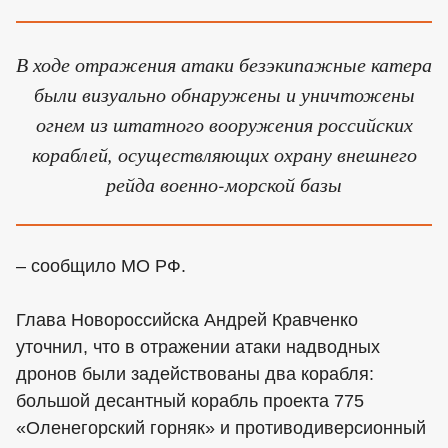
В ходе отражения атаки безэкипажные катера
были визуально обнаружены и уничтожены
огнем из штатного вооружения российских
кораблей, осуществляющих охрану внешнего
рейда военно-морской базы
– сообщило МО РФ.
Глава Новороссийска Андрей Кравченко
уточнил, что в отражении атаки надводных
дронов были задействованы два корабля:
большой десантный корабль проекта 775
«Оленегорский горняк» и противодиверсионный