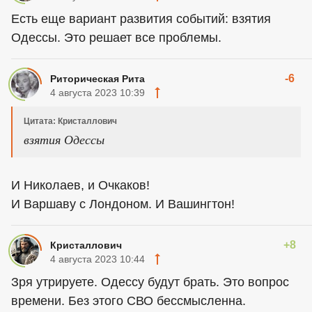
Есть еще вариант развития событий: взятия
Одессы. Это решает все проблемы.
-6
Риторическая Рита
4 августа 2023 10:39
Цитата: Кристаллович
взятия Одессы
И Николаев, и Очкаков!
И Варшаву с Лондоном. И Вашингтон!
+8
Кристаллович
4 августа 2023 10:44
Зря утрируете. Одессу будут брать. Это вопрос
времени. Без этого СВО бессмысленна.