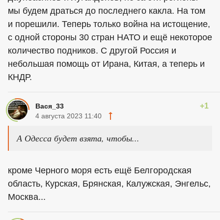
мы будем драться до последнего какла. На том
и порешили. Теперь только война на истощение,
с одной стороны 30 стран НАТО и ещё некоторое
количество подников. С другой Россия и
небольшая помощь от Ирана, Китая, а теперь и
КНДР.
+1
Вася_33
4 августа 2023 11:40
А Одесса будет взята, чтобы...
кроме Черного моря есть ещё Белгородская
область, Курская, Брянская, Калужская, Энгельс,
Москва...