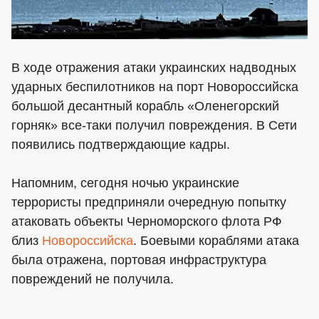
В ходе отражения атаки украинских надводных
ударных беспилотников на порт Новороссийска
большой десантный корабль «Оленегорский
горняк» все-таки получил повреждения. В Сети
появились подтверждающие кадры.
Напомним, сегодня ночью украинские
террористы предприняли очередную попытку
атаковать объекты Черноморского флота РФ
близ
Новороссийска
. Боевыми кораблями атака
была отражена, портовая инфраструктура
повреждений не получила.