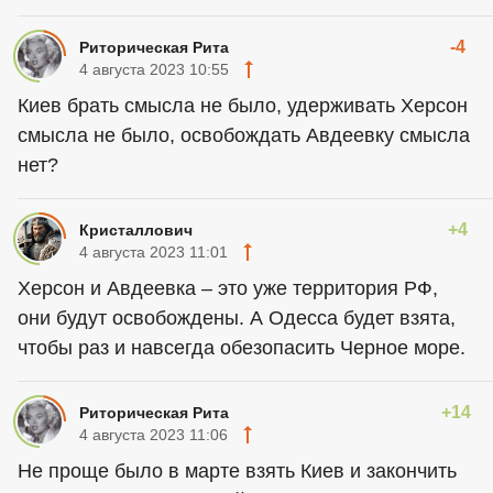
-4
Риторическая Рита
4 августа 2023 10:55
Киев брать смысла не было, удерживать Херсон
смысла не было, освобождать Авдеевку смысла
нет?
+4
Кристаллович
4 августа 2023 11:01
Херсон и Авдеевка – это уже территория РФ,
они будут освобождены. А Одесса будет взята,
чтобы раз и навсегда обезопасить Черное море.
+14
Риторическая Рита
4 августа 2023 11:06
Не проще было в марте взять Киев и закончить