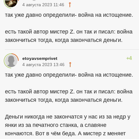
4 августа 2023 11:46
так уже давно определили- война на истощение.
есть такой автор мистер Z. он так и писал: война
закончиться тогда, когда закончаться деньги.
+4
etoyavsemprivet
4 августа 2023 13:46
так уже давно определили- война на истощение.
есть такой автор мистер Z. он так и писал: война
закончиться тогда, когда закончаться деньги.
Деньги никогда не закончатся у нас из за недр у
янки из за печатного станка, а славяне
кончаются. Вот в чём беда. А мистер z меняет