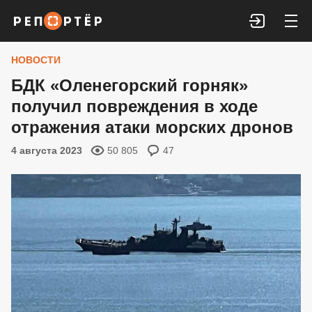
Войти
НОВОСТИ
БДК «Оленегорский горняк»
получил повреждения в ходе
отражения атаки морских дронов
4 августа 2023
50 805
47