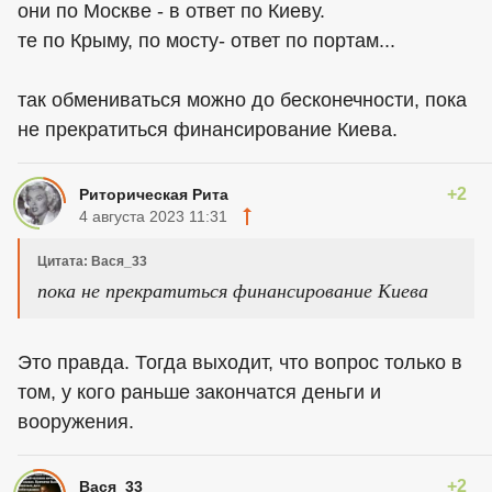
они по Москве - в ответ по Киеву.
те по Крыму, по мосту- ответ по портам...
так обмениваться можно до бесконечности, пока
не прекратиться финансирование Киева.
+2
Риторическая Рита
4 августа 2023 11:31
Цитата: Вася_33
пока не прекратиться финансирование Киева
Это правда. Тогда выходит, что вопрос только в
том, у кого раньше закончатся деньги и
вооружения.
+2
Вася_33