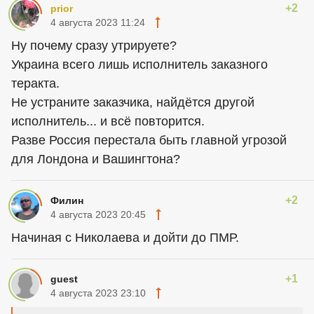
+2
prior
4 августа 2023 11:24
Ну почему сразу утрируете?
Украина всего лишь исполнитель заказного
теракта.
Не устраните заказчика, найдётся другой
исполнитель... и всё повторится.
Разве Россия перестала быть главной угрозой
для Лондона и Вашингтона?
+2
Филин
4 августа 2023 20:45
Начиная с Николаева и дойти до ПМР.
+1
guest
4 августа 2023 23:10