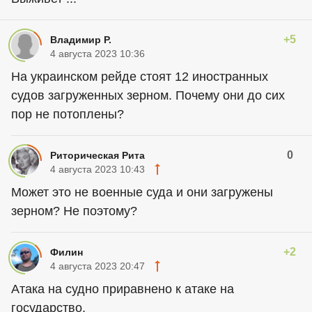
+5
Владимир Р.
4 августа 2023 10:36
На украинском рейде стоят 12 иностранных
судов загруженных зерном. Почему они до сих
пор не потоплены?
0
Риторическая Рита
4 августа 2023 10:43
Может это не военные суда и они загружены
зерном? Не поэтому?
+2
Филин
4 августа 2023 20:47
Атака на судно приравнено к атаке на
государство.