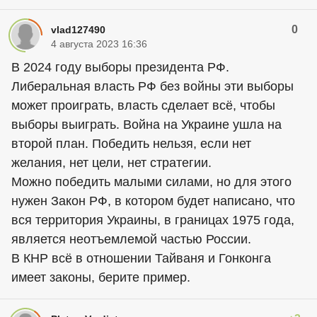
0
vlad127490
4 августа 2023 16:36
В 2024 году выборы президента РФ.
Либеральная власть РФ без войны эти выборы
может проиграть, власть сделает всё, чтобы
выборы выиграть. Война на Украине ушла на
второй план. Победить нельзя, если нет
желания, нет цели, нет стратегии.
Можно победить малыми силами, но для этого
нужен Закон РФ, в котором будет написано, что
вся территория Украины, в границах 1975 года,
является неотъемлемой частью России.
В КНР всё в отношении Тайваня и Гонконга
имеет законы, берите пример.