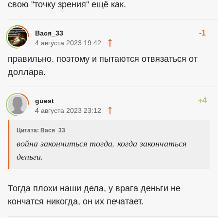
свою "точку зрения" ещё как.
-1
Вася_33
4 августа 2023 19:42
правильно. поэтому и пытаются отвязаться от
доллара.
+4
guest
4 августа 2023 23:12
Цитата: Вася_33
война закончиться тогда, когда закончаться
деньги.
Тогда плохи наши дела, у врага деньги не
кончатся никогда, он их печатает.