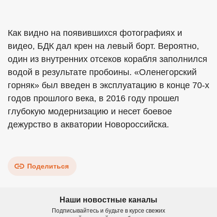
Как видно на появившихся фотографиях и
видео, БДК дал крен на левый борт. Вероятно,
один из внутренних отсеков корабля заполнился
водой в результате пробоины. «Оленегорский
горняк» был введен в эксплуатацию в конце 70-х
годов прошлого века, в 2016 году прошел
глубокую модернизацию и несет боевое
дежурство в акватории Новороссийска.
Поделиться
Наши новостные каналы
Подписывайтесь и будьте в курсе свежих