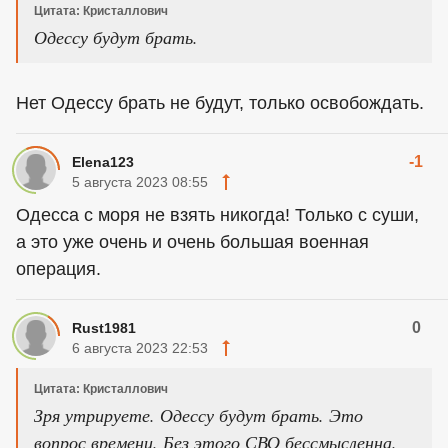
Цитата: Кристаллович
Одессу будут брать.
Нет Одессу брать не будут, только освобождать.
-1
Elena123
5 августа 2023 08:55
Одесса с моря не взять никогда! Только с суши,
а это уже очень и очень большая военная
операция.
0
Rust1981
6 августа 2023 22:53
Цитата: Кристаллович
Зря утрируете. Одессу будут брать. Это
вопрос времени. Без этого СВО бессмысленна.