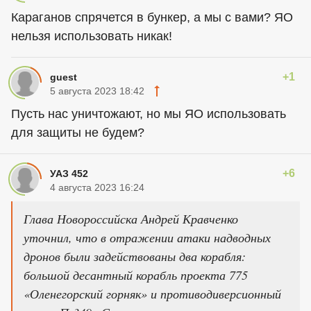
Караганов спрячется в бункер, а мы с вами? ЯО
нельзя использовать никак!
+1
guest
5 августа 2023 18:42
Пусть нас уничтожают, но мы ЯО использовать
для защиты не будем?
+6
УАЗ 452
4 августа 2023 16:24
Глава Новороссийска Андрей Кравченко
уточнил, что в отражении атаки надводных
дронов были задействованы два корабля:
большой десантный корабль проекта 775
«Оленегорский горняк» и противодиверсионный