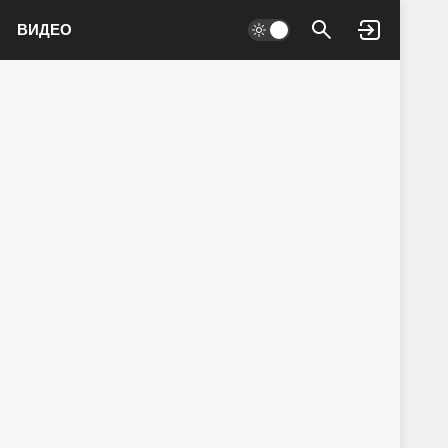
ВИДЕО
Войти