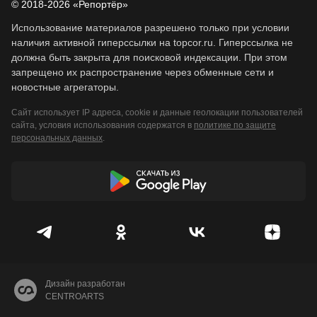
© 2018-2026 «Репортёр»
Использование материалов разрешено только при условии
наличия активной гиперссылки на topcor.ru. Гиперссылка не
должна быть закрыта для поисковой индексации. При этом
запрещено их распространение через обменные сети и
новостные агрегаторы.
Сайт использует IP адреса, cookie и данные геолокации пользователей
сайта, условия использования содержатся в
политике по защите
персональных данных
.
Дизайн разработан
CENTROARTS