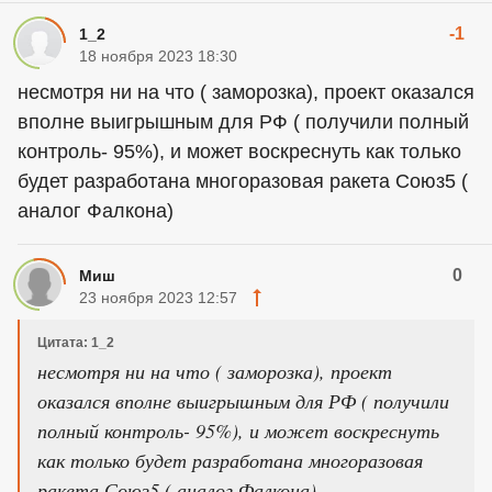
-1
1_2
18 ноября 2023 18:30
несмотря ни на что ( заморозка), проект оказался
вполне выигрышным для РФ ( получили полный
контроль- 95%), и может воскреснуть как только
будет разработана многоразовая ракета Союз5 (
аналог Фалкона)
0
Миш
23 ноября 2023 12:57
Цитата: 1_2
несмотря ни на что ( заморозка), проект
оказался вполне выигрышным для РФ ( получили
полный контроль- 95%), и может воскреснуть
как только будет разработана многоразовая
ракета Союз5 ( аналог Фалкона)