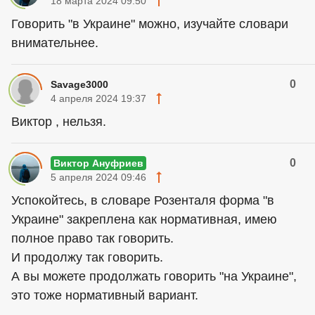
18 марта 2024 09:50
Говорить "в Украине" можно, изучайте словари
внимательнее.
0
Savage3000
4 апреля 2024 19:37
Виктор , нельзя.
0
Виктор Ануфриев
5 апреля 2024 09:46
Успокойтесь, в словаре Розенталя форма "в
Украине" закреплена как нормативная, имею
полное право так говорить.
И продолжу так говорить.
А вы можете продолжать говорить "на Украине",
это тоже нормативный вариант.