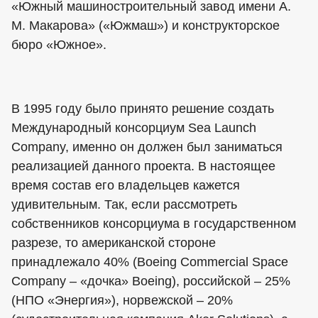
«Южный машиностроительный завод имени А.
М. Макарова» («Южмаш») и конструкторское
бюро «Южное».
В 1995 году было принято решение создать
Международный консорциум Sea Launch
Company, именно он должен был заниматься
реализацией данного проекта. В настоящее
время состав его владельцев кажется
удивительным. Так, если рассмотреть
собственников консорциума в государственном
разрезе, то американской стороне
принадлежало 40% (Boeing Commercial Space
Company – «дочка» Boeing), российской – 25%
(НПО «Энергия»), норвежской – 20%