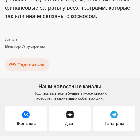
финансовые затраты у всех программ, которые
так или иначе связаны с космосом.
Виктор Ануфриев
Поделиться
Наши новостные каналы
Подписывайтесь и будьте в курсе свежих
новостей и важнейших событиях дня.
ВКонтакте
Дзен
Телеграм