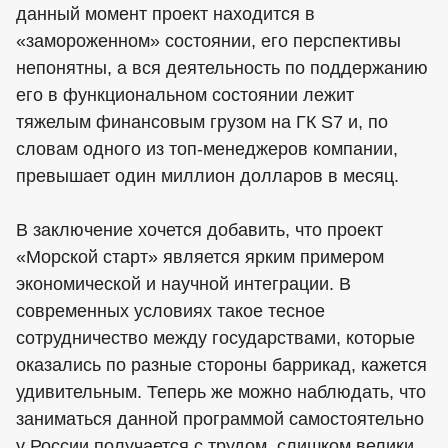
данный момент проект находится в
«замороженном» состоянии, его перспективы
непонятны, а вся деятельность по поддержанию
его в функциональном состоянии лежит
тяжелым финансовым грузом на ГК S7 и, по
словам одного из топ-менеджеров компании,
превышает один миллион долларов в месяц.
В заключение хочется добавить, что проект
«Морской старт» является ярким примером
экономической и научной интеграции. В
современных условиях такое тесное
сотрудничество между государствами, которые
оказались по разные стороны баррикад, кажется
удивительным. Теперь же можно наблюдать, что
заниматься данной программой самостоятельно
у России получается с трудом, слишком велики