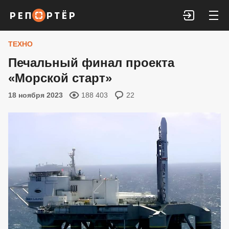
Войти
ТЕХНО
Печальный финал проекта
«Морской старт»
18 ноября 2023
188 403
22