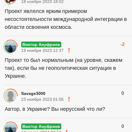
18 ноября 2023 18:02
Проект являлся ярким примером
несостоятельности международной интеграции в
области освоения космоса.
-2
Виктор Ануфриев
19 ноября 2023 12:37
Проект то был нормальным (на уровне, скажем
так), если бы не геополитическая ситуация в
Украине.
0
Savage3000
23 ноября 2023 01:05
Автор, в Украине? Вы нерусский что ли?
0
Виктор Ануфриев