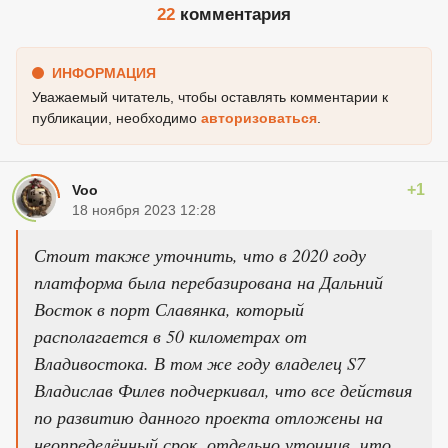
22
комментария
ИНФОРМАЦИЯ
Уважаемый читатель, чтобы оставлять комментарии к
публикации, необходимо
авторизоваться
.
+1
Voo
18 ноября 2023 12:28
Стоит также уточнить, что в 2020 году
платформа была перебазирована на Дальний
Восток в порт Славянка, который
располагается в 50 километрах от
Владивостока. В том же году владелец S7
Владислав Филев подчеркивал, что все действия
по развитию данного проекта отложены на
неопределённый срок, отдельно уточнив, что