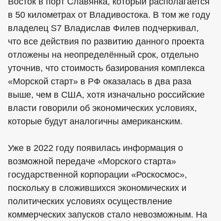
Восток в порт Славянка, который располагается
в 50 километрах от Владивостока. В том же году
владелец S7 Владислав Филев подчеркивал,
что все действия по развитию данного проекта
отложены на неопределённый срок, отдельно
уточнив, что стоимость базирования комплекса
«Морской старт» в РФ оказалась в два раза
выше, чем в США, хотя изначально российские
власти говорили об экономических условиях,
которые будут аналогичны американским.
Уже в 2022 году появилась информация о
возможной передаче «Морского старта»
государственной корпорации «Роскосмос»,
поскольку в сложившихся экономических и
политических условиях осуществление
коммерческих запусков стало невозможным. На