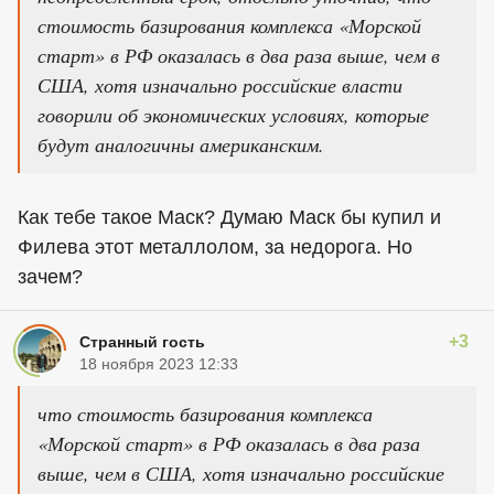
стоимость базирования комплекса «Морской
старт» в РФ оказалась в два раза выше, чем в
США, хотя изначально российские власти
говорили об экономических условиях, которые
будут аналогичны американским.
Как тебе такое Маск? Думаю Маск бы купил и
Филева этот металлолом, за недорога. Но
зачем?
+3
Странный гость
18 ноября 2023 12:33
что стоимость базирования комплекса
«Морской старт» в РФ оказалась в два раза
выше, чем в США, хотя изначально российские