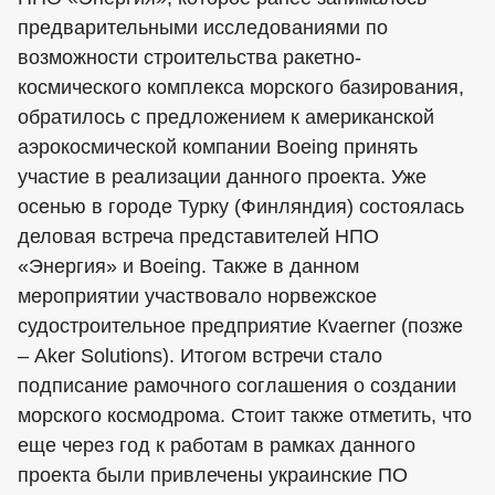
предварительными исследованиями по
возможности строительства ракетно-
космического комплекса морского базирования,
обратилось с предложением к американской
аэрокосмической компании Boeing принять
участие в реализации данного проекта. Уже
осенью в городе Турку (Финляндия) состоялась
деловая встреча представителей НПО
«Энергия» и Boeing. Также в данном
мероприятии участвовало норвежское
судостроительное предприятие Кvaerner (позже
– Aker Solutions). Итогом встречи стало
подписание рамочного соглашения о создании
морского космодрома. Стоит также отметить, что
еще через год к работам в рамках данного
проекта были привлечены украинские ПО