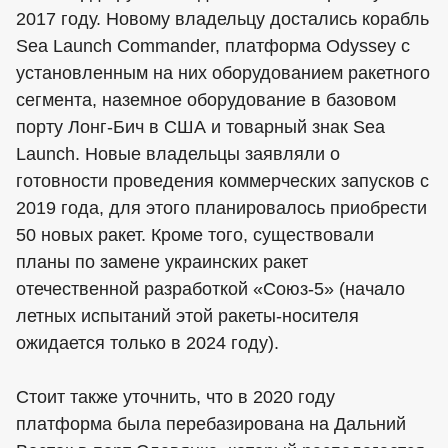
2017 году. Новому владельцу достались корабль
Sea Launch Commander, платформа Odyssey с
установленным на них оборудованием ракетного
сегмента, наземное оборудование в базовом
порту Лонг-Бич в США и товарный знак Sea
Launch. Новые владельцы заявляли о
готовности проведения коммерческих запусков с
2019 года, для этого планировалось приобрести
50 новых ракет. Кроме того, существовали
планы по замене украинских ракет
отечественной разработкой «Союз-5» (начало
летных испытаний этой ракеты-носителя
ожидается только в 2024 году).
Стоит также уточнить, что в 2020 году
платформа была перебазирована на Дальний