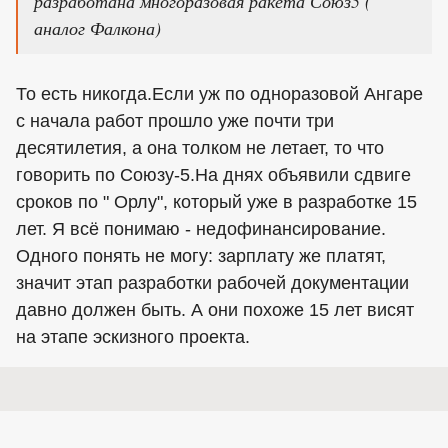
разработана многоразовая ракета Союз5 (
аналог Фалкона)
То есть никогда.Если уж по одноразовой Ангаре
с начала работ прошло уже почти три
десятилетия, а она толком не летает, то что
говорить по Союзу-5.На днях объявили сдвиге
сроков по " Орлу", который уже в разработке 15
лет. Я всё понимаю - недофинансирование.
Одного понять не могу: зарплату же платят,
значит этап разработки рабочей документации
давно должен быть. А они похоже 15 лет висят
на этапе эскизного проекта.