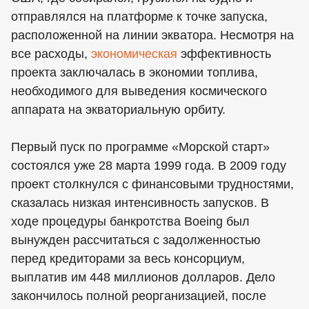
отправлялся на платформе к точке запуска,
расположенной на линии экватора. Несмотря на
все расходы,
экономическая
эффективность
проекта заключалась в экономии топлива,
необходимого для выведения космического
аппарата на экваториальную орбиту.
Первый пуск по программе «Морской старт»
состоялся уже 28 марта 1999 года. В 2009 году
проект столкнулся с финансовыми трудностями,
сказалась низкая интенсивность запусков. В
ходе процедуры банкротства Boeing был
вынужден рассчитаться с задолженностью
перед кредиторами за весь консорциум,
выплатив им 448 миллионов долларов. Дело
закончилось полной реорганизацией, после