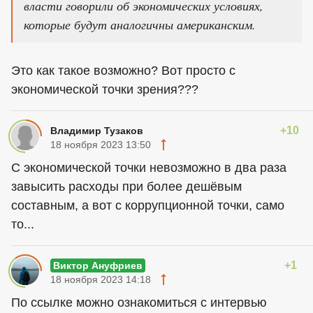
власти говорили об экономических условиях,
которые будут аналогичны американским.
Это как такое возможно? Вот просто с
экономической точки зрения???
+10
Владимир Тузаков
18 ноября 2023 13:50
С экономической точки невозможно в два раза
завысить расходы при более дешёвым
составным, а вот с коррупционной точки, само
то...
+1
Виктор Ануфриев
18 ноября 2023 14:18
По ссылке можно ознакомиться с интервью