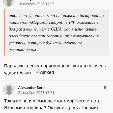
19 ноября 2023 14:03
отдельно уточнив, что стоимость базирования
комплекса «Морской старт» в РФ оказалась в
два раза выше, чем в США, хотя изначально
российские власти говорили об экономических
условиях, которые будут аналогичны
американским
Парадокс: весьма оригинально, хотя и не очень
удивительно...
0
Alexander Zorin
21 ноября 2023 17:51
Так и не понял смысла этого морского старта.
Экономия топлива? Ок пусть треть экономит.