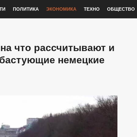
ТИ
ПОЛИТИКА
ЭКОНОМИКА
ТЕХНО
ОБЩЕСТВО
 на что рассчитывают и
 бастующие немецкие