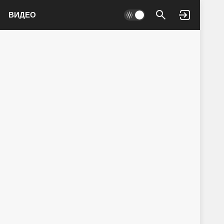
ВИДЕО
Войти