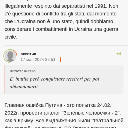
illegalmente respinto dai separatisti nel 1991. Non
c'è questione di conflitto tra gli stati, dal momento
che L'Ucraina non è uno stato, quindi dobbiamo
considerare i combattimenti in Ucraina una guerra
civile.
+4
скептик
17 мая 2024 22:51
Цитата: Aurelio
E' inutile però conquistare territori per poi
abbandonarli . .
Главная ошибка Путина - это попытка 24.02.
2022г. провести аналог "Зелёные человечки - 2",
как в Крыму. Все выдвижения были "театральной