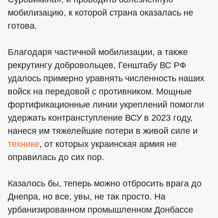
мобилизацию, к которой страна оказалась не
готова.
Благодаря частичной мобилизации, а также
рекрутингу добровольцев, Генштабу ВС РФ
удалось примерно уравнять численность наших
войск на передовой с противником. Мощные
фортификационные линии укреплений помогли
удержать контранступление ВСУ в 2023 году,
нанеся им тяжелейшие потери в живой силе и
технике
, от которых украинская армия не
оправилась до сих пор.
Казалось бы, теперь можно отбросить врага до
Днепра, но все, увы, не так просто. На
урбанизированном промышленном Донбассе