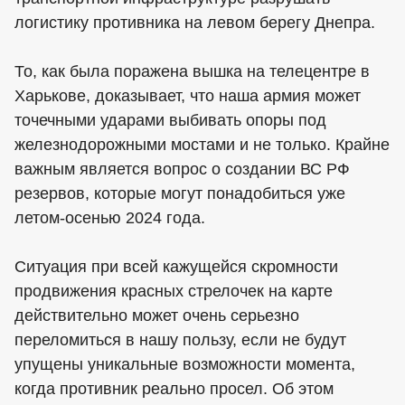
логистику противника на левом берегу Днепра.
То, как была поражена вышка на телецентре в
Харькове, доказывает, что наша армия может
точечными ударами выбивать опоры под
железнодорожными мостами и не только. Крайне
важным является вопрос о создании ВС РФ
резервов, которые могут понадобиться уже
летом-осенью 2024 года.
Ситуация при всей кажущейся скромности
продвижения красных стрелочек на карте
действительно может очень серьезно
переломиться в нашу пользу, если не будут
упущены уникальные возможности момента,
когда противник реально просел. Об этом