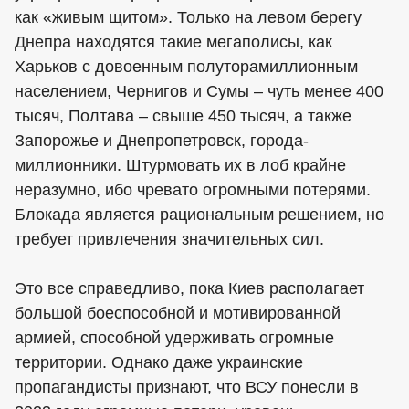
как «живым щитом». Только на левом берегу
Днепра находятся такие мегаполисы, как
Харьков с довоенным полуторамиллионным
населением, Чернигов и Сумы – чуть менее 400
тысяч, Полтава – свыше 450 тысяч, а также
Запорожье и Днепропетровск, города-
миллионники. Штурмовать их в лоб крайне
неразумно, ибо чревато огромными потерями.
Блокада является рациональным решением, но
требует привлечения значительных сил.
Это все справедливо, пока Киев располагает
большой боеспособной и мотивированной
армией, способной удерживать огромные
территории. Однако даже украинские
пропагандисты признают, что ВСУ понесли в