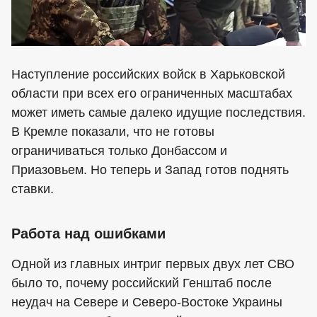
Наступление российских войск в Харьковской
области при всех его ограниченных масштабах
может иметь самые далеко идущие последствия.
В Кремле показали, что не готовы
ограничиваться только Донбассом и
Приазовьем. Но теперь и Запад готов поднять
ставки.
Работа над ошибками
Одной из главных интриг первых двух лет СВО
было то, почему российский Генштаб после
неудач на Севере и Северо-Востоке Украины