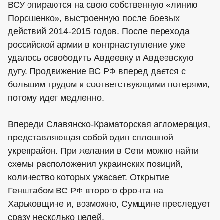
ВСУ опираются на свою собственную «линию
Порошенко», выстроенную после боевых
действий 2014-2015 годов. После перехода
российской армии в контрнаступление уже
удалось освободить Авдеевку и Авдеевскую
дугу. Продвижение ВС РФ вперед дается с
большим трудом и соответствующими потерями,
потому идет медленно.
Впереди Славянско-Краматорская агломерация,
представляющая собой один сплошной
укрепрайон. При желании в Сети можно найти
схемы расположения украинских позиций,
количество которых ужасает. Открытие
Генштабом ВС РФ второго фронта на
Харьковщине и, возможно, Сумщине преследует
сразу несколько целей.