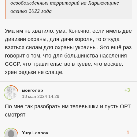
освобожденных территорий на Харьковщине
осенью 2022 года
Ума им не хватило, ума. Конечно, если иметь две
дивизии охраны, для дачи короля, то откуда
взяться силам для охраны украины. Это ещё раз
говорит о том, что для большинства населения
СССР, что правительство в куеве, что москве,
хрен редьки не слаще.
+3
монголор
18 мая 2024 14:29
По мне так разобрать им телевышки и пусть ОРТ
смотрят
-1
Yury Leonov