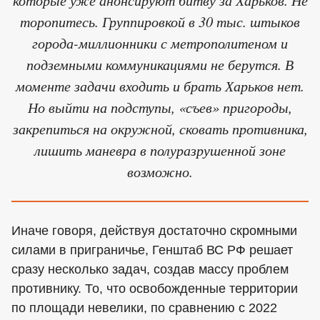
торопитесь. Группировкой в 30 тыс. штыков
города-миллионники с метрополитеном и
подземными коммуникациями не берутся. В
моменте задачи входить и брать Харьков нет.
Но выйти на подступы, «съев» пригороды,
закрепиться на окружной, сковать противника,
лишить маневра в полуразрушенной зоне
возможно.
Иначе говоря, действуя достаточно скромными
силами в приграничье, Генштаб ВС РФ решает
сразу несколько задач, создав массу проблем
противнику. То, что освобожденные территории
по площади невелики, по сравнению с 2022