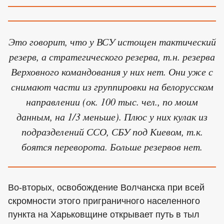
Это говорит, что у ВСУ истощен тактический
резерв, а стратегического резерва, т.н. резерва
Верховного командования у них нет. Они уже с
снимают части из группировки на белорусском
направлении (ок. 100 тыс. чел., по моим
данным, на 1/3 меньше). Плюс у них кулак из
подразделений ССО, СБУ под Киевом, т.к.
боятся переворота. Больше резервов нет.
Во-вторых, освобождение Волчанска при всей
скромности этого приграничного населенного
пункта на Харьковщине открывает путь в тыл