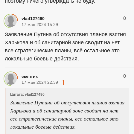
поэтому ничего утверждать не буду.
0
vlad127490
17 мая 2024 15:29
Заявление Путина об отсутствия планов взятия
Харькова и об санитарной зоне сводит на нет
все стратегические планы, всё остальное это
локальные боевые действия.
0
скептик
17 мая 2024 22:39
Цитата: vlad127490
Заявление Путина об отсутствия планов взятия
Харькова и об санитарной зоне сводит на нет
все стратегические планы, всё остальное это
локальные боевые действия.