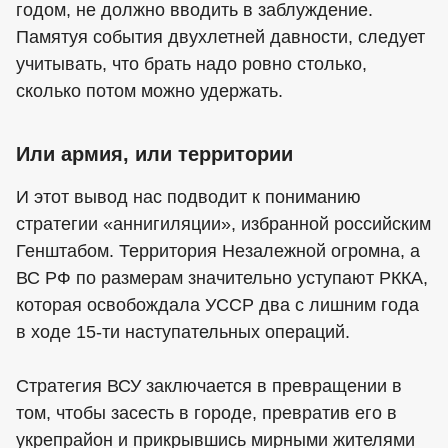
годом, не должно вводить в заблуждение.
Памятуя события двухлетней давности, следует
учитывать, что брать надо ровно столько,
сколько потом можно удержать.
Или армия, или территории
И этот вывод нас подводит к пониманию
стратегии «аннигиляции», избранной российским
Генштабом. Территория Незалежной огромна, а
ВС РФ по размерам значительно уступают РККА,
которая освобождала УССР два с лишним года
в ходе 15-ти наступательных операций.
Стратегия ВСУ заключается в превращении в
том, чтобы засесть в городе, превратив его в
укрепрайон и прикрывшись мирными жителями