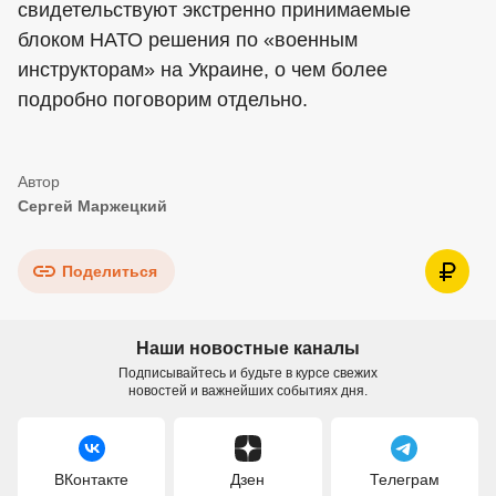
свидетельствуют экстренно принимаемые
блоком НАТО решения по «военным
инструкторам» на Украине, о чем более
подробно поговорим отдельно.
Сергей Маржецкий
Поделиться
Наши новостные каналы
Подписывайтесь и будьте в курсе свежих
новостей и важнейших событиях дня.
ВКонтакте
Дзен
Телеграм