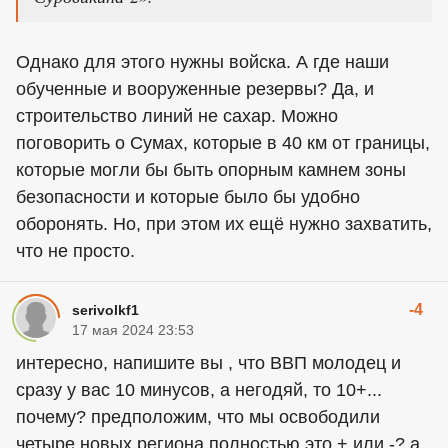
Однако для этого нужны войска. А где наши
обученные и вооруженные резервы? Да, и
строительство линий не сахар. Можно
поговорить о Сумах, которые в 40 км от границы,
которые могли бы быть опорным камнем зоны
безопасности и которые было бы удобно
оборонять. Но, при этом их ещё нужно захватить,
что не просто.
-4
serivolkf1
17 мая 2024 23:53
интересно, напишите вы , что ВВП молодец и
сразу у вас 10 минусов, а негодяй, то 10+...
почему? предположим, что мы освободили
четыре новых региона полностью это + или -? а