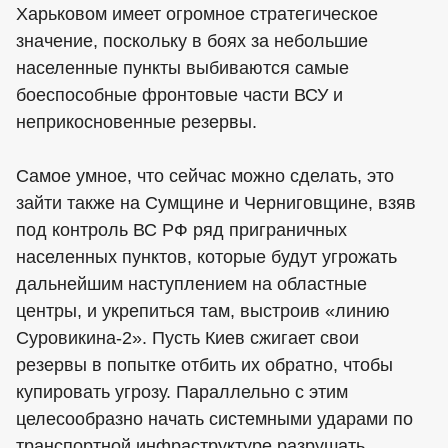
Харьковом имеет огромное стратегическое
значение, поскольку в боях за небольшие
населенные пункты выбиваются самые
боеспособные фронтовые части ВСУ и
неприкосновенные резервы.
Самое умное, что сейчас можно сделать, это
зайти также на Сумщине и Черниговщине, взяв
под контроль ВС РФ ряд приграничных
населенных пунктов, которые будут угрожать
дальнейшим наступлением на областные
центры, и укрепиться там, выстроив «линию
Суровикина-2». Пусть Киев сжигает свои
резервы в попытке отбить их обратно, чтобы
купировать угрозу. Параллельно с этим
целесообразно начать системными ударами по
транспортной инфраструктуре разрушать