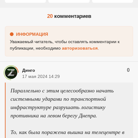
20
комментариев
ИНФОРМАЦИЯ
Уважаемый читатель, чтобы оставлять комментарии к
публикации, необходимо
авторизоваться
.
0
Динго
17 мая 2024 14:29
Параллельно с этим целесообразно начать
системными ударами по транспортной
инфраструктуре разрушать логистику
противника на левом берегу Днепра.
То, как была поражена вышка на телецентре в