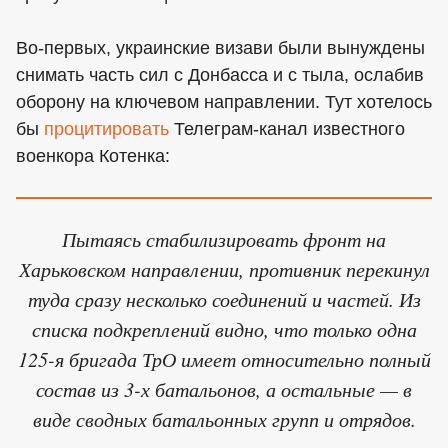
Во-первых, украинские визави были вынуждены
снимать часть сил с Донбасса и с тыла, ослабив
оборону на ключевом направлении. Тут хотелось
бы
процитировать
Телеграм-канал известного
военкора Котенка:
Пытаясь стабилизировать фронт на
Харьковском направлении, противник перекинул
туда сразу несколько соединений и частей. Из
списка подкреплений видно, что только одна
125-я бригада ТрО имеет относительно полный
состав из 3-х батальонов, а остальные — в
виде сводных батальонных групп и отрядов.