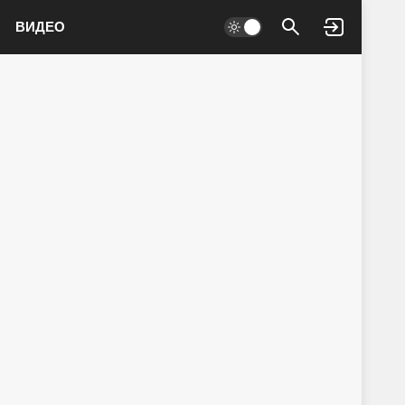
ВИДЕО
Войти