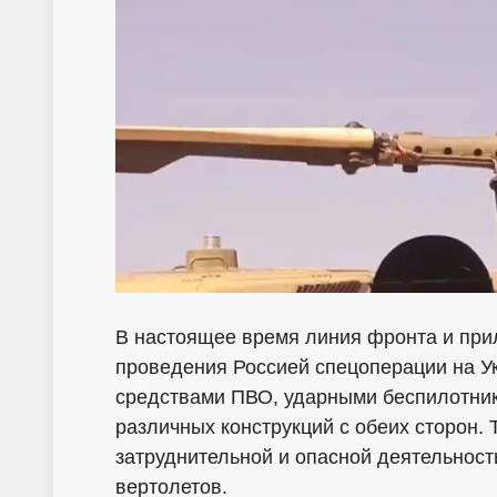
В настоящее время линия фронта и при
проведения Россией спецоперации на У
средствами ПВО, ударными беспилотни
различных конструкций с обеих сторон.
затруднительной и опасной деятельност
вертолетов.