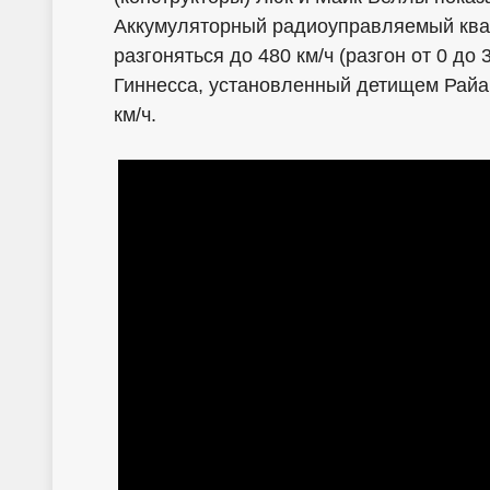
Аккумуляторный радиоуправляемый квад
разгоняться до 480 км/ч (разгон от 0 до
Гиннесса, установленный детищем Райа
км/ч.