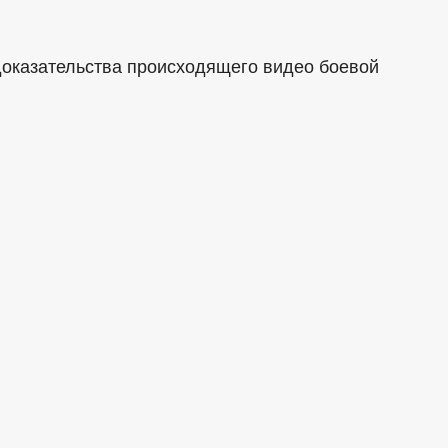
доказательства происходящего видео боевой