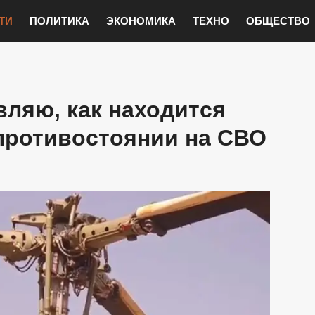
ТИ
ПОЛИТИКА
ЭКОНОМИКА
ТЕХНО
ОБЩЕСТВО
вляю, как находится
противостоянии на СВО