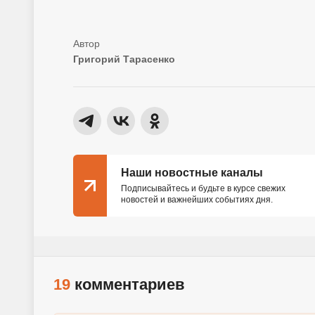
Григорий Тарасенко
Наши новостные каналы
Подписывайтесь и будьте в курсе свежих
новостей и важнейших событиях дня.
19
комментариев