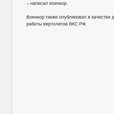
– написал военкор.
Военкор также опубликовал в качестве 
работы вертолетов ВКС РФ.