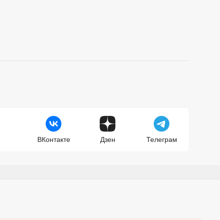
ВКонтакте
Дзен
Телеграм