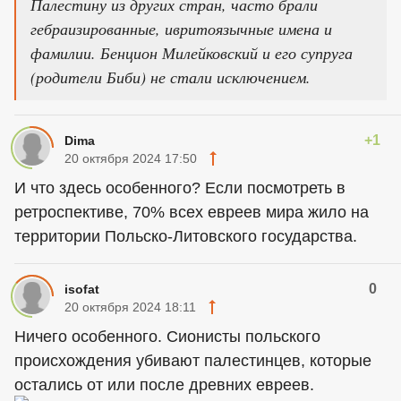
Палестину из других стран, часто брали
гебраизированные, ивритоязычные имена и
фамилии. Бенцион Милейковский и его супруга
(родители Биби) не стали исключением.
+1
Dima
20 октября 2024 17:50
И что здесь особенного? Если посмотреть в
ретроспективе, 70% всех евреев мира жило на
территории Польско-Литовского государства.
0
isofat
20 октября 2024 18:11
Ничего особенного. Сионисты польского
происхождения убивают палестинцев, которые
остались от или после древних евреев.