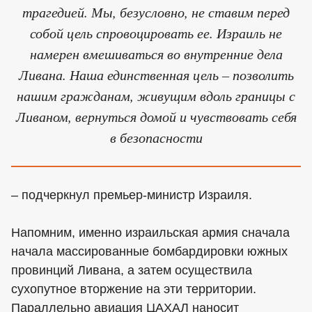
трагедией. Мы, безусловно, не ставим перед
собой цель спровоцировать ее. Израиль не
намерен вмешиваться во внутренние дела
Ливана. Наша единственная цель – позволить
нашим гражданам, живущим вдоль границы с
Ливаном, вернуться домой и чувствовать себя
в безопасности
– подчеркнул премьер-министр Израиля.
Напомним, именно израильская армия сначала
начала массированные бомбардировки южных
провинций Ливана, а затем осуществила
сухопутное вторжение на эти территории.
Параллельно авиация ЦАХАЛ наносит