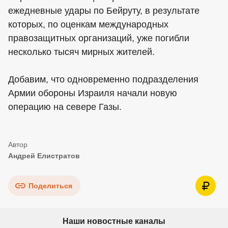
ежедневные удары по Бейруту, в результате
которых, по оценкам международных
правозащитных организаций, уже погибли
несколько тысяч мирных жителей.
Добавим, что одновременно подразделения
Армии обороны Израиля начали новую
операцию на севере Газы.
Андрей Елистратов
Поделиться
Наши новостные каналы