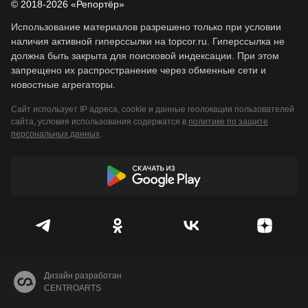
© 2018-2026 «Репортёр»
Использование материалов разрешено только при условии
наличия активной гиперссылки на topcor.ru. Гиперссылка не
должна быть закрыта для поисковой индексации. При этом
запрещено их распространение через обменные сети и
новостные агрегаторы.
Сайт использует IP адреса, cookie и данные геолокации пользователей
сайта, условия использования содержатся в
политике по защите
персональных данных
.
Дизайн разработан
CENTROARTS