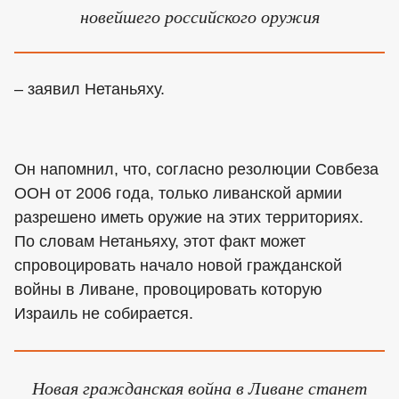
новейшего российского оружия
– заявил Нетаньяху.
Он напомнил, что, согласно резолюции Совбеза
ООН от 2006 года, только ливанской армии
разрешено иметь оружие на этих территориях.
По словам Нетаньяху, этот факт может
спровоцировать начало новой гражданской
войны в Ливане, провоцировать которую
Израиль не собирается.
Новая гражданская война в Ливане станет