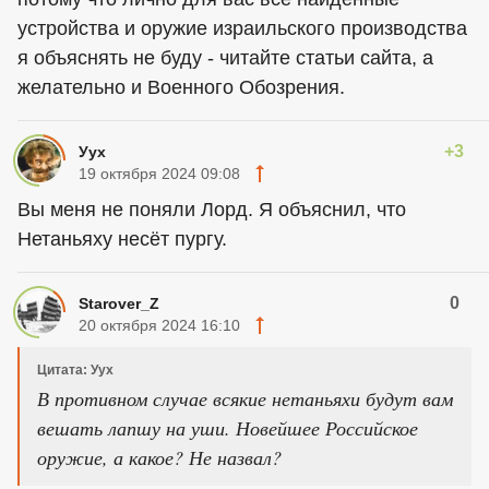
устройства и оружие израильского производства
я объяснять не буду - читайте статьи сайта, а
желательно и Военного Обозрения.
+3
Уух
19 октября 2024 09:08
Вы меня не поняли Лорд. Я объяснил, что
Нетаньяху несёт пургу.
0
Starover_Z
20 октября 2024 16:10
Цитата: Уух
В противном случае всякие нетаньяхи будут вам
вешать лапшу на уши. Новейшее Российское
оружие, а какое? Не назвал?