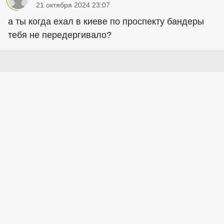
21 октября 2024 23:07
а ты когда ехал в киеве по проспекту бандеры
тебя не передергивало?