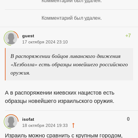
Комментарий был удален.
Комментарий был удален.
+7
guest
17 октября 2024 23:10
В распоряжении бойцов ливанского движения
«Хезболла» есть образцы новейшего российского
оружия.
А в распоряжении киевских нацистов есть
образцы новейшего израильского оружия.
0
isofat
18 октября 2024 19:33
Израиль можно сравнить с крупным городом,