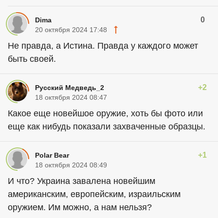
0
Dima
20 октября 2024 17:48
Не правда, а Истина. Правда у каждого может
быть своей.
+2
Русский Медведь_2
18 октября 2024 08:47
Какое еще новейшое оружие, хоть бы фото или
еще как нибудь показали захваченные образцы.
+1
Polar Bear
18 октября 2024 08:49
И что? Украина завалена новейшим
американским, европейским, израильским
оружием. Им можно, а нам нельзя?