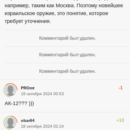
например, таким как Москва. Поэтому новейшее
израильское оружие, это понятие, которое
требует уточнения.
Комментарий был удален.
Комментарий был удален.
Комментарий был удален.
-1
PROmt
18 октября 2024 00:53
АК-12??? )))
+10
obar64
18 октября 2024 02:24