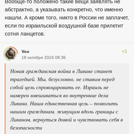
Вообще-то положено такие вещи заявлять не
абстрактно, а указывать конкретно, что именно
нашли. А кроме того, никто в России не заплачет,
если по израильской воздушной базе прилетит
сотня ланцетов.
+1
Voo
18 октября 2024 08:36
Новая гражданская война в Ливане станет
трагедией. Мы, безусловно, не ставим перед
собой цель спровоцировать ее. Израиль не
намерен вмешиваться во внутренние дела
Ливана. Наша единственная цель – позволить
нашим гражданам, живущим вдоль границы с
Ливаном, вернуться домой и чувствовать себя в
безопасности