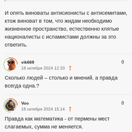
И опять виноваты антисионисты с антисемитами,
ктож виноват в том, что жидам необходимо
жизненное пространство, естественно клятые
националисты с исламистами должны за это
ответить.
0
vik669
18 октября 2024 12:33
Сколько людей – столько и мнений, а правда
всегда одна.?
0
Voo
18 октября 2024 15:14
Правда как математика - от пермены мест
слагаемых, сумма не меняется.