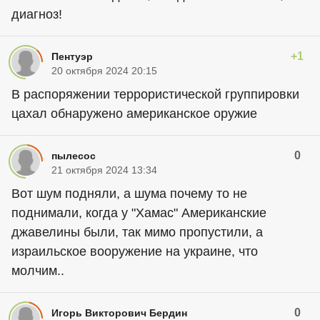
диагноз!
+1
Пентуэр
20 октября 2024 20:15
В распоряжении террористической группировки
цахал обнаружено американское оружие
0
пылесос
21 октября 2024 13:34
Вот шум подняли, а шума почему то не
поднимали, когда у "Хамас" Американские
джавелины были, так мимо пропустили, а
израильское вооружение на украине, что
молчим..
0
Игорь Викторович Бердин