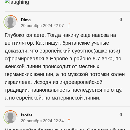
0
Dima
20 октября 2024 22:07
Глубоко копаете. Тогда накину еще навоза на
вентилятор. Как пишут, британские ученые
доказали, что европейский субэтнос(ашкенази)
сформировался в Европе в районе 6-7 века, по
женской линии происходит от местных
германских женщин, а по мужской потомки колен
израилева. Исходя из индоевропейской
традиции, национальность наследуется по отцу,
а по еврейской, по материнской линии.
0
isofat
20 октября 2024 22:34