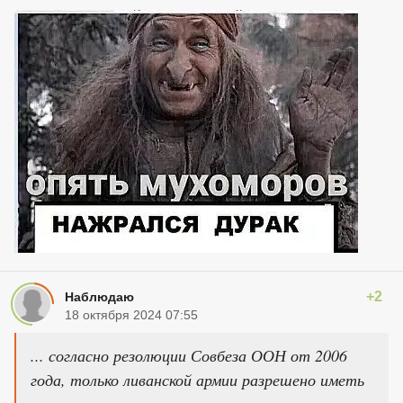
+2
Наблюдаю
18 октября 2024 07:55
... согласно резолюции Совбеза ООН от 2006
года, только ливанской армии разрешено иметь