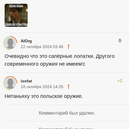
0
AlOrg
22 октября 2024 03:46
Очевидно что это сапёрные лопатки. Другого
современного оружия не имеем'с
+2
isofat
18 октября 2024 14:35
Нетаньяху это польское оружие.
Комментарий был удален.