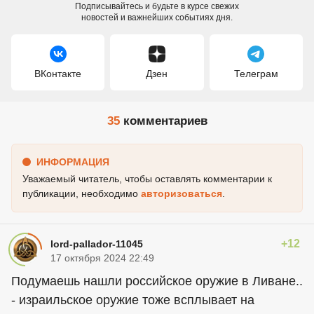
Подписывайтесь и будьте в курсе свежих
новостей и важнейших событиях дня.
ВКонтакте
Дзен
Телеграм
35
комментариев
ИНФОРМАЦИЯ
Уважаемый читатель, чтобы оставлять комментарии к
публикации, необходимо
авторизоваться
.
+12
lord-pallador-11045
17 октября 2024 22:49
Подумаешь нашли российское оружие в Ливане..
- израильское оружие тоже всплывает на