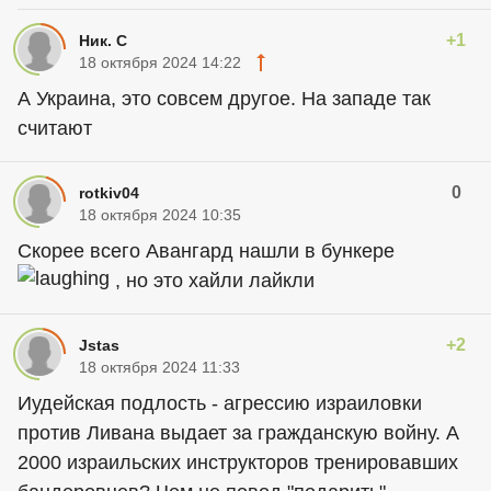
+1
Ник. С
18 октября 2024 14:22
А Украина, это совсем другое. На западе так
считают
0
rotkiv04
18 октября 2024 10:35
Скорее всего Авангард нашли в бункере
, но это хайли лайкли
+2
Jstas
18 октября 2024 11:33
Иудейская подлость - агрессию израиловки
против Ливана выдает за гражданскую войну. А
2000 израильских инструкторов тренировавших