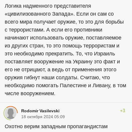
Логика надменного представителя
«цивилизованного Запада». Если он сам со
всего мира получает оружие, то это для борьбы
с террористами. А если его противники
начинают использовать оружие, поставляемое
из других стран, то это помощь террористам и
это необходимо прекратить. То, что Израиль
поставляет вооружение на Украину это факт и
его не отрицают, а ведь от применения этого
оружия гибнут наши солдаты. Считаю, что
необходимо помогать Палестине и Ливану, в том
числе вооружением.
+3
Rodomir Vasilevski
18 октября 2024 05:09
Охотно верим западным пропагандистам