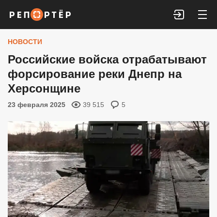
Войти
НОВОСТИ
Российские войска отрабатывают
форсирование реки Днепр на
Херсонщине
23 февраля 2025
39 515
5