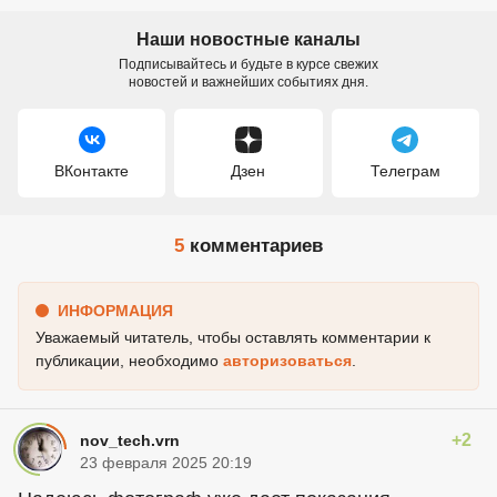
Наши новостные каналы
Подписывайтесь и будьте в курсе свежих
новостей и важнейших событиях дня.
ВКонтакте
Дзен
Телеграм
5
комментариев
ИНФОРМАЦИЯ
Уважаемый читатель, чтобы оставлять комментарии к
публикации, необходимо
авторизоваться
.
+2
nov_tech.vrn
23 февраля 2025 20:19