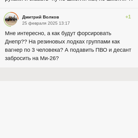
+1
Дмитрий Волков
25 февраля 2025 13:17
Мне интересно, а как будут форсировать
Днепр?? На резиновых лодках группами как
вагнер по 3 человека? А подавить ПВО и десант
забросить на Ми-26?