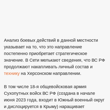
Анализ боевых действий в данной местности
указывает на то, что это направление
постепенно приобретает стратегическое
значение. В Сети мелькают сведения, что ВС РФ
продолжают накапливать личный состав и
технику
на Херсонском направлении.
В том числе 18-я общевойсковая армия
Сухопутных войск ВС РФ (создана в начале
июня 2023 года, входит в Южный военный округ
и дислоцируется в Крыму) наращивает