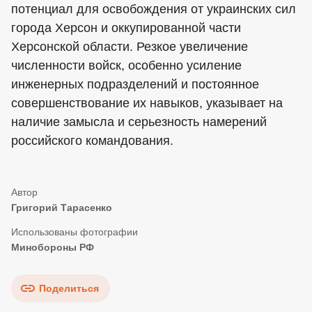
потенциал для освобождения от украинских сил
города Херсон и оккупированной части
Херсонской области. Резкое увеличение
численности войск, особенно усиление
инженерных подразделений и постоянное
совершенствование их навыков, указывает на
наличие замысла и серьезность намерений
российского командования.
Григорий Тарасенко
Минобороны РФ
Поделиться