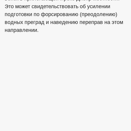
Это может свидетельствовать об усилении
подготовки по форсированию (преодолению)
водных преград и наведению переправ на этом
направлении.