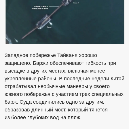
Западное побережье Тайваня хорошо
защищено. Баржи обеспечивают гибкость при
высадке в других местах, включая менее
укрепленные районы. В последние недели Китай
отрабатывал необычные маневры у своего
южного побережья с участием трех специальных
барж. Суда соединились одно за другим,
образовав длинный мост, который тянется
из более глубоких вод на пляж.