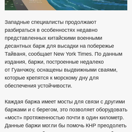
Западные специалисты продолжают
разбираться в особенностях недавно
представленных китайскими военными
десантных барж для высадки на побережье
Тайваня, сообщает New York Times. По данным
издания, баржи, построенные недалеко
от Гуанчжоу, оснащены выдвижными сваями,
которые крепятся к морскому дну для
обеспечения устойчивости.
Каждая баржа имеет мосты для связи с другими
баржами и с берегом, это позволяет оборудовать
«мост» протяженностью почти в один километр.
Данные баржи могли бы помочь КНР преодолеть