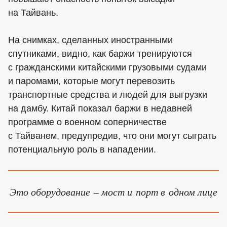
на Тайвань.
На снимках, сделанных иностранными
спутниками, видно, как баржи тренируются
с гражданскими китайскими грузовыми судами
и паромами, которые могут перевозить
транспортные средства и людей для выгрузки
на дамбу. Китай показал баржи в недавней
программе о военном соперничестве
с Тайванем, предупредив, что они могут сыграть
потенциальную роль в нападении.
Это оборудование – мост и порт в одном лице