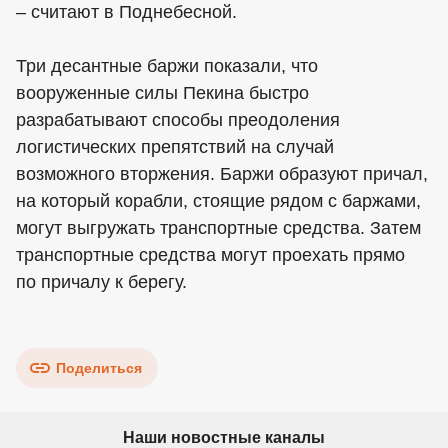
– считают в Поднебесной.
Три десантные баржи показали, что
вооруженные силы Пекина быстро
разрабатывают способы преодоления
логистических препятствий на случай
возможного вторжения. Баржи образуют причал,
на который корабли, стоящие рядом с баржами,
могут выгружать транспортные средства. Затем
транспортные средства могут проехать прямо
по причалу к берегу.
Поделиться
Наши новостные каналы