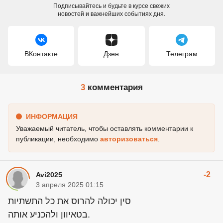
Подписывайтесь и будьте в курсе свежих
новостей и важнейших событиях дня.
ВКонтакте
Дзен
Телеграм
3
комментария
ИНФОРМАЦИЯ
Уважаемый читатель, чтобы оставлять комментарии к
публикации, необходимо
авторизоваться
.
-2
Avi2025
3 апреля 2025 01:15
סין יכולה להרוס את כל התשתיות
בטאיוון ולהכניע אותה.