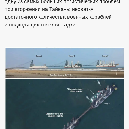
одну из самых больших логистических проблем
при вторжении на Тайвань: нехватку
достаточного количества военных кораблей
и подходящих точек высадки.