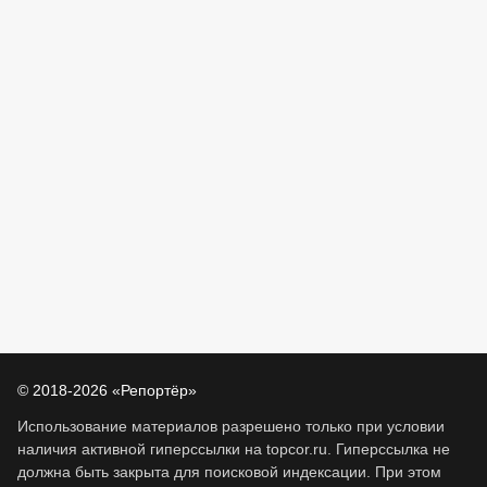
© 2018-2026 «Репортёр»
Использование материалов разрешено только при условии
наличия активной гиперссылки на topcor.ru. Гиперссылка не
должна быть закрыта для поисковой индексации. При этом