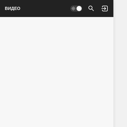
ВИДЕО
Войти