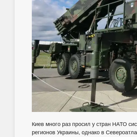
Киев много раз просил у стран НАТО с
регионов Украины, однако в Североатла