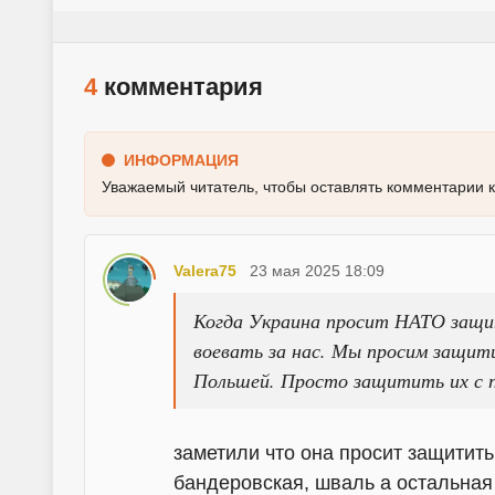
4
комментария
ИНФОРМАЦИЯ
Уважаемый читатель, чтобы оставлять комментарии 
Valera75
23 мая 2025 18:09
Когда Украина просит НАТО защит
воевать за нас. Мы просим защит
Польшей. Просто защитить их с
заметили что она просит защитить
бандеровская, шваль а остальная 