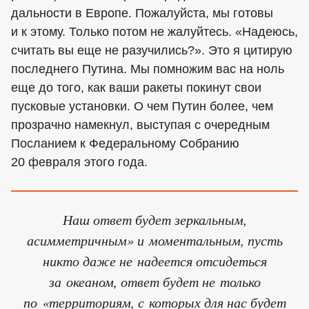
дальности в Европе. Пожалуйста, мы готовы
и к этому. Только потом не жалуйтесь. «Надеюсь,
считать вы еще не разучились?». Это я цитирую
последнего Путина. Мы помножим вас на ноль
еще до того, как ваши ракеты покинут свои
пусковые установки. О чем Путин более, чем
прозрачно намекнул, выступая с очередным
Посланием к Федеральному Собранию
20 февраля этого года.
Наш ответ будет зеркальным,
асимметричным» и моментальным, пусть
никто даже не надеется отсидеться
за океаном, ответ будет не только
по «территориям, с которых для нас будет