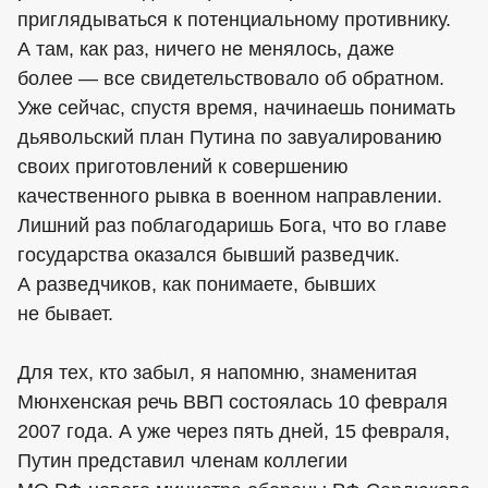
приглядываться к потенциальному противнику.
А там, как раз, ничего не менялось, даже
более — все свидетельствовало об обратном.
Уже сейчас, спустя время, начинаешь понимать
дьявольский план Путина по завуалированию
своих приготовлений к совершению
качественного рывка в военном направлении.
Лишний раз поблагодаришь Бога, что во главе
государства оказался бывший разведчик.
А разведчиков, как понимаете, бывших
не бывает.
Для тех, кто забыл, я напомню, знаменитая
Мюнхенская речь ВВП состоялась 10 февраля
2007 года. А уже через пять дней, 15 февраля,
Путин представил членам коллегии