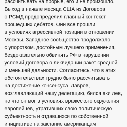
рассчитывать на прорыв, его и не произошло.
Выход в начале месяца США из Договора
о РСМД предопределил главный контекст
прошедших дебатов. Они все прошли
в условиях агрессивной позиции в отношении
Москвы. Западное сообщество продолжало
с упорством, достойным лучшего применения,
бездоказательно обвинять РФ в нарушении
условий Договора о ликвидации ракет средней
и меньшей дальности. Согласитесь, что в этих
обстоятельствах трудно было рассчитывать
на достижение консенсуса. Лавров,
возглавляющий нашу делегацию, бился аки лев,
но что он мог в условиях вражеского окружения
европейцев, утративших свою политическую
субъектность и отдавшихся по собственной
инициативе на заклание американцам