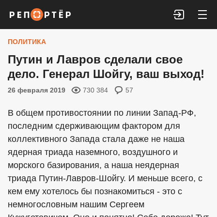
Войти
ПОЛИТИКА
Путин и Лавров сделали свое
дело. Генерал Шойгу, ваш выход!
26 февраля 2019
730 384
57
В общем противостоянии по линии Запад-РФ,
последним сдерживающим фактором для
коллективного Запада стала даже не наша
ядерная триада наземного, воздушного и
морского базирования, а наша неядерная
триада Путин-Лавров-Шойгу. И меньше всего, с
кем ему хотелось бы познакомиться - это с
немногословным нашим Сергеем