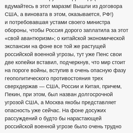
вдумайтесь в этот маразм! Вышли из договора
США, а виновата в этом, оказывается, РФ!)
и потребовавшая устами своего министра
обороны, чтобы Россия дорого заплатила за этот
«свой авантюризм»; о китайской экономической
экспансии на фоне все той же растущей
российской военной угрозы, тут уже Пенс свои
две копейки вставил, подчеркнув, что мир стоит
на пороге войны, вступив в очень опасную фазу
геополитического противостояния трех
сверхдержав — США, России и Китая, причем,
Пекин, при этом, был назван долгосрочной
угрозой США, а Москва якобы представляет
опасность уже сейчас. На фоне досужих
рассуждений о будто бы нарастающей
российской военной угрозе было очень трудно