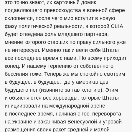
это точно знают, их карточный домик
подавляющего превосходства в военной сфере
схлопнется, после чего мир вступит в новую
фазу политической реальности, в которой США
будет отведена роль младшего партнера,
мнение которого старших по праву сильного уже
не интересует. Именно так и вели себя Штаты
все последнее время с нами. Но всему приходит
конец. И нашему терпению от собственного
бессилия тоже. Теперь же мы спокойно смотрим
в будущее, в будущее, где у американцев
будущего нет (извините за тавтологию). Этим
и объясняются все хороводы, которые Штаты
инициировали на международной арене
в последнее время, начиная с гос. переворота
на Украине и заканчивая Венесуэлой и угрозой
размещения своих ракет средней и малой