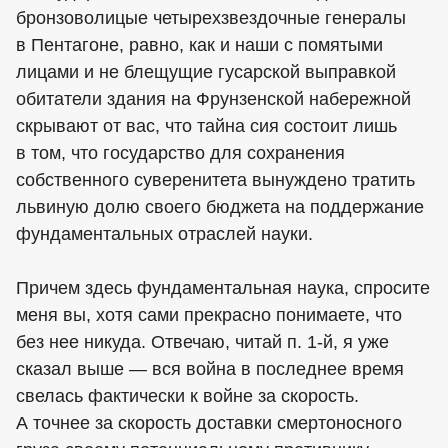
бронзоволицые четырехзвездочные генералы
в Пентагоне, равно, как и наши с помятыми
лицами и не блещущие гусарской выправкой
обитатели здания на Фрунзенской набережной
скрывают от вас, что тайна сия состоит лишь
в том, что государство для сохранения
собственного суверенитета вынуждено тратить
львиную долю своего бюджета на поддержание
фундаментальных отраслей науки.
Причем здесь фундаментальная наука, спросите
меня вы, хотя сами прекрасно понимаете, что
без нее никуда. Отвечаю, читай п. 1-й, я уже
сказал выше — вся война в последнее время
свелась фактически к войне за скорость.
А точнее за скорость доставки смертоносного