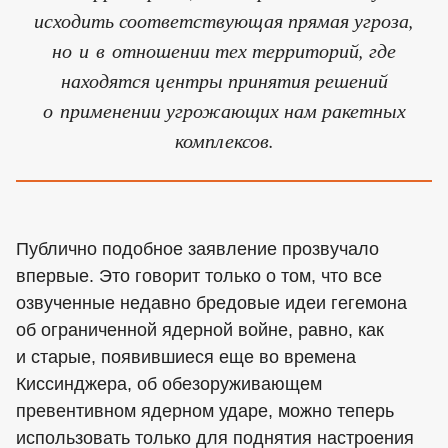
исходить соответствующая прямая угроза,
но и в отношении тех территорий, где
находятся центры принятия решений
о применении угрожающих нам ракетных
комплексов.
Публично подобное заявление прозвучало
впервые. Это говорит только о том, что все
озвученные недавно бредовые идеи гегемона
об ограниченной ядерной войне, равно, как
и старые, появившиеся еще во времена
Киссинджера, об обезоруживающем
превентивном ядерном ударе, можно теперь
использовать только для поднятия настроения