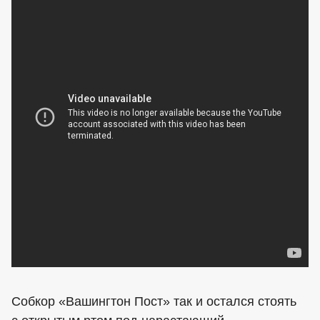
Собкор «Вашингтон Пост» так и остался стоять