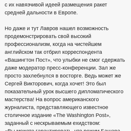
с их навязчивой идеей размещения ракет
средней дальности в Европе.
Но даже и тут Лавров нашел возможность
продемонстрировать свой высокий
профессионализм, когда на чистейшем
английском так отбрил корреспондента
«Вашингтон Пост», что улыбки не смог сдержать
даже модератор пресс-конференции. Зал же
просто захлебнулся в восторге. Ведь может же
Сергей Викторович, когда хочет! Это был
показательный урок высшего дипломатического
мастерства! На вопрос американского
журналиста, представляющего известное
столичное издание «The Washington Post»,
заданный с нескрываемым ехидством: