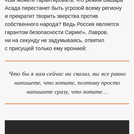
«Вы можете гарантировать, что режим Башара
Асада перестанет быть угрозой всему региону
и прекратит творить зверства против
собственного народа? Ведь Россия является
гарантом безопасности Сирии!», Лавров,
ни на секунду не задумываясь, ответил
с присущей только ему иронией:
Что бы я вам сейчас ни сказал, вы все равно
напишете, что хотите, поэтому просто
напишите сразу, что хотите…