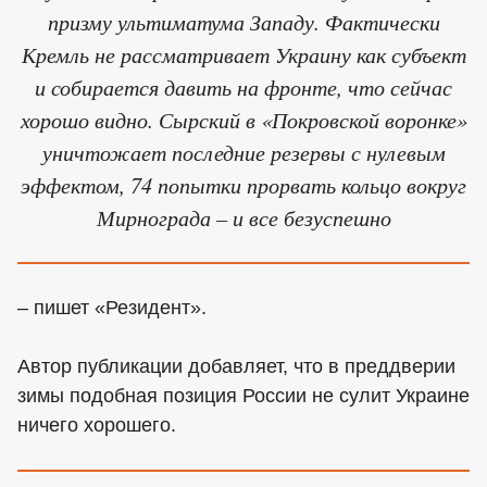
призму ультиматума Западу. Фактически
Кремль не рассматривает Украину как субъект
и собирается давить на фронте, что сейчас
хорошо видно. Сырский в «Покровской воронке»
уничтожает последние резервы с нулевым
эффектом, 74 попытки прорвать кольцо вокруг
Мирнограда – и все безуспешно
– пишет «Резидент».
Автор публикации добавляет, что в преддверии
зимы подобная позиция России не сулит Украине
ничего хорошего.