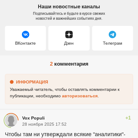
Наши новостные каналы
Подписывайтесь и будьте в курсе свежих
новостей и важнейших событиях дня.
ВКонтакте
Дзен
Телеграм
2
комментария
ИНФОРМАЦИЯ
Уважаемый читатель, чтобы оставлять комментарии к
публикации, необходимо
авторизоваться
.
+1
Vox Populi
28 ноября 2025 17:52
Чтобы там ни утверждали всякие "аналитики"-