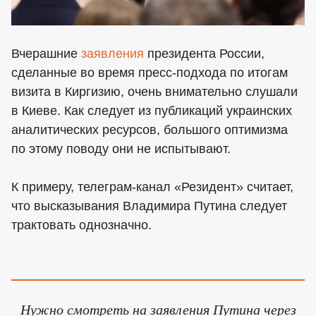
Вчерашние
заявления
президента России,
сделанные во время пресс-подхода по итогам
визита в Киргизию, очень внимательно слушали
в Киеве. Как следует из публикаций украинских
аналитических ресурсов, большого оптимизма
по этому поводу они не испытывают.
К примеру, телеграм-канал «Резидент» считает,
что высказывания Владимира Путина следует
трактовать однозначно.
Нужно смотреть на заявления Путина через