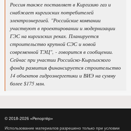
Россия также поставляет в Киргизию газ и
снабжает киргизских потребителей
электроэнергией. "Российские компании
участвуют в проектировании и модернизации
ГЭС на киргизских реках. Планируется
строительство крупной СЭС и новой
современной ТЭЦ", - говорится в сообщении.
Сейчас при участии Российско-Кыргызского
фонда развития финансируется строительство
14 объектов гидроэнергетики и ВИЭ на сумму
более $175 млн.
© 2018-2026 «Репортёр»
Использование материалов разрешено только при условии