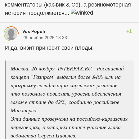
комментаторы (как-вик & Co), а резиномоторная
история продолжается...
+1
Vox Populi
28 ноября 2025 18:33
И да, визит приносит свои плоды:
Москва. 26 ноября. INTERFAX.RU - Российский
концерн "Газпром" выделил более $400 млн на
программу газификации киргизских регионов,
что позволило повысить уровень обеспечения
газом в стране до 42%, сообщило российское
Минэнерго.
Эти данные прозвучали на российско-киргизских
переговорах, в которых принял участие глава
ведомства Сергей Цивилев.