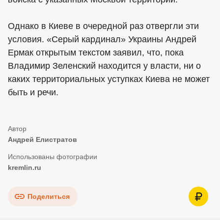
Однако в Киеве в очередной раз отвергли эти
условия. «Серый кардинал» Украины Андрей
Ермак открытым текстом заявил, что, пока
Владимир Зеленский находится у власти, ни о
каких территориальных уступках Киева не может
быть и речи.
Андрей Елистратов
kremlin.ru
Поделиться