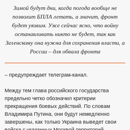
Зимой будут дни, когда погода вообще не
позволит БПЛА летать, а значит, фронт
будет уязвим. Уже сейчас ясно, что войну
останавливать никто не будет, так как
Зеленскому она нужна для сохранения власти, а
России – для обвала фронта
– предупреждает телеграм-канал.
Между тем глава российского государства
предельно четко обозначил критерии
прекращения боевых действий. По словам
Владимира Путина, они будут немедленно
завершены, как только Украина выведет свои
войска с указанных Москвой территорий.