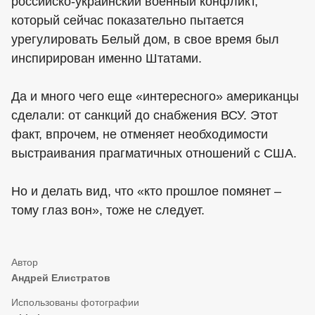
российско-украинский военный конфликт,
который сейчас показательно пытается
урегулировать Белый дом, в свое время был
инспирирован именно Штатами.
Да и много чего еще «интересного» американцы
сделали: от санкций до снабжения ВСУ. Этот
факт, впрочем, не отменяет необходимости
выстраивания прагматичных отношений с США.
Но и делать вид, что «кто прошлое помянет –
тому глаз вон», тоже не следует.
Андрей Елистратов