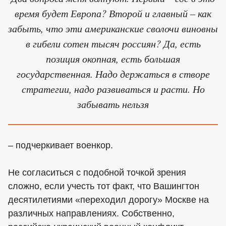
время будет Европа? Второй и главный – как
забыть, что эти американские сволочи виновны
в гибели сотен тысяч россиян? Да, есть
позиция окопная, есть большая
государственная. Надо держаться в створе
стратегии, надо развиваться и расти. Но
забывать нельзя
– подчеркивает военкор.
Не согласиться с подобной точкой зрения
сложно, если учесть тот факт, что Вашингтон
десятилетиями «переходил дорогу» Москве на
различных направлениях. Собственно,