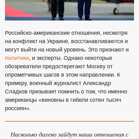
Российско-американские отношения, несмотря
на конфликт на Украине, восстанавливаются и
могут выйти на новый уровень. Это признают и
политики
, и эксперты. Однако некоторые
обозреватели предостерегают Москву от
опрометчивых шагов в этом направлении. К
примеру, военный журналист Александр
Сладков призывает помнить о том, что именно
американцы «виновны в гибели сотен тысяч
россиян».
Насколько далеко зайдут наши отношения с