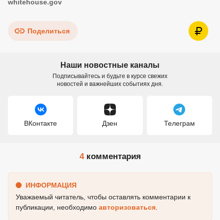
whitehouse.gov
Поделиться
Наши новостные каналы
Подписывайтесь и будьте в курсе свежих
новостей и важнейших событиях дня.
ВКонтакте
Дзен
Телеграм
4
комментария
ИНФОРМАЦИЯ
Уважаемый читатель, чтобы оставлять комментарии к
публикации, необходимо
авторизоваться
.