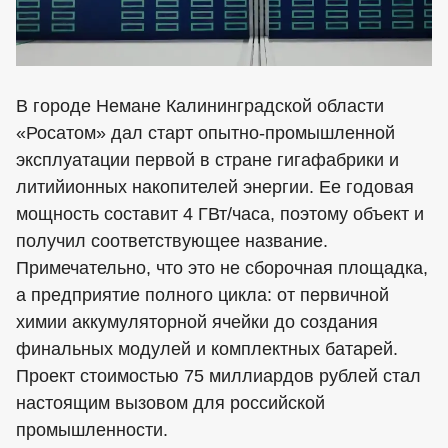
В городе Немане Калининградской области
«Росатом» дал старт опытно-промышленной
эксплуатации первой в стране гигафабрики и
литийионных накопителей энергии. Ее годовая
мощность составит 4 ГВт/часа, поэтому объект и
получил соответствующее название.
Примечательно, что это не сборочная площадка,
а предприятие полного цикла: от первичной
химии аккумуляторной ячейки до создания
финальных модулей и комплектных батарей.
Проект стоимостью 75 миллиардов рублей стал
настоящим вызовом для российской
промышленности.