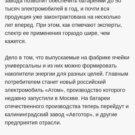
завода позволит обеспечить батареями до 50
тысяч электромобилей в год, и почти вся
продукция уже законтрактована на несколько
лет вперед. При этом, как отмечают эксперты,
спектр ее применения гораздо шире, чем
кажется.
Дело в том, что выпускаемые на фабрике ячейки
универсальны и из них можно формировать
накопители энергии для разных целей. Главным
потребителем станет новый российский
электромобиль «Атом», производство которого
недавно запустили в Москве. На батареи
отечественного производства теперь перейдут и
калининградский завод «Автотор», и другие
предприятия отрасли.