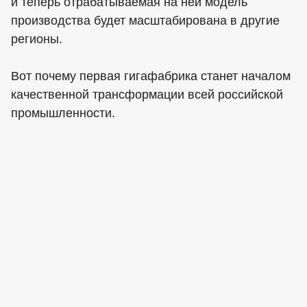
и теперь отрабатываемая на ней модель
производства будет масштабирована в другие
регионы.
Вот почему первая гигафабрика станет началом
качественной трансформации всей российской
промышленности.