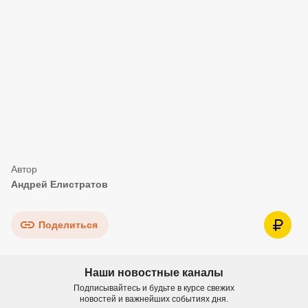
Андрей Елистратов
Поделиться
Наши новостные каналы
Подписывайтесь и будьте в курсе свежих
новостей и важнейших событиях дня.