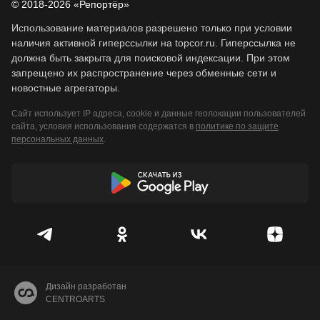
© 2018-2026 «Репортёр»
Использование материалов разрешено только при условии
наличия активной гиперссылки на topcor.ru. Гиперссылка не
должна быть закрыта для поисковой индексации. При этом
запрещено их распространение через обменные сети и
новостные агрегаторы.
Сайт использует IP адреса, cookie и данные геолокации пользователей
сайта, условия использования содержатся в
политике по защите
персональных данных
.
Дизайн разработан
CENTROARTS