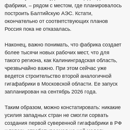
фабрики, – рядом с местом, где планировалось
построить Балтийскую АЭС. Кстати,
окончательно от соответствующих планов
Россия пока не отказалась.
Наконец, важно понимать, что фабрика создает
более тысячи новых рабочих мест, что для
такого региона, как Калининградская область,
чрезвычайно важно. При этом сейчас уже
ведется строительство второй аналогичной
гигафабрики в Московской области. Ее запуск
запланирован на сентябрь 2026 года.
Таким образом, можно констатировать: никакие
усилия западных стран не смогли сорвать
создания первой суверенной гигафабрики в РФ