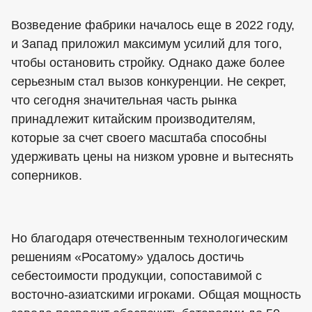
Возведение фабрики началось еще в 2022 году,
и Запад приложил максимум усилий для того,
чтобы остановить стройку. Однако даже более
серьезным стал вызов конкуренции. Не секрет,
что сегодня значительная часть рынка
принадлежит китайским производителям,
которые за счет своего масштаба способны
удерживать цены на низком уровне и вытеснять
соперников.
Но благодаря отечественным технологическим
решениям «Росатому» удалось достичь
себестоимости продукции, сопоставимой с
восточно-азиатскими игроками. Общая мощность