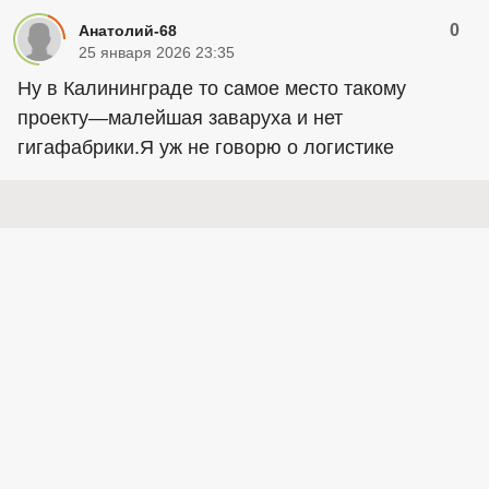
0
Анатолий-68
25 января 2026 23:35
Ну в Калининграде то самое место такому
проекту—малейшая заваруха и нет
гигафабрики.Я уж не говорю о логистике