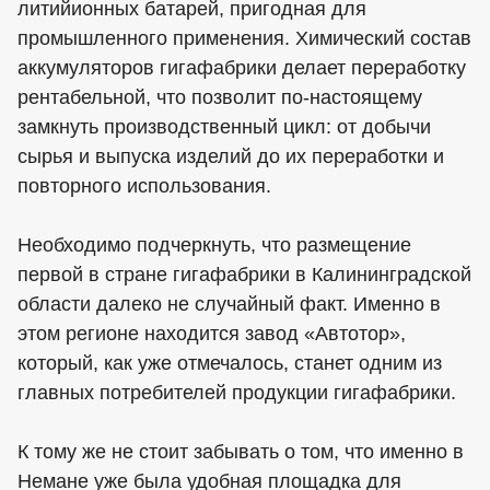
литийионных батарей, пригодная для
промышленного применения. Химический состав
аккумуляторов гигафабрики делает переработку
рентабельной, что позволит по-настоящему
замкнуть производственный цикл: от добычи
сырья и выпуска изделий до их переработки и
повторного использования.
Необходимо подчеркнуть, что размещение
первой в стране гигафабрики в Калининградской
области далеко не случайный факт. Именно в
этом регионе находится завод «Автотор»,
который, как уже отмечалось, станет одним из
главных потребителей продукции гигафабрики.
К тому же не стоит забывать о том, что именно в
Немане уже была удобная площадка для