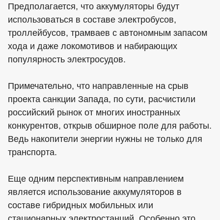
Предполагается, что аккумуляторы будут
использоваться в составе электробусов,
троллейбусов, трамваев с автономным запасом
хода и даже локомотивов и набирающих
популярность электросудов.
Примечательно, что направленные на срыв
проекта санкции Запада, по сути, расчистили
российский рынок от многих иностранных
конкурентов, открыв обширное поле для работы.
Ведь накопители энергии нужны не только для
транспорта.
Еще одним перспективным направлением
является использование аккумуляторов в
составе гибридных мобильных или
стационарных электростанций. Особенно это