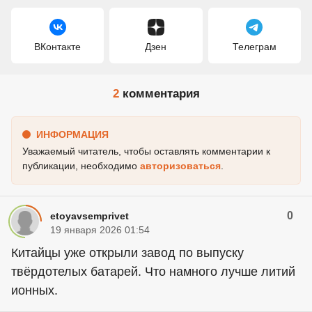
ВКонтакте
Дзен
Телеграм
2
комментария
ИНФОРМАЦИЯ
Уважаемый читатель, чтобы оставлять комментарии к
публикации, необходимо
авторизоваться
.
0
etoyavsemprivet
19 января 2026 01:54
Китайцы уже открыли завод по выпуску
твёрдотелых батарей. Что намного лучше литий
ионных.