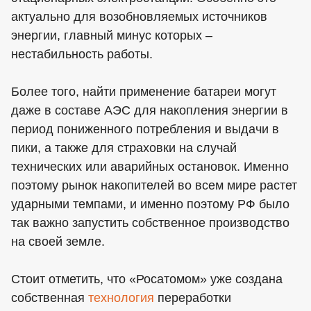
актуально для возобновляемых источников
энергии, главный минус которых –
нестабильность работы.
Более того, найти применение батареи могут
даже в составе АЭС для накопления энергии в
период пониженного потребления и выдачи в
пики, а также для страховки на случай
технических или аварийных остановок. Именно
поэтому рынок накопителей во всем мире растет
ударными темпами, и именно поэтому РФ было
так важно запустить собственное производство
на своей земле.
Стоит отметить, что «Росатомом» уже создана
собственная
технология
переработки