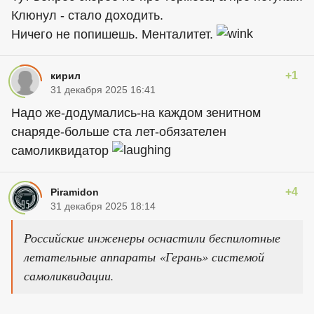
Клюнул - стало доходить.
Ничего не попишешь. Менталитет.
+1
кирил
31 декабря 2025 16:41
Надо же-додумались-на каждом зенитном
снаряде-больше ста лет-обязателен
самоликвидатор
+4
Piramidon
31 декабря 2025 18:14
Российские инженеры оснастили беспилотные
летательные аппараты «Герань» системой
самоликвидации.