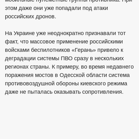
этом даже они уже попадали под атаки
российских дронов.
На Украине уже неоднократно признавали тот
факт, что массовое применение российскими
войсками беспилотников «Герань» привело к
деградации системы ПВО сразу в нескольких
регионах страны. К примеру, во время недавнего
поражения мостов в Одесской области система
противовоздушной обороны киевского режима
даже не пыталась оказывать сопротивления.