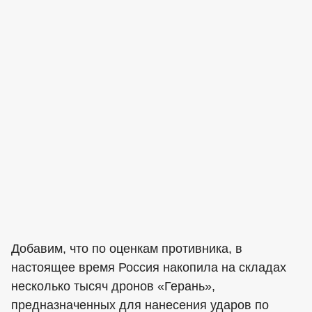
Добавим, что по оценкам противника, в
настоящее время Россия накопила на складах
несколько тысяч дронов «Герань»,
предназначенных для нанесения ударов по