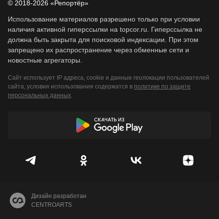
© 2018-2026 «Репортёр»
Использование материалов разрешено только при условии
наличия активной гиперссылки на topcor.ru. Гиперссылка не
должна быть закрыта для поисковой индексации. При этом
запрещено их распространение через обменные сети и
новостные агрегаторы.
Сайт использует IP адреса, cookie и данные геолокации пользователей
сайта, условия использования содержатся в
политике по защите
персональных данных
.
Дизайн разработан
CENTROARTS