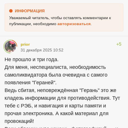
ИНФОРМАЦИЯ
Уважаемый читатель, чтобы оставлять комментарии к
публикации, необходимо
авторизоваться
.
+5
prior
31 декабря 2025 10:52
Не прошло и три года.
Для меня, неспециалиста, необходимость
самоликвидатора была очевидна с самого
появления "Гераней".
Ведь сбитая, неповреждённая "Герань" это же
кладезь информации для противодействия. Тут
тебе с РЭБ, и навигация и карты памяти и
прочая электроника. А какой материал для
провокаций!