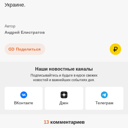
Украине.
Андрей Елистратов
Поделиться
Наши новостные каналы
Подписывайтесь и будьте в курсе свежих
новостей и важнейших событиях дня.
ВКонтакте
Дзен
Телеграм
13
комментариев