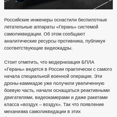
Российские инженеры оснастили беспилотные
летательные аппараты «Герань» системой
самоликвидации. Об этом сообщают
аналитические ресурсы противника, публикуя
соответствующие видеокадры.
Стоит отметить, что модернизация БПЛА
«Герань» ведется в России практически с самого
начала специальной военной операции. Эти
дроны-камикадзе уже получили увеличенную
боевую часть, начали оснащаться реактивными
двигателями, видеокамерами и даже ракетами
класса «воздух – воздух». Так что появление
механизма самоликвидации в этих