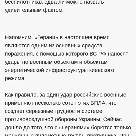
беспилотниках едва ли можно назвать
удивительным фактом.
Напомним, «Герани» в настоящее время
являются одним из основных средств
поражения, с помощью которого ВС РФ наносят
удары по военным объектам и объектам
энергетической инфраструктуры киевского
режима.
Как правило, за один удар российские военные
применяют несколько сотен этих БПЛА, что
создает серьезные трудности системе
противовоздушной обороны Украины. Сейчас
дошло до того, что с «Геранями» борются только
мобильные пулеметные группы противника. При