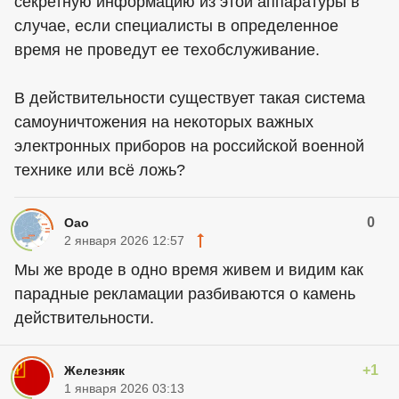
секретную информацию из этой аппаратуры в
случае, если специалисты в определенное
время не проведут ее техобслуживание.
В действительности существует такая система
самоуничтожения на некоторых важных
электронных приборов на российской военной
технике или всё ложь?
0
Oao
2 января 2026 12:57
Мы же вроде в одно время живем и видим как
парадные рекламации разбиваются о камень
действительности.
+1
Железняк
1 января 2026 03:13