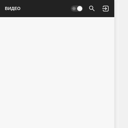
ВИДЕО
Войти