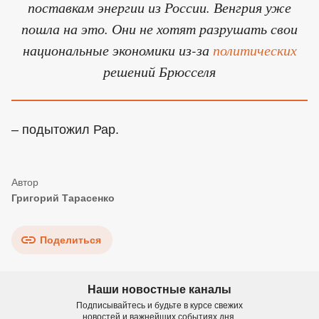
поставкам энергии из России. Венгрия уже
пошла на это. Они не хотят разрушать свои
национальные экономики из-за
политических
решений Брюсселя
– подытожил Рар.
Григорий Тарасенко
Поделиться
Наши новостные каналы
Подписывайтесь и будьте в курсе свежих
новостей и важнейших событиях дня.