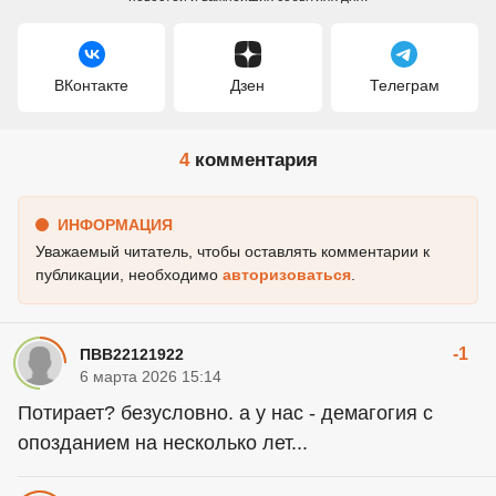
ВКонтакте
Дзен
Телеграм
4
комментария
ИНФОРМАЦИЯ
Уважаемый читатель, чтобы оставлять комментарии к
публикации, необходимо
авторизоваться
.
-1
ПВВ22121922
6 марта 2026 15:14
Потирает? безусловно. а у нас - демагогия с
опозданием на несколько лет...