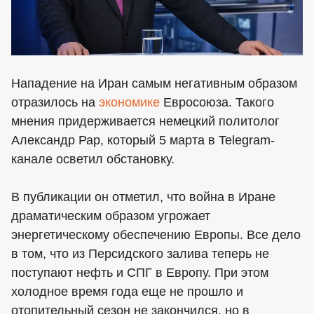
Нападение на Иран самым негативным образом
отразилось на
экономике
Евросоюза. Такого
мнения придерживается немецкий политолог
Александр Рар, который 5 марта в Telegram-
канале осветил обстановку.
В публикации он отметил, что война в Иране
драматическим образом угрожает
энергетическому обеспечению Европы. Все дело
в том, что из Персидского залива теперь не
поступают нефть и СПГ в Европу. При этом
холодное время года еще не прошло и
отопительный сезон не закончился, но в