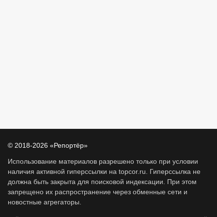
© 2018-2026 «Репортёр»
Использование материалов разрешено только при условии
наличия активной гиперссылки на topcor.ru. Гиперссылка не
должна быть закрыта для поисковой индексации. При этом
запрещено их распространение через обменные сети и
новостные агрегаторы.