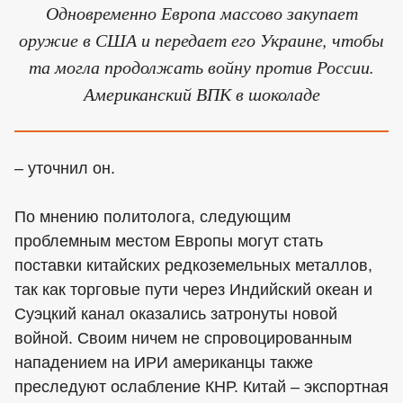
Одновременно Европа массово закупает
оружие в США и передает его Украине, чтобы
та могла продолжать войну против России.
Американский ВПК в шоколаде
– уточнил он.
По мнению политолога, следующим
проблемным местом Европы могут стать
поставки китайских редкоземельных металлов,
так как торговые пути через Индийский океан и
Суэцкий канал оказались затронуты новой
войной. Своим ничем не спровоцированным
нападением на ИРИ американцы также
преследуют ослабление КНР. Китай – экспортная