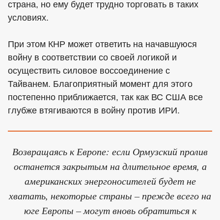
страна, но ему будет трудно торговать в таких
условиях.
При этом КНР может ответить на начавшуюся
войну в соответствии со своей логикой и
осуществить силовое воссоединение с
Тайванем. Благоприятный момент для этого
постепенно приближается, так как ВС США все
глубже втягиваются в войну против ИРИ.
Возвращаясь к Европе: если Ормузский пролив
останется закрытым на длительное время, а
американских энергоносителей будет не
хватать, некоторые страны – прежде всего на
юге Европы – могут вновь обратиться к