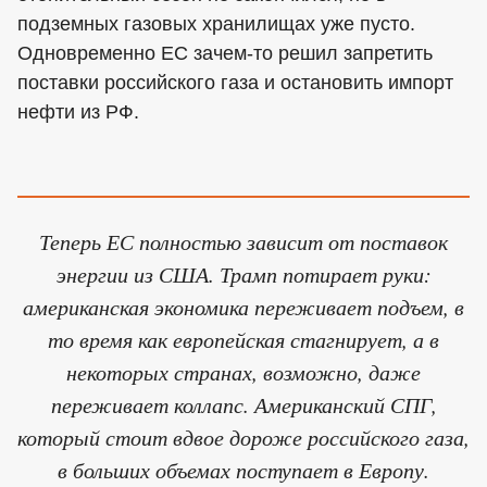
подземных газовых хранилищах уже пусто.
Одновременно ЕС зачем-то решил запретить
поставки российского газа и остановить импорт
нефти из РФ.
Теперь ЕС полностью зависит от поставок
энергии из США. Трамп потирает руки:
американская экономика переживает подъем, в
то время как европейская стагнирует, а в
некоторых странах, возможно, даже
переживает коллапс. Американский СПГ,
который стоит вдвое дороже российского газа,
в больших объемах поступает в Европу.