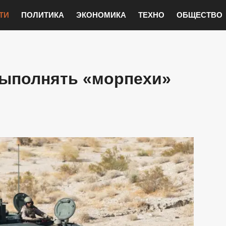
ТИ
ПОЛИТИКА
ЭКОНОМИКА
ТЕХНО
ОБЩЕСТВО
выполнять «морпехи»