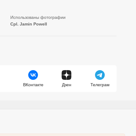
Cpl. Jamin Powell
ВКонтакте
Дзен
Телеграм