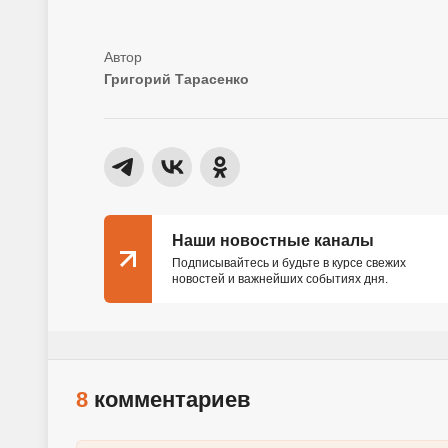
Григорий Тарасенко
Наши новостные каналы
Подписывайтесь и будьте в курсе свежих
новостей и важнейших событиях дня.
8
комментариев