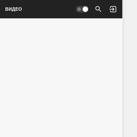
ВИДЕО
Войти