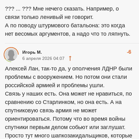
??? ... ??? Мне нечего сказать. Например, о
связи только ленивый не говорит.
А по поводу штурмового батальона: это когда
нет весомых аргументов, а надо что то ляпнуть.
-6
Игорь М.
6 апреля 2026 04:07
Алексей Лан, так-то да, у ополчения ЛДНР были
проблемы с вооружением. Но потом они стали
российской армией и проблемы ушли.
Связь у наших есть. Она может не нравиться, по
сравнению со Старлинком, но она есть. А на
спутниковую связь армия не может
ориентироваться. Потому что во время войны
спутники первым делом собьют или заглушат.
Просто тут много шапкозакидальщиков, которые