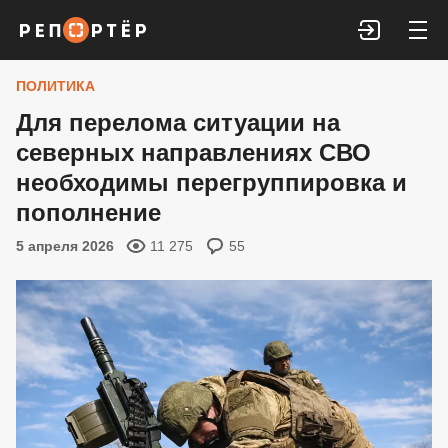
Войти
ПОЛИТИКА
Для перелома ситуации на
северных направлениях СВО
необходимы перегруппировка и
пополнение
5 апреля 2026
11 275
55