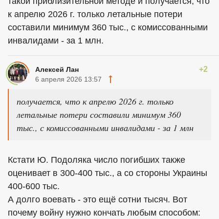
такой приблизительной методе и получается, что
к апрелю 2026 г. только летальные потери
составили минимум 360 тыс., с комиссованными
инвалидами - за 1 млн.
+2
Алексей Лан
6 апреля 2026 13:57
получается, что к апрелю 2026 г. только
летальные потери составили минимум 360
тыс., с комиссованными инвалидами - за 1 млн
Кстати Ю. Подоляка число погибших также
оценивает в 300-400 тыс., а со стороны Украины
400-600 тыс.
А долго воевать - это ещё сотни тысяч. Вот
почему войну нужно кончать любым способом: