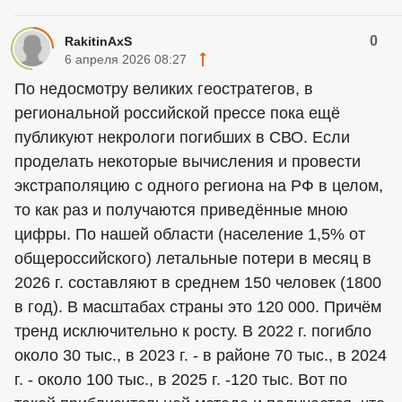
0
RakitinAxS
6 апреля 2026 08:27
По недосмотру великих геостратегов, в
региональной российской прессе пока ещё
публикуют некрологи погибших в СВО. Если
проделать некоторые вычисления и провести
экстраполяцию с одного региона на РФ в целом,
то как раз и получаются приведённые мною
цифры. По нашей области (население 1,5% от
общероссийского) летальные потери в месяц в
2026 г. составляют в среднем 150 человек (1800
в год). В масштабах страны это 120 000. Причём
тренд исключительно к росту. В 2022 г. погибло
около 30 тыс., в 2023 г. - в районе 70 тыс., в 2024
г. - около 100 тыс., в 2025 г. -120 тыс. Вот по