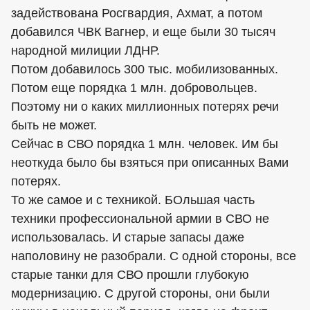
задействована Росгвардия, Ахмат, а потом
добавился ЧВК Вагнер, и еще были 30 тысяч
народной милиции ЛДНР.
Потом добавилось 300 тыс. мобилизованных.
Потом еще порядка 1 млн. добровольцев.
Поэтому ни о каких миллионных потерях речи
быть не может.
Сейчас в СВО порядка 1 млн. человек. Им бы
неоткуда было бы взяться при описанных Вами
потерях.
То же самое и с техникой. БОльшая часть
техники профессиональной армии в СВО не
использовалась. И старые запасы даже
наполовину не разобрали. С одной стороны, все
старые танки для СВО прошли глубокую
модернизацию. С другой стороны, они были