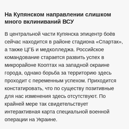
На Купянском направлении слишком
много вклиниваний ВСУ
В центральной части Купянска эпицентр боёв
сейчас находится в районе стадиона «Спартак»,
а также ЦГБ и медколледжа. Российское
командование старается развить успех в
микрорайоне Кооптах на западной окраине
города, однако борьба за территорию здесь
проходит с переменным успехом. Приходится
констатировать, что по существу позитивные
для нас изменения здесь отсутствуют. По
крайней мере так свидетельствует
интерактивная карта специальной военной
операции на Украине.