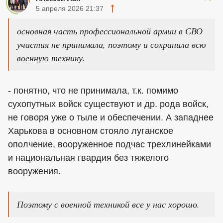
5 апреля 2026 21:37
основная часть профессиональной армии в СВО
участия не принимала, поэтому и сохранила всю
военную технику.
- понятно, что не принимала, т.к. помимо
сухопутных войск существуют и др. рода войск,
не говоря уже о тыле и обеспечении. А западнее
Харькова в основном стояло луганское
ополчение, вооруженное подчас трехлинейками
и национальная гвардия без тяжелого
вооружения.
Поэтому с военной техникой все у нас хорошо.