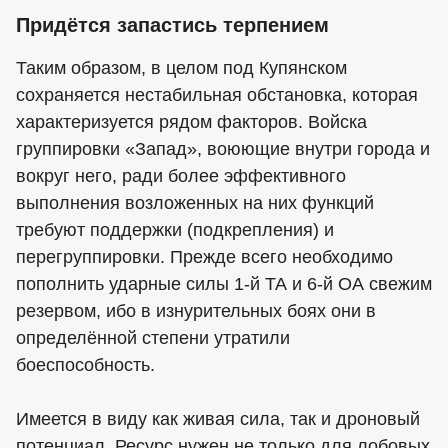
Придётся запастись терпением
Таким образом, в целом под Купянском
сохраняется нестабильная обстановка, которая
характеризуется рядом факторов. Войска
группировки «Запад», воюющие внутри города и
вокруг него, ради более эффективного
выполнения возложенных на них функций
требуют поддержки (подкрепления) и
перегруппировки. Прежде всего необходимо
пополнить ударные силы 1-й ТА и 6-й ОА свежим
резервом, ибо в изнурительных боях они в
определённой степени утратили
боеспособность.
Имеется в виду как живая сила, так и дроновый
потенциал. Ресурс нужен не только для лобовых