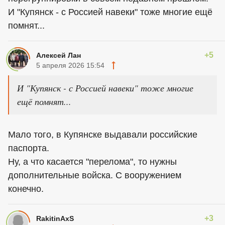
И "Купянск - с Россией навеки" тоже многие ещё
помнят...
+5
Алексей Лан
5 апреля 2026 15:54
И "Купянск - с Россией навеки" тоже многие
ещё помнят...
Мало того, в Купянске выдавали российские
паспорта.
Ну, а что касается "перелома", то нужны
дополнительные войска. С вооружением
конечно.
+3
RakitinAxS