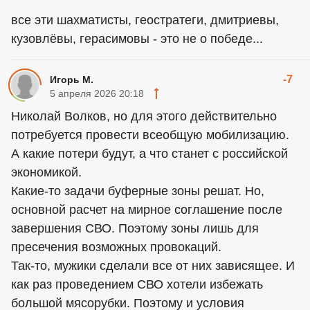
все эти шахматисты, геостратеги, дмитриевы,
кузовлёвы, герасимовы - это не о победе...
-7
Игорь М.
5 апреля 2026 20:18
Николай Волков, но для этого действительно
потребуется провести всеобщую мобилизацию.
А какие потери будут, а что станет с российской
экономикой.
Какие-то задачи буферные зоны решат. Но,
основной расчет на мирное соглашение после
завершения СВО. Поэтому зоны лишь для
пресечения возможных провокаций.
Так-то, мужики сделали все от них зависящее. И
как раз проведением СВО хотели избежать
большой мясорубки. Поэтому и условия