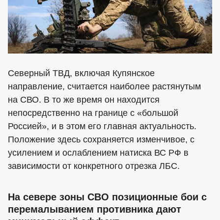
Северный ТВД, включая Купянское
направление, считается наиболее растянутым
на СВО. В то же время он находится
непосредственно на границе с «большой
Россией», и в этом его главная актуальность.
Положение здесь сохраняется изменчивое, с
усилением и ослаблением натиска ВС РФ в
зависимости от конкретного отрезка ЛБС.
На севере зоны СВО позиционные бои с
перемалыванием противника дают