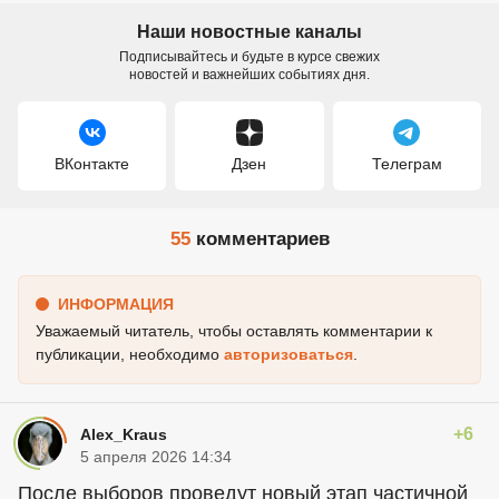
Наши новостные каналы
Подписывайтесь и будьте в курсе свежих
новостей и важнейших событиях дня.
ВКонтакте
Дзен
Телеграм
55
комментариев
ИНФОРМАЦИЯ
Уважаемый читатель, чтобы оставлять комментарии к
публикации, необходимо
авторизоваться
.
+6
Alex_Kraus
5 апреля 2026 14:34
После выборов проведут новый этап частичной