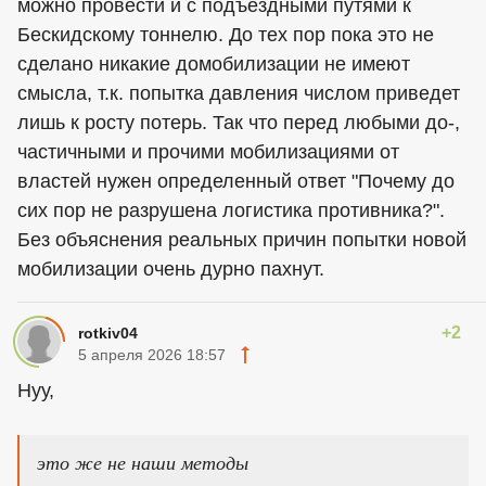
можно провести и с подъездными путями к
Бескидскому тоннелю. До тех пор пока это не
сделано никакие домобилизации не имеют
смысла, т.к. попытка давления числом приведет
лишь к росту потерь. Так что перед любыми до-,
частичными и прочими мобилизациями от
властей нужен определенный ответ "Почему до
сих пор не разрушена логистика противника?".
Без объяснения реальных причин попытки новой
мобилизации очень дурно пахнут.
+2
rotkiv04
5 апреля 2026 18:57
Нуу,
это же не наши методы