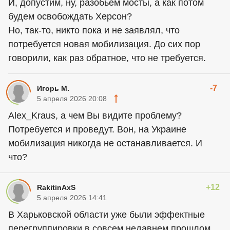
И, допустим, ну, разобьем мосты, а как потом
будем освобождать Херсон?
Но, так-то, никто пока и не заявлял, что
потребуется новая мобилизация. До сих пор
говорили, как раз обратное, что не требуется.
-7
Игорь М.
5 апреля 2026 20:08
Alex_Kraus, а чем Вы видите проблему?
Потребуется и проведут. Вон, на Украине
мобилизация никогда не останавливается. И
что?
+12
RakitinAxS
5 апреля 2026 14:41
В Харьковской области уже были эффектные
перегруппировки в совсем недавнем прошлом.