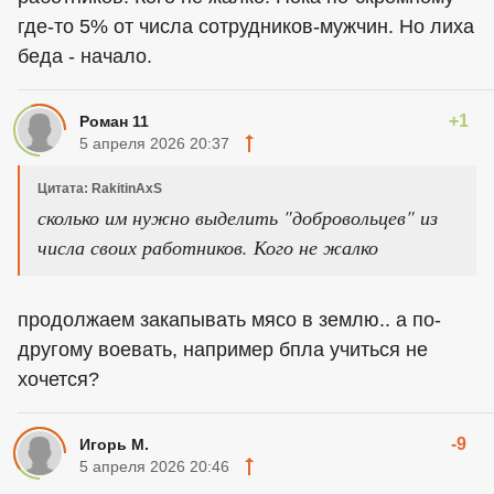
где-то 5% от числа сотрудников-мужчин. Но лиха
беда - начало.
+1
Роман 11
5 апреля 2026 20:37
Цитата: RakitinAxS
сколько им нужно выделить "добровольцев" из
числа своих работников. Кого не жалко
продолжаем закапывать мясо в землю.. а по-
другому воевать, например бпла учиться не
хочется?
-9
Игорь М.
5 апреля 2026 20:46