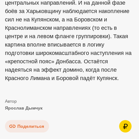
центральных направлений. И на данной фазе
боёв за Харьковщину наблюдается накопление
сил не на Купянском, а на Боровском и
Краснолиманском направлениях (то есть в
центре и на левом фланге группировки). Такая
картина вполне вписывается в логику
подготовки широкомасштабного наступления на
«крепостной пояс» Донбасса. Остаётся
надеяться на эффект домино, когда после
Красного Лимана и Боровой падёт Купянск.
Ярослав Дымчук
Поделиться