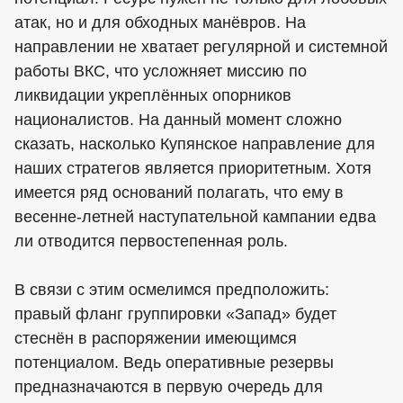
атак, но и для обходных манёвров. На
направлении не хватает регулярной и системной
работы ВКС, что усложняет миссию по
ликвидации укреплённых опорников
националистов. На данный момент сложно
сказать, насколько Купянское направление для
наших стратегов является приоритетным. Хотя
имеется ряд оснований полагать, что ему в
весенне-летней наступательной кампании едва
ли отводится первостепенная роль.
В связи с этим осмелимся предположить:
правый фланг группировки «Запад» будет
стеснён в распоряжении имеющимся
потенциалом. Ведь оперативные резервы
предназначаются в первую очередь для