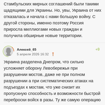
Стамбульских мирных соглашений были такими
щадящими для Украины. Но, увы, Украина от них
отказалась и начала с нами большую войну. С
другой стороны, именно поэтому Россия
приросла миллиогами новых граждан и
получила обширные новые территории.
+9
Алексей_65
5 апреля 2026 16:32
Украина разделена Днепром, что сильно
усложняет оборону Левобережья при
разрушении мостов, даже не при полном
разрушении а при систематических атаках на
подъездах к мостам, что уже снизит их
пропускную способность и возможности быстрой
переброски войск в разы. Ту же самую операцию