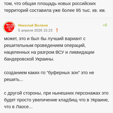
том, что общая площадь новых российских
территорий составила уже более 95 тыс. кв. км.
+6
Николай Волков
5 апреля 2026 15:23
может, это и был бы лучший вариант с
решительным проведением операций,
нацеленных на разгром ВСУ и ликвидации
бандеровской Украины.
созданием каких-то "буферных зон" это не
решить...
с другой стороны, при нынешних персонажах это
будет просто увеличение кладбищ что в Украине,
что в Лаосе...