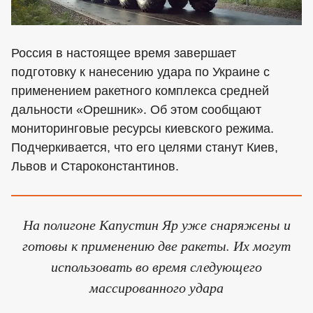
Россия в настоящее время завершает
подготовку к нанесению удара по Украине с
применением ракетного комплекса средней
дальности «Орешник». Об этом сообщают
мониторинговые ресурсы киевского режима.
Подчеркивается, что его целями станут Киев,
Львов и Староконстантинов.
На полигоне Капустин Яр уже снаряжены и
готовы к применению две ракеты. Их могут
использовать во время следующего
массированного удара