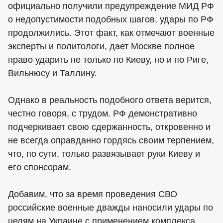
официально получили предупреждение МИД РФ
о недопустимости подобных шагов, удары по РФ
продолжились. Этот факт, как отмечают военные
эксперты и политологи, дает Москве полное
право ударить не только по Киеву, но и по Риге,
Вильнюсу и Таллину.
Однако в реальность подобного ответа верится,
честно говоря, с трудом. РФ демонстративно
подчеркивает свою сдержанность, откровенно и
не всегда оправданно гордясь своим терпением,
что, по сути, только развязывает руки Киеву и
его спонсорам.
Добавим, что за время проведения СВО
российские военные дважды наносили удары по
целям на Украине с применением комплекса