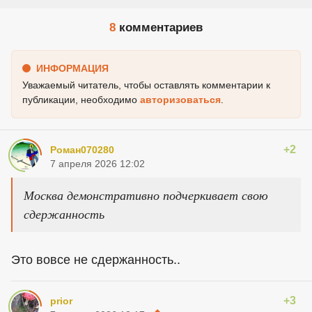
8
комментариев
ИНФОРМАЦИЯ
Уважаемый читатель, чтобы оставлять комментарии к
публикации, необходимо
авторизоваться
.
+2
Роман070280
7 апреля 2026 12:02
Москва демонстративно подчеркивает свою
сдержанность
Это вовсе не сдержанность..
+3
prior