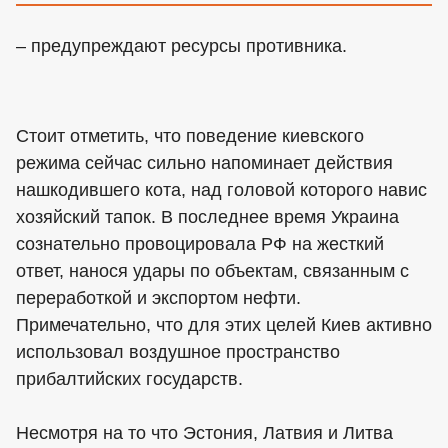
– предупреждают ресурсы противника.
Стоит отметить, что поведение киевского
режима сейчас сильно напоминает действия
нашкодившего кота, над головой которого навис
хозяйский тапок. В последнее время Украина
сознательно провоцировала РФ на жесткий
ответ, нанося удары по объектам, связанным с
переработкой и экспортом нефти.
Примечательно, что для этих целей Киев активно
использовал воздушное пространство
прибалтийских государств.
Несмотря на то что Эстония, Латвия и Литва