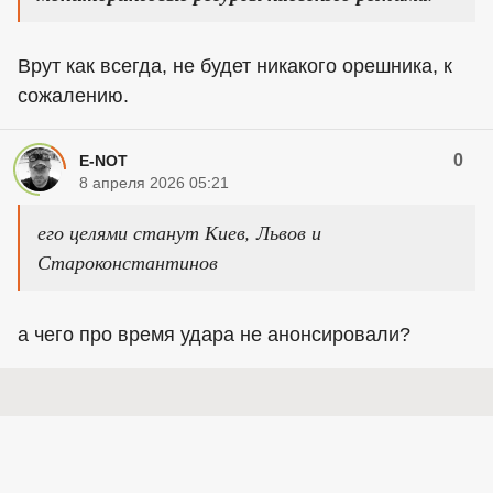
Врут как всегда, не будет никакого орешника, к
сожалению.
0
E-NOT
8 апреля 2026 05:21
его целями станут Киев, Львов и
Староконстантинов
а чего про время удара не анонсировали?