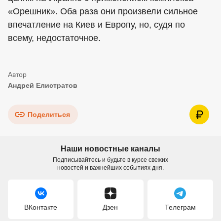
«Орешник». Оба раза они произвели сильное
впечатление на Киев и Европу, но, судя по
всему, недостаточное.
Андрей Елистратов
Поделиться
Наши новостные каналы
Подписывайтесь и будьте в курсе свежих
новостей и важнейших событиях дня.
ВКонтакте
Дзен
Телеграм