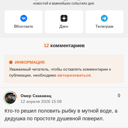
новостей и важнейших событиях дня.
ВКонтакте
Дзен
Телеграм
12
комментариев
ИНФОРМАЦИЯ
Уважаемый читатель, чтобы оставлять комментарии к
публикации, необходимо
авторизоваться
.
0
Омер Скакавац
12 апреля 2026 15:08
Кто-то решил половить рыбку в мутной воде, а
дедушка по простоте душевной поверил.