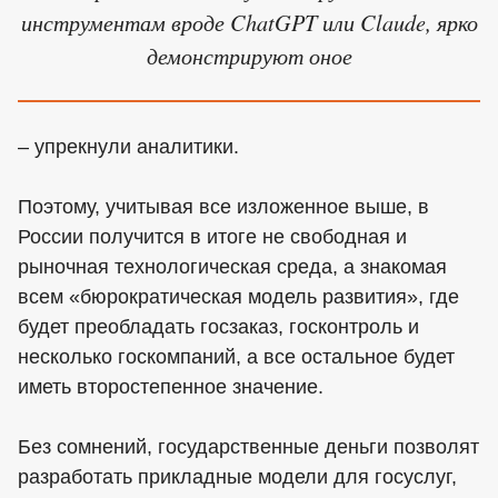
инструментам вроде ChatGPT или Claude, ярко
демонстрируют оное
– упрекнули аналитики.
Поэтому, учитывая все изложенное выше, в
России получится в итоге не свободная и
рыночная технологическая среда, а знакомая
всем «бюрократическая модель развития», где
будет преобладать госзаказ, госконтроль и
несколько госкомпаний, а все остальное будет
иметь второстепенное значение.
Без сомнений, государственные деньги позволят
разработать прикладные модели для госуслуг,