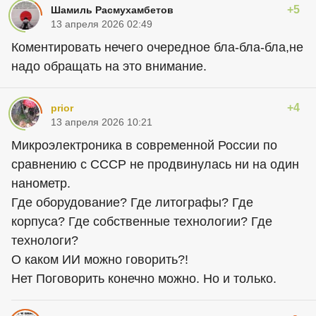
+5
Шамиль Расмухамбетов
13 апреля 2026 02:49
Коментировать нечего очередное бла-бла-бла,не
надо обращать на это внимание.
+4
prior
13 апреля 2026 10:21
Микроэлектроника в современной России по
сравнению с СССР не продвинулась ни на один
нанометр.
Где оборудование? Где литографы? Где
корпуса? Где собственные технологии? Где
технологи?
О каком ИИ можно говорить?!
Нет Поговорить конечно можно. Но и только.