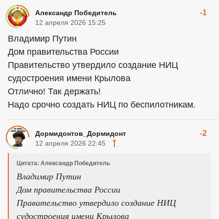
-1
Александр Победитель
12 апреля 2026 15:25
Владимир Путин
Дом правительства России
Правительство утвердило создание НИЦ
судостроения имени Крылова
Отлично! Так держать!
Надо срочно создать НИЦ по беспилотникам.
-2
Дормидонтов_Дормидонт
12 апреля 2026 22:45
Цитата: Александр Победитель
Владимир Путин
Дом правительства России
Правительство утвердило создание НИЦ
судостроения имени Крылова