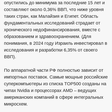
опустились до минимума за последние 15 лет и
составляют около 0,36% ВВП, что ниже уровня
таких стран, как Малайзия и Египет. Область
фундаментальных исследований страдает от
хронического недофинансирования, вместе с
образованием и здравоохранением. (Для
понимания, в 2024 году Израиль инвестировал в
исследования и разработки 6,35% от своего
ВВП).
По аппаратной части РФ полностью зависит от
импортных поставок. Самые мощные российские
суперкомпьютеры из списка TOP500 созданы на
чипах Nvidia и процессорах AMD – ведущих
американских компаний в сфере интегральных
микросхем.