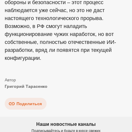
обороны и безопасности – этот процесс
наблюдается уже сейчас, но это не даст
настоящего технологического прорыва.
Возможно, в РФ смогут наладить
функционирование чужих наработок, но вот
собственные, полностью отечественные ИИ-
разработки, вряд ли появятся при текущей
конфигурации.
Григорий Тарасенко
Поделиться
Наши новостные каналы
Подписывайтесь и будьте в курсе свежих