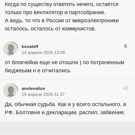
Когда по существу ответить нечего, остаётся
только про вентилятор и партсобрание.
А ведь, то что в России от микроэлектроники
осталось, осталось от коммунистов.
0
kovaleff
14 апреля 2026 13:08
от блокчейна еще не отошли ) по потраченным
бюджеьам н е отчитались
+2
anclevalico
15 апреля 2026 11:37
Да, обычная судьба. Как и у всего остального, в
РФ. Болтовня и декларации, распил, забвение.