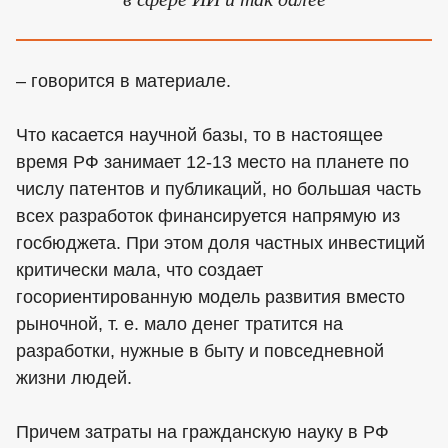
– говорится в материале.
Что касается научной базы, то в настоящее
время РФ занимает 12-13 место на планете по
числу патентов и публикаций, но большая часть
всех разработок финансируется напрямую из
госбюджета. При этом доля частных инвестиций
критически мала, что создает
госориентированную модель развития вместо
рыночной, т. е. мало денег тратится на
разработки, нужные в быту и повседневной
жизни людей.
Причем затраты на гражданскую науку в РФ