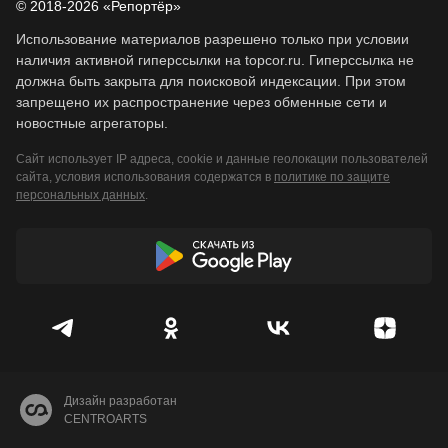
© 2018-2026 «Репортёр»
Использование материалов разрешено только при условии
наличия активной гиперссылки на topcor.ru. Гиперссылка не
должна быть закрыта для поисковой индексации. При этом
запрещено их распространение через обменные сети и
новостные агрегаторы.
Сайт использует IP адреса, cookie и данные геолокации пользователей
сайта, условия использования содержатся в
политике по защите
персональных данных
.
Дизайн разработан
CENTROARTS