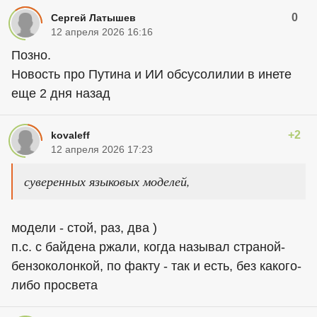
0
Сергей Латышев
12 апреля 2026 16:16
Позно.
Новость про Путина и ИИ обсусолилии в инете
еще 2 дня назад
+2
kovaleff
12 апреля 2026 17:23
суверенных языковых моделей,
модели - стой, раз, два )
п.с. с байдена ржали, когда называл страной-
бензоколонкой, по факту - так и есть, без какого-
либо просвета