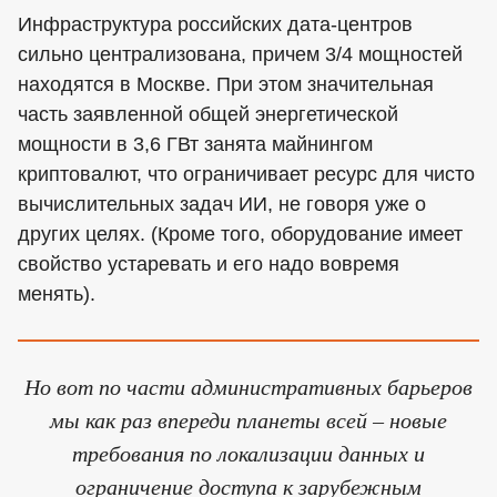
Инфраструктура российских дата-центров
сильно централизована, причем 3/4 мощностей
находятся в Москве. При этом значительная
часть заявленной общей энергетической
мощности в 3,6 ГВт занята майнингом
криптовалют, что ограничивает ресурс для чисто
вычислительных задач ИИ, не говоря уже о
других целях. (Кроме того, оборудование имеет
свойство устаревать и его надо вовремя
менять).
Но вот по части административных барьеров
мы как раз впереди планеты всей – новые
требования по локализации данных и
ограничение доступа к зарубежным