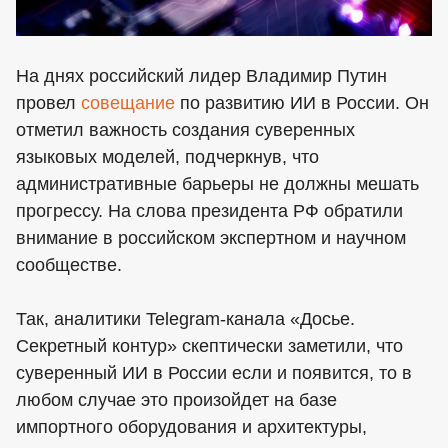
На днях российский лидер Владимир Путин
провел
совещание
по развитию ИИ в России. Он
отметил важность создания суверенных
языковых моделей, подчеркнув, что
административные барьеры не должны мешать
прогрессу. На слова президента РФ обратили
внимание в российском экспертном и научном
сообществе.
Так, аналитики Telegram-канала «Досье.
Секретный контур» скептически заметили, что
суверенный ИИ в России если и появится, то в
любом случае это произойдет на базе
импортного оборудования и архитектуры,