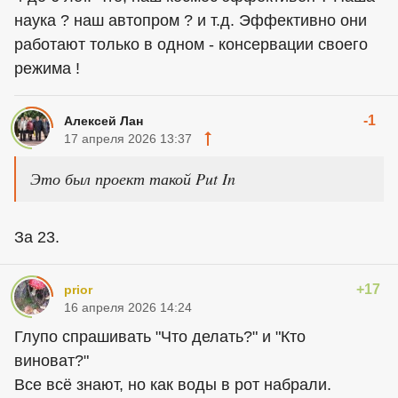
наука ? наш автопром ? и т.д. Эффективно они
работают только в одном - консервации своего
режима !
-1
Алексей Лан
17 апреля 2026 13:37
Это был проект такой Put In
За 23.
+17
prior
16 апреля 2026 14:24
Глупо спрашивать "Что делать?" и "Кто
виноват?"
Все всё знают, но как воды в рот набрали.