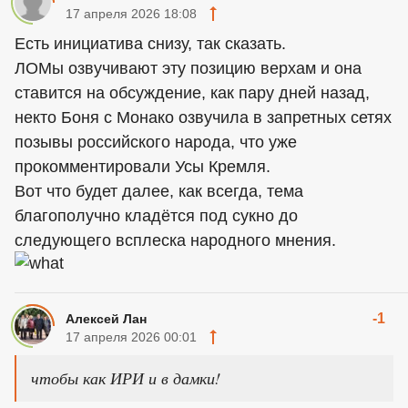
17 апреля 2026 18:08
Есть инициатива снизу, так сказать.
ЛОМы озвучивают эту позицию верхам и она
ставится на обсуждение, как пару дней назад,
некто Боня с Монако озвучила в запретных сетях
позывы российского народа, что уже
прокомментировали Усы Кремля.
Вот что будет далее, как всегда, тема
благополучно кладётся под сукно до
следующего всплеска народного мнения.
-1
Алексей Лан
17 апреля 2026 00:01
чтобы как ИРИ и в дамки!