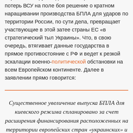
потерь ВСУ на поле боя решение о кратном
наращивании производства БПЛА для ударов по
территории России, по сути дела, превращает
участвующие в этой затее страны ЕС «в
стратегический тыл Украины». Что, в свою
очередь, втягивает данные государства в
прямое противостояние с РФ и ведет к резкой
эскалации военно-
политической
обстановки на
всем Европейском континенте. Далее в
заявлении прямо говорится:
Существенное увеличение выпуска БПЛА для
киевского режима спланировано за счет
расширения финансирования расположенных на
территории европейских стран «украинских» и