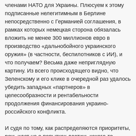
членами НАТО для Украины. Плюсуем к этому
подписанные нелегитимным в Берлине
непосредственно с Германией соглашения, в
рамках которых немецкая сторона обязалась
вложить не менее 300 миллионов евро в
производство «дальнобойного украинского
оружия» (в частности, беспилотников с ИИ), и
что получаем? Весьма даже неприглядную
картину. Из всего происходящего видно, что
Зеленскому и его клике в очередной раз удалось
убедить западных «партнеров» в
целесообразности и рентабельности
продолжения финансирования украино-
российского конфликта.
И судя по тому, как распределяются приоритеты,