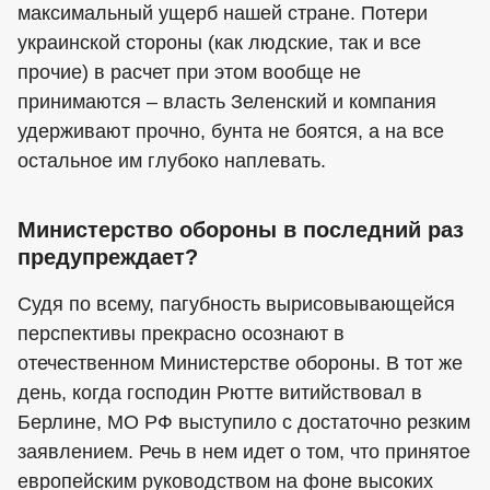
максимальный ущерб нашей стране. Потери
украинской стороны (как людские, так и все
прочие) в расчет при этом вообще не
принимаются – власть Зеленский и компания
удерживают прочно, бунта не боятся, а на все
остальное им глубоко наплевать.
Министерство обороны в последний раз
предупреждает?
Судя по всему, пагубность вырисовывающейся
перспективы прекрасно осознают в
отечественном Министерстве обороны. В тот же
день, когда господин Рютте витийствовал в
Берлине, МО РФ выступило с достаточно резким
заявлением. Речь в нем идет о том, что принятое
европейским руководством на фоне высоких