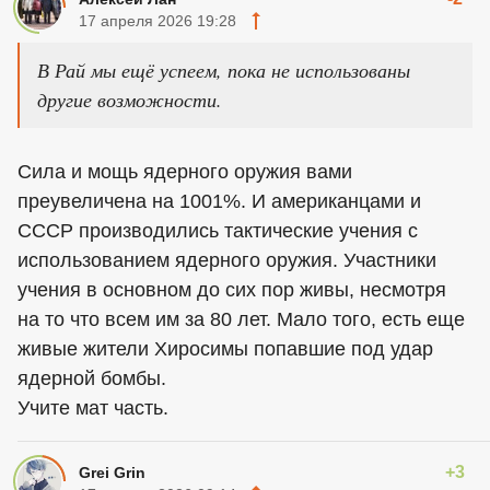
17 апреля 2026 19:28
В Рай мы ещё успеем, пока не использованы
другие возможности.
Сила и мощь ядерного оружия вами
преувеличена на 1001%. И американцами и
СССР производились тактические учения с
использованием ядерного оружия. Участники
учения в основном до сих пор живы, несмотря
на то что всем им за 80 лет. Мало того, есть еще
живые жители Хиросимы попавшие под удар
ядерной бомбы.
Учите мат часть.
+3
Grei Grin