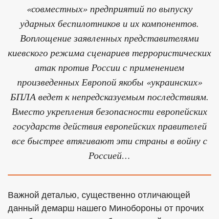
«совместных» предприятий по выпуску
ударных беспилотников и их компонентов.
Воплощение заявленных представителями
киевского режима сценариев террористических
атак против России с применением
произведенных Европой якобы «украинских»
БПЛА ведет к непредсказуемым последствиям.
Вместо укрепления безопасности европейских
государств действия европейских правителей
все быстрее втягивают эти страны в войну с
Россией…
Важной деталью, существенно отличающей
данный демарш нашего Минобороны от прочих