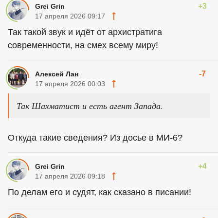
+3
Grei Grin
17 апреля 2026 09:17
Так такой звук и идёт от архистратига
современности, на смех всему миру!
-7
Алексей Лан
17 апреля 2026 00:03
Так Шахматист и есть агент Запада.
Откуда такие сведения? Из досье в МИ-6?
+4
Grei Grin
17 апреля 2026 09:18
По делам его и судят, как сказано в писании!