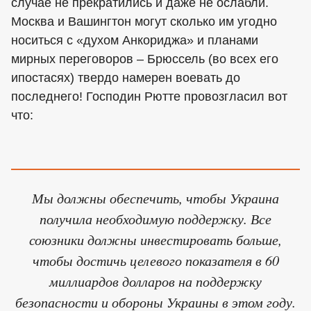
случае не прекратились и даже не ослабли.
Москва и Вашингтон могут сколько им угодно
носиться с «духом Анкориджа» и планами
мирных переговоров – Брюссель (во всех его
ипостасях) твердо намерен воевать до
последнего! Господин Рютте провозгласил вот
что:
Мы должны обеспечить, чтобы Украина
получила необходимую поддержку. Все
союзники должны инвестировать больше,
чтобы достичь целевого показателя в 60
миллиардов долларов на поддержку
безопасности и обороны Украины в этом году.