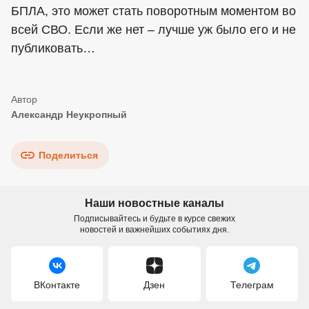
БПЛА, это может стать поворотным моментом во
всей СВО. Если же нет – лучше уж было его и не
публиковать…
Александр Неукропный
Поделиться
Наши новостные каналы
Подписывайтесь и будьте в курсе свежих
новостей и важнейших событиях дня.
ВКонтакте
Дзен
Телеграм