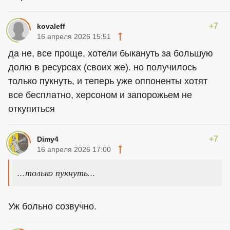
+7
kovaleff
16 апреля 2026 15:51
да не, все проще, хотели быкануть за большую
долю в ресурсах (своих же). но получилось
только пукнуть, и теперь уже оппоненты хотят
все бесплатно, херсоном и запорожьем не
откупиться
+7
Dimy4
16 апреля 2026 17:00
...только пукнуть...
Уж больно созвучно.