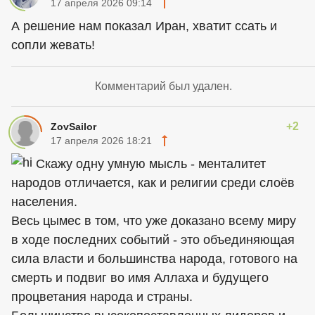
17 апреля 2026 09:14
А решение нам показал Иран, хватит ссать и
сопли жевать!
Комментарий был удален.
+2
ZovSailor
17 апреля 2026 18:21
Скажу одну умную мысль - менталитет
народов отличается, как и религии среди слоёв
населения.
Весь цымес в том, что уже доказано всему миру
в ходе последних событий - это объединяющая
сила власти и большинства народа, готового на
смерть и подвиг во имя Аллаха и будущего
процветания народа и страны.