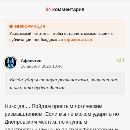
84
комментария
ИНФОРМАЦИЯ
Уважаемый читатель, чтобы оставлять комментарии к
публикации, необходимо
авторизоваться
.
+24
Афиноген
16 апреля 2026 13:40
Когда удары станут реальностью, зависит от
того, что будет дальше.
Никогда.... Пойдем простым логическим
размышлением. Если мы не можем ударить по
Днепровским мостам, по крупным
электростанциям (а не по трансформаторам и