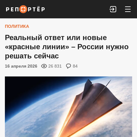
Войти
ПОЛИТИКА
Реальный ответ или новые
«красные линии» – России нужно
решать сейчас
16 апреля 2026
26 831
84