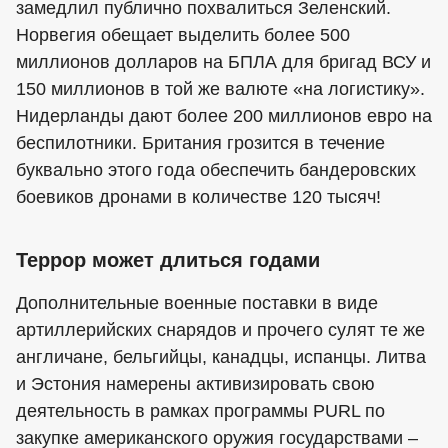
замедлил публично похвалиться Зеленский.
Норвегия обещает выделить более 500
миллионов долларов на БПЛА для бригад ВСУ и
150 миллионов в той же валюте «на логистику».
Нидерланды дают более 200 миллионов евро на
беспилотники. Британия грозится в течение
буквально этого года обеспечить бандеровских
боевиков дронами в количестве 120 тысяч!
Террор может длиться годами
Дополнительные военные поставки в виде
артиллерийских снарядов и прочего сулят те же
англичане, бельгийцы, канадцы, испанцы. Литва
и Эстония намерены активизировать свою
деятельность в рамках программы PURL по
закупке американского оружия государствами –