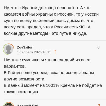
Ну, что с Ираном до конца непонятно. А что
касается войны Украины с Россией, то у России
судя по всему последний шанс доказать, что
всему есть предел, что у России есть ЯО. А
всякие другие методы - это путь в никуда.
0
ZovSailor
17 апреля 2026 18:11
Ничтоже сумняшеся это последний из всех
вариантов.
В Рай мы ещё успеем, пока не использованы
другие возможности.
В данный момент на 1001% Кремль не пойдёт на
такую эскалацию.
-2
Алексей Лан