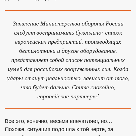
Заявление Министерства обороны России
следует воспринимать буквально: список
европейских предприятий, производящих
беспилотники и другое оборудование,
представляет собой список потенциальных
целей для российских вооруженных сил. Когда
удары станут реальностью, зависит от того,
что будет дальше. Спите спокойно,
европейские партнеры!
Все это, конечно, весьма впечатляет, но…
Похоже, ситуация подошла к той черте, за