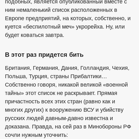
подобных, является опубликованный вместе с
ним немаленький список расположенных в
Европе предприятий, на которых, собственно, и
куется «беспилотный меч» укрорейха. Ну, или
будет коваться завтра.
В этот раз придется бить
Британия, Германия, Дания, Голландия, Чехия,
Польша, Турция, страны Прибалтики…
Собственно говоря, никакой великой «военной
тайны» этот список не раскрывает. Прямая
причастность всех этих стран (равно как и
многих других) к вооружению ВСУ и убийству
русских людей давным-давно известна и
доказана. Правда, на сей раз в Минобороны РФ
сочли нужным уточнить: