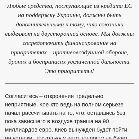
Любые средства, поступающие из кредита ЕС
на поддержку Украины, должны быть
дополнительными к тому, что союзники
выделяют на двусторонней основе. Мы должны
сосредоточить финансирование на
приоритетах – противовоздушной обороне,
дронах и боеприпасах увеличенной дальности.
Это приоритеты!
Согласитесь – откровения предельно
неприятные. Кое-кто ведь на полном серьезе
начал рассчитывать на то, что, оставшись без
пока зависшего в воздухе транша на 90
миллиардов евро, Киев вынужден будет пойти
на уступки, поскольку у него попросту не будет