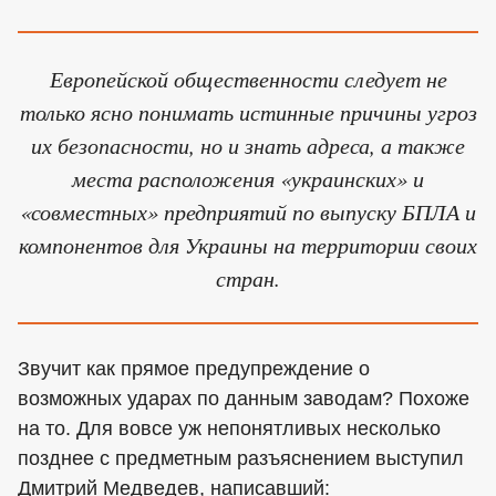
Европейской общественности следует не
только ясно понимать истинные причины угроз
их безопасности, но и знать адреса, а также
места расположения «украинских» и
«совместных» предприятий по выпуску БПЛА и
компонентов для Украины на территории своих
стран.
Звучит как прямое предупреждение о
возможных ударах по данным заводам? Похоже
на то. Для вовсе уж непонятливых несколько
позднее с предметным разъяснением выступил
Дмитрий Медведев, написавший: