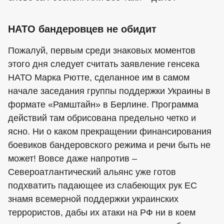
НАТО бандеровцев не обидит
Пожалуй, первым среди знаковых моментов
этого дня следует считать заявление генсека
НАТО Марка Рютте, сделанное им в самом
начале заседания группы поддержки Украины в
формате «Рамштайн» в Берлине. Программа
действий там обрисована предельно четко и
ясно. Ни о каком прекращении финансирования
боевиков бандеровского режима и речи быть не
может! Вовсе даже напротив –
Североатлантический альянс уже готов
подхватить падающее из слабеющих рук ЕС
знамя всемерной поддержки украинских
террористов, дабы их атаки на РФ ни в коем