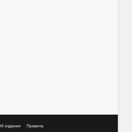
Об издании
Правила