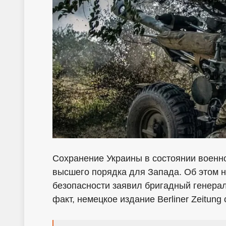
Сохранение Украины в состоянии военн
высшего порядка для Запада. Об этом 
безопасности заявил бригадный генера
факт, немецкое издание Berliner Zeitung