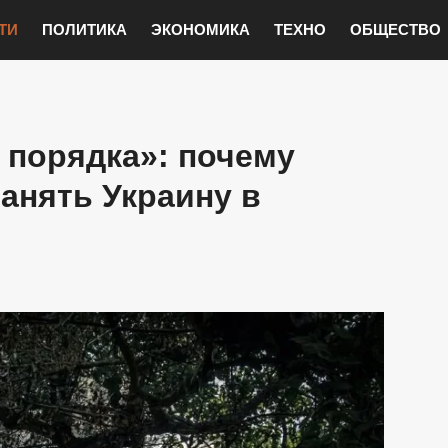
ТИ
ПОЛИТИКА
ЭКОНОМИКА
ТЕХНО
ОБЩЕСТВО
 порядка»: почему
анять Украину в