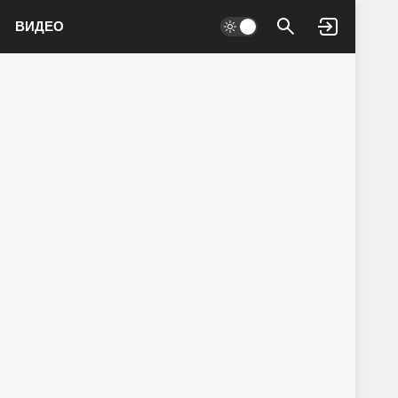
ВИДЕО
Войти