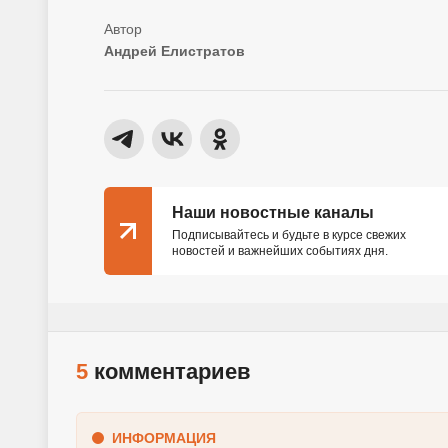
Андрей Елистратов
Наши новостные каналы
Подписывайтесь и будьте в курсе свежих
новостей и важнейших событиях дня.
5
комментариев
ИНФОРМАЦИЯ