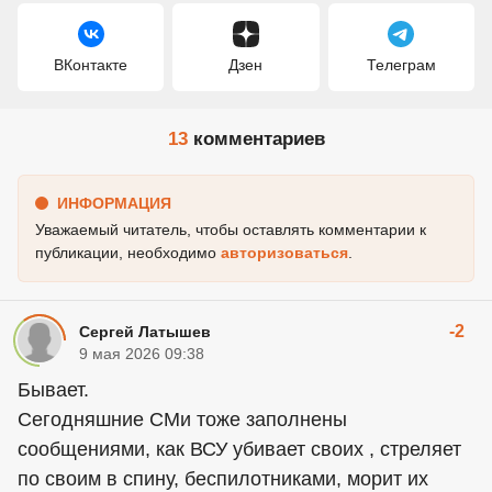
ВКонтакте
Дзен
Телеграм
13
комментариев
ИНФОРМАЦИЯ
Уважаемый читатель, чтобы оставлять комментарии к
публикации, необходимо
авторизоваться
.
-2
Сергей Латышев
9 мая 2026 09:38
Бывает.
Сегодняшние СМи тоже заполнены
сообщениями, как ВСУ убивает своих , стреляет
по своим в спину, беспилотниками, морит их