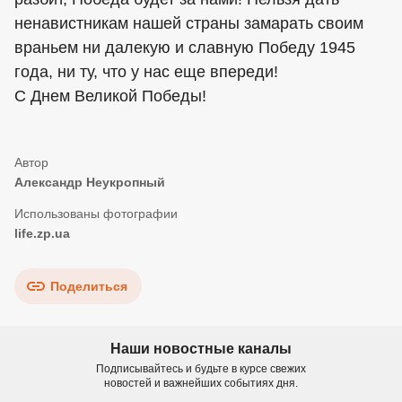
ненавистникам нашей страны замарать своим
враньем ни далекую и славную Победу 1945
года, ни ту, что у нас еще впереди!
С Днем Великой Победы!
Александр Неукропный
life.zp.ua
Поделиться
Наши новостные каналы
Подписывайтесь и будьте в курсе свежих
новостей и важнейших событиях дня.