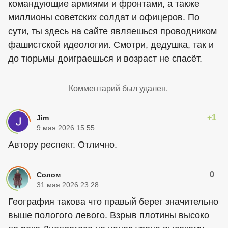
командующие армиями и фронтами, а также
миллионы советских солдат и офицеров. По
сути, ты здесь на сайте являешься проводником
фашистской идеологии. Смотри, дедушка, так и
до тюрьмы доиграешься и возраст не спасёт.
Комментарий был удален.
+1
Jim
9 мая 2026 15:55
Автору респект. Отлично.
0
Солом
31 мая 2026 23:28
География такова что правый берег значительно
выше пологого левого. Взрыв плотины высоко